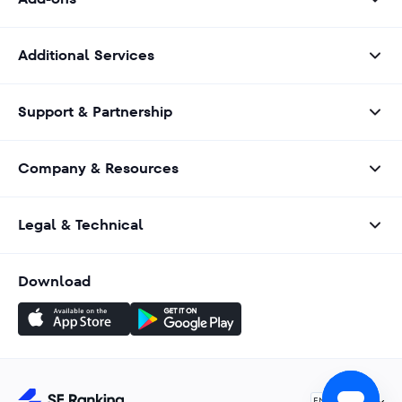
Additional Services
Support & Partnership
Company & Resources
Legal & Technical
Download
English
EN