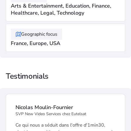
Arts & Entertainment, Education, Finance,
Healthcare, Legal, Technology
Geographic focus
France, Europe, USA
Testimonials
Nicolas Moulin-Fournier
SVP New Video Services chez Eutelsat
Ce qui nous a séduit dans l'offre d'1min30,