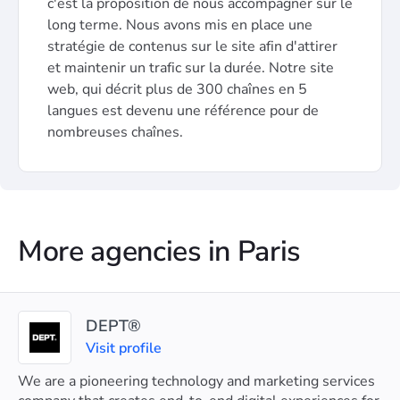
c'est la proposition de nous accompagner sur le
long terme. Nous avons mis en place une
stratégie de contenus sur le site afin d'attirer
et maintenir un trafic sur la durée. Notre site
web, qui décrit plus de 300 chaînes en 5
langues est devenu une référence pour de
nombreuses chaînes.
More agencies in Paris
DEPT®
Visit profile
We are a pioneering technology and marketing services