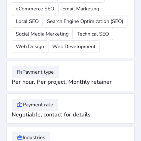
eCommerce SEO
Email Marketing
Local SEO
Search Engine Optimization (SEO)
Social Media Marketing
Technical SEO
Web Design
Web Development
Payment type
Per hour, Per project, Monthly retainer
Payment rate
Negotiable, contact for details
Industries