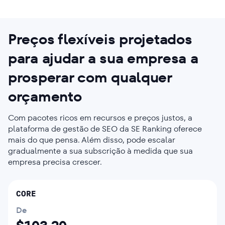
Preços flexíveis
projetados
para ajudar a sua empresa a
prosperar com qualquer
orçamento
Com pacotes ricos em recursos e preços justos, a
plataforma de gestão de SEO da SE Ranking oferece
mais do que pensa. Além disso, pode escalar
gradualmente a sua subscrição à medida que sua
empresa precisa crescer.
CORE
De