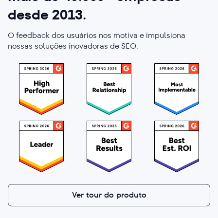
desde 2013
.
O feedback dos usuários nos motiva e impulsiona
nossas soluções inovadoras de SEO.
Ver tour do produto