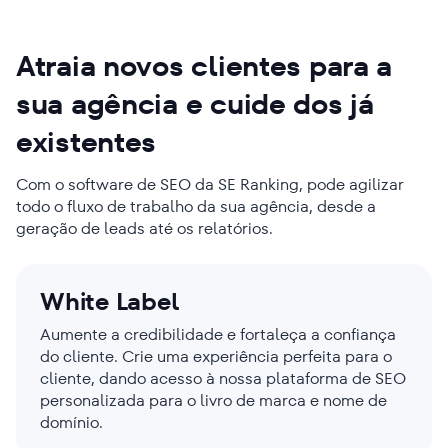
Atraia
novos clientes
para a
sua agência e cuide dos já
existentes
Com o software de SEO da SE Ranking, pode agilizar
todo o fluxo de trabalho da sua agência, desde a
geração de leads até os relatórios.
White Label
Aumente a credibilidade e fortaleça a confiança
do cliente. Crie uma experiência perfeita para o
cliente, dando acesso à nossa plataforma de SEO
personalizada para o livro de marca e nome de
domínio.