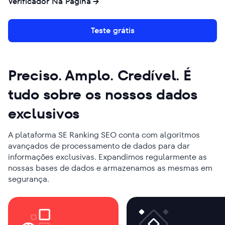
Verificador Na Página
Teste grátis
Preciso. Amplo. Credível. É
tudo sobre os nossos dados
exclusivos
A plataforma SE Ranking SEO conta com algoritmos
avançados de processamento de dados para dar
informações exclusivas. Expandimos regularmente as
nossas bases de dados e armazenamos as mesmas em
segurança.