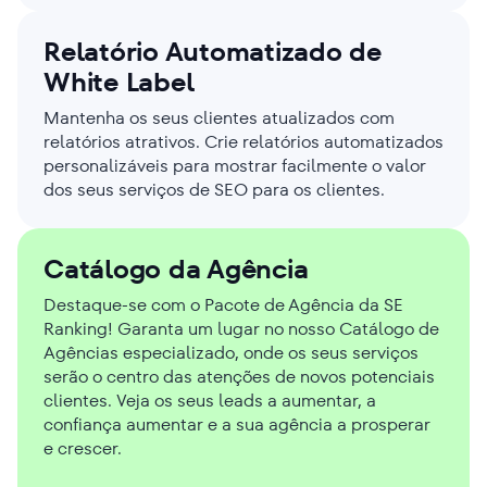
Relatório Automatizado de
White Label
Mantenha os seus clientes atualizados com
relatórios atrativos. Crie relatórios automatizados
personalizáveis para mostrar facilmente o valor
dos seus serviços de SEO para os clientes.
Catálogo da Agência
Destaque-se com o Pacote de Agência da SE
Ranking! Garanta um lugar no nosso Catálogo de
Agências especializado, onde os seus serviços
serão o centro das atenções de novos potenciais
clientes. Veja os seus leads a aumentar, a
confiança aumentar e a sua agência a prosperar
e crescer.