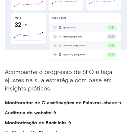
Acompanhe o progresso de SEO e faça
ajustes na sua estratégia com base em
insights práticos.
Monitorador de Classificações de Palavras-chave
Auditoria do website
Monitorização de Backlinks