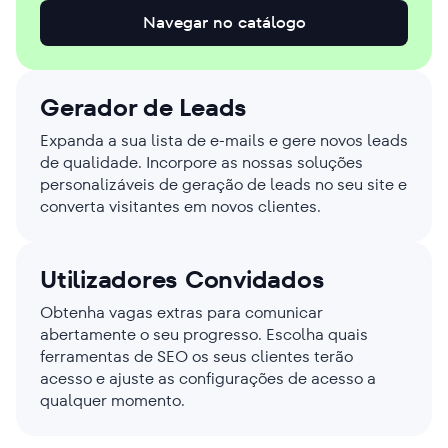
Navegar no catálogo
Gerador de Leads
Expanda a sua lista de e-mails e gere novos leads
de qualidade. Incorpore as nossas soluções
personalizáveis de geração de leads no seu site e
converta visitantes em novos clientes.
Utilizadores Convidados
Obtenha vagas extras para comunicar
abertamente o seu progresso. Escolha quais
ferramentas de SEO os seus clientes terão
acesso e ajuste as configurações de acesso a
qualquer momento.