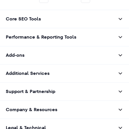
Core SEO Tools
Performance & Reporting Tools
Add-ons
Additional Services
Support & Partnership
Company & Resources
Legal & Technical