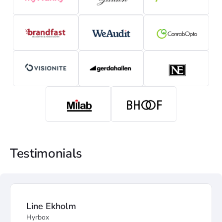
Testimonials
Line Ekholm
Hyrbox