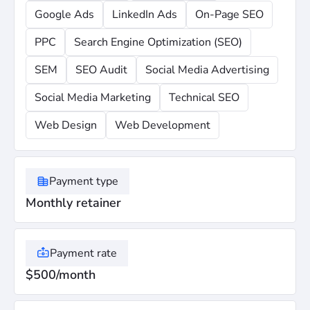
Google Ads
LinkedIn Ads
On-Page SEO
PPC
Search Engine Optimization (SEO)
SEM
SEO Audit
Social Media Advertising
Social Media Marketing
Technical SEO
Web Design
Web Development
Payment type
Monthly retainer
Payment rate
$500/month