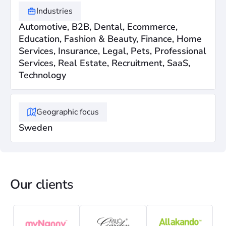
Industries
Automotive, B2B, Dental, Ecommerce,
Education, Fashion & Beauty, Finance, Home
Services, Insurance, Legal, Pets, Professional
Services, Real Estate, Recruitment, SaaS,
Technology
Geographic focus
Sweden
Our clients