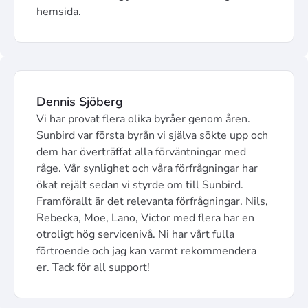
hemsida.
Dennis Sjöberg
Vi har provat flera olika byråer genom åren.
Sunbird var första byrån vi själva sökte upp och
dem har överträffat alla förväntningar med
råge. Vår synlighet och våra förfrågningar har
ökat rejält sedan vi styrde om till Sunbird.
Framförallt är det relevanta förfrågningar. Nils,
Rebecka, Moe, Lano, Victor med flera har en
otroligt hög servicenivå. Ni har vårt fulla
förtroende och jag kan varmt rekommendera
er. Tack för all support!