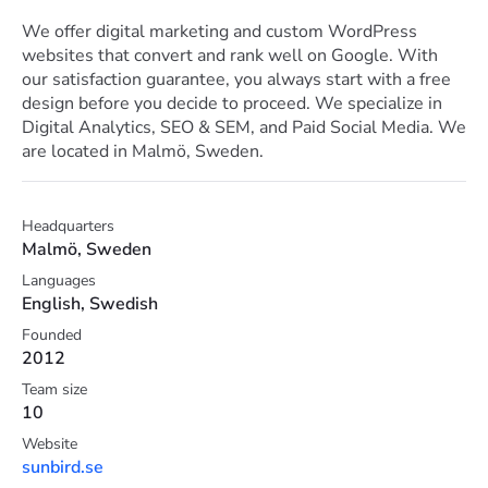
We offer digital marketing and custom WordPress
websites that convert and rank well on Google. With
our satisfaction guarantee, you always start with a free
design before you decide to proceed. We specialize in
Digital Analytics, SEO & SEM, and Paid Social Media. We
are located in Malmö, Sweden.
Headquarters
Malmö, Sweden
Languages
English, Swedish
Founded
2012
Team size
10
Website
sunbird.se