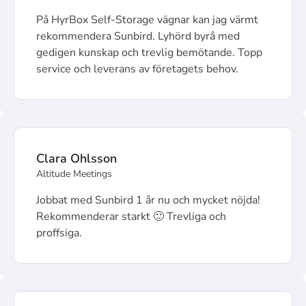
På HyrBox Self-Storage vägnar kan jag värmt
rekommendera Sunbird. Lyhörd byrå med
gedigen kunskap och trevlig bemötande. Topp
service och leverans av företagets behov.
Clara Ohlsson
Altitude Meetings
Jobbat med Sunbird 1 år nu och mycket nöjda!
Rekommenderar starkt 🙂 Trevliga och
proffsiga.