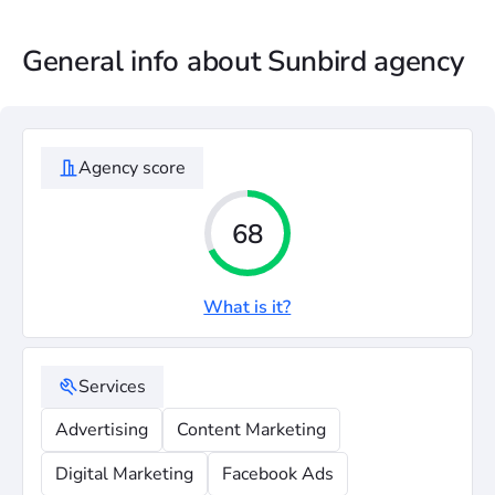
General info about Sunbird agency
Agency score
68
What is it?
Services
Advertising
Content Marketing
Digital Marketing
Facebook Ads