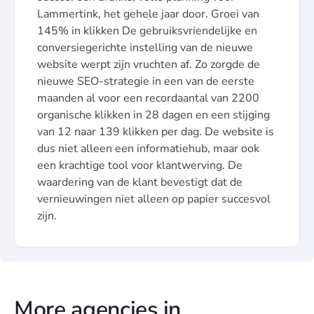
Lammertink, het gehele jaar door. Groei van
145% in klikken De gebruiksvriendelijke en
conversiegerichte instelling van de nieuwe
website werpt zijn vruchten af. Zo zorgde de
nieuwe SEO-strategie in een van de eerste
maanden al voor een recordaantal van 2200
organische klikken in 28 dagen en een stijging
van 12 naar 139 klikken per dag. De website is
dus niet alleen een informatiehub, maar ook
een krachtige tool voor klantwerving. De
waardering van de klant bevestigt dat de
vernieuwingen niet alleen op papier succesvol
zijn.
More agencies in