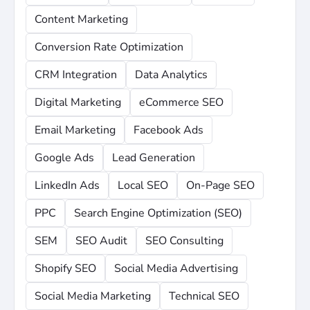
Content Marketing
Conversion Rate Optimization
CRM Integration
Data Analytics
Digital Marketing
eCommerce SEO
Email Marketing
Facebook Ads
Google Ads
Lead Generation
LinkedIn Ads
Local SEO
On-Page SEO
PPC
Search Engine Optimization (SEO)
SEM
SEO Audit
SEO Consulting
Shopify SEO
Social Media Advertising
Social Media Marketing
Technical SEO