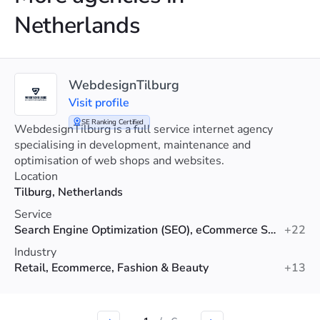
Netherlands
WebdesignTilburg
Visit profile
SE Ranking Certified
WebdesignTilburg is a full service internet agency
specialising in development, maintenance and
optimisation of web shops and websites.
Location
Tilburg, Netherlands
Service
Search Engine Optimization (SEO), eCommerce SEO, Technical SEO
+22
Industry
Retail, Ecommerce, Fashion & Beauty
+13