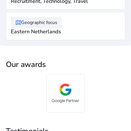
Recruitment, Technology, Travel
Geographic focus
Eastern Netherlands
Our awards