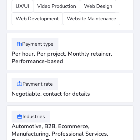
UX/UI
Video Production
Web Design
Web Development
Website Maintenance
Payment type
Per hour, Per project, Monthly retainer,
Performance-based
Payment rate
Negotiable, contact for details
Industries
Automotive, B2B, Ecommerce,
Manufacturing, Professional Services,