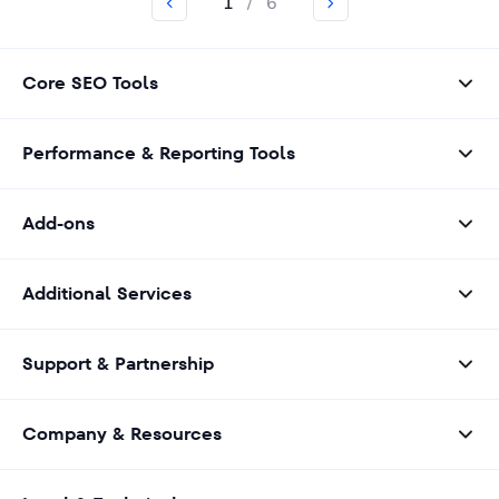
1
/
6
Core SEO Tools
Performance & Reporting Tools
Add-ons
Additional Services
Support & Partnership
Company & Resources