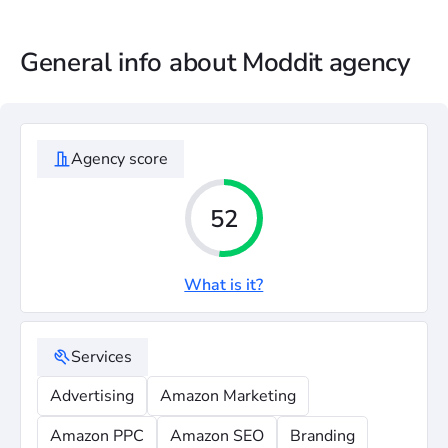
General info about Moddit agency
Agency score
52
What is it?
Services
Advertising
Amazon Marketing
Amazon PPC
Amazon SEO
Branding