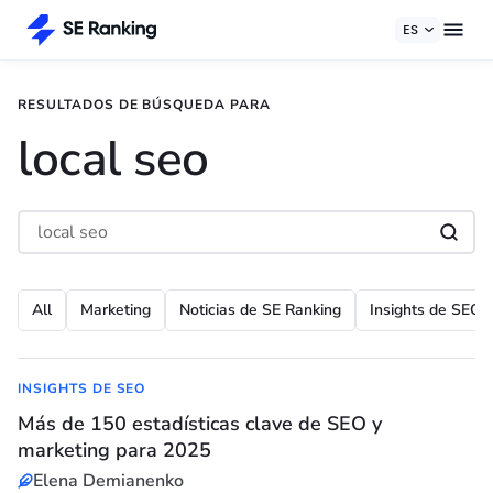
ES
RESULTADOS DE BÚSQUEDA PARA
local seo
All
Marketing
Noticias de SE Ranking
Insights de SEO
INSIGHTS DE SEO
Más de 150 estadísticas clave de SEO y
marketing para 2025
Elena Demianenko