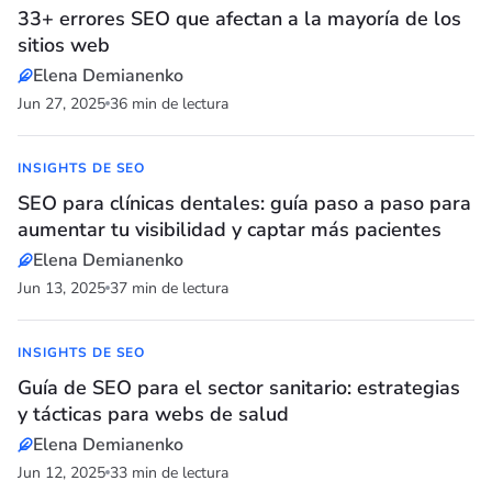
33+ errores SEO que afectan a la mayoría de los
sitios web
Elena Demianenko
Jun 27, 2025
36 min de lectura
INSIGHTS DE SEO
SEO para clínicas dentales: ​​guía paso a paso para
aumentar tu visibilidad y captar más pacientes
Elena Demianenko
Jun 13, 2025
37 min de lectura
INSIGHTS DE SEO
Guía de SEO para el sector sanitario: estrategias
y tácticas para webs de salud
Elena Demianenko
Jun 12, 2025
33 min de lectura