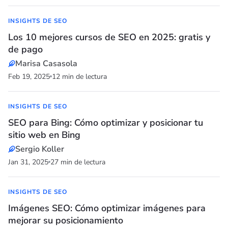
INSIGHTS DE SEO
Los 10 mejores cursos de SEO en 2025: gratis y
de pago
Marisa Casasola
Feb 19, 2025
12 min de lectura
INSIGHTS DE SEO
SEO para Bing: Cómo optimizar y posicionar tu
sitio web en Bing
Sergio Koller
Jan 31, 2025
27 min de lectura
INSIGHTS DE SEO
Imágenes SEO: Cómo optimizar imágenes para
mejorar su posicionamiento