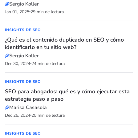
Sergio Koller
Jan 01, 2025
29 min de lectura
INSIGHTS DE SEO
¿Qué es el contenido duplicado en SEO y cómo
identificarlo en tu sitio web?
Sergio Koller
Dec 30, 2024
24 min de lectura
INSIGHTS DE SEO
SEO para abogados: qué es y cómo ejecutar esta
estrategia paso a paso
Marisa Casasola
Dec 25, 2024
25 min de lectura
INSIGHTS DE SEO