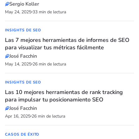
Sergio Koller
May 24, 2025
33 min de lectura
INSIGHTS DE SEO
Las 7 mejores herramientas de informes de SEO
para visualizar tus métricas fácilmente
José Facchin
May 14, 2025
26 min de lectura
INSIGHTS DE SEO
Las 10 mejores herramientas de rank tracking
para impulsar tu posicionamiento SEO
José Facchin
Apr 16, 2025
26 min de lectura
CASOS DE ÉXITO