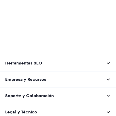
Herramientas SEO
Empresa y Recursos
Soporte y Colaboración
Legal y Técnico