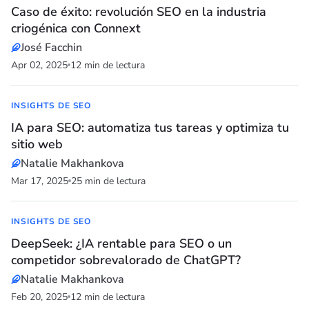
Caso de éxito: revolución SEO en la industria
criogénica con Connext
José Facchin
Apr 02, 2025
12 min de lectura
INSIGHTS DE SEO
IA para SEO: automatiza tus tareas y optimiza tu
sitio web
Natalie Makhankova
Mar 17, 2025
25 min de lectura
INSIGHTS DE SEO
DeepSeek: ¿IA rentable para SEO o un
competidor sobrevalorado de ChatGPT?
Natalie Makhankova
Feb 20, 2025
12 min de lectura