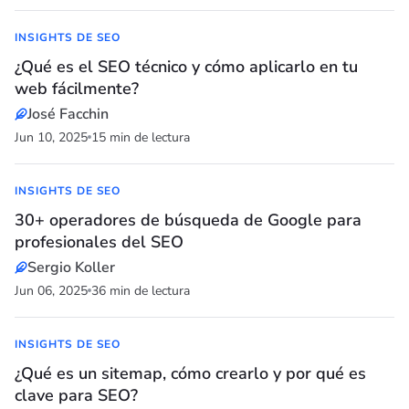
INSIGHTS DE SEO
¿Qué es el SEO técnico y cómo aplicarlo en tu
web fácilmente?
José Facchin
Jun 10, 2025
15 min de lectura
INSIGHTS DE SEO
30+ operadores de búsqueda de Google para
profesionales del SEO
Sergio Koller
Jun 06, 2025
36 min de lectura
INSIGHTS DE SEO
¿Qué es un sitemap, cómo crearlo y por qué es
clave para SEO?