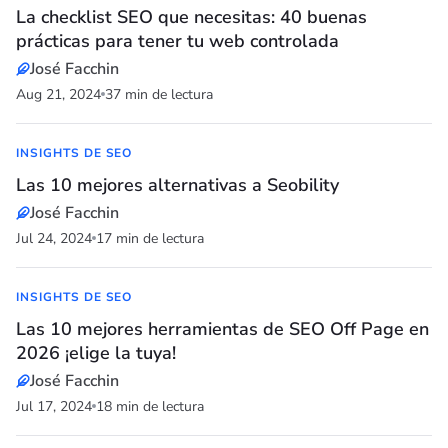
La checklist SEO que necesitas: 40 buenas
prácticas para tener tu web controlada
José Facchin
Aug 21, 2024
37 min de lectura
INSIGHTS DE SEO
Las 10 mejores alternativas a Seobility
José Facchin
Jul 24, 2024
17 min de lectura
INSIGHTS DE SEO
Las 10 mejores herramientas de SEO Off Page en
2026 ¡elige la tuya!
José Facchin
Jul 17, 2024
18 min de lectura