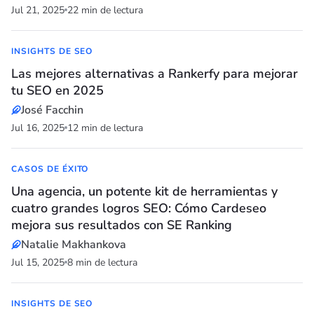
Jul 21, 2025
22 min de lectura
INSIGHTS DE SEO
Las mejores alternativas a Rankerfy para mejorar
tu SEO en 2025
José Facchin
Jul 16, 2025
12 min de lectura
CASOS DE ÉXITO
Una agencia, un potente kit de herramientas y
cuatro grandes logros SEO: Cómo Cardeseo
mejora sus resultados con SE Ranking
Natalie Makhankova
Jul 15, 2025
8 min de lectura
INSIGHTS DE SEO