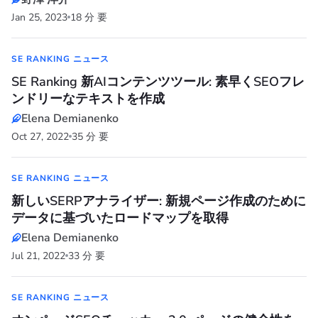
Jan 25, 2023
18 分 要
SE RANKING ニュース
SE Ranking 新AIコンテンツツール: 素早くSEOフレ
ンドリーなテキストを作成
Elena Demianenko
Oct 27, 2022
35 分 要
SE RANKING ニュース
新しいSERPアナライザー: 新規ページ作成のために
データに基づいたロードマップを取得
Elena Demianenko
Jul 21, 2022
33 分 要
SE RANKING ニュース