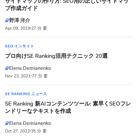
サイトマップの作り方: SEO用の正しいサイトマッ
プ作成ガイド
野澤 洋介
Apr 09, 2019
27 分 要
SEO インサイト
プロ向けSE Ranking活用テクニック 20選
Elena Demianenko
Nov 23, 2021
77 分 要
SE RANKING ニュース
SE Ranking 新AIコンテンツツール: 素早くSEOフレ
ンドリーなテキストを作成
Elena Demianenko
Oct 27, 2022
35 分 要