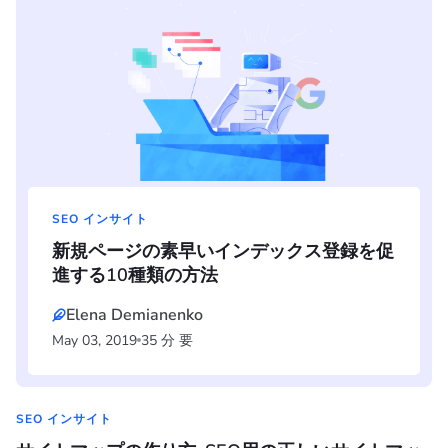
SEO インサイト
新規ページの素早いインデックス登録を促
進する10種類の方法
Elena Demianenko
May 03, 2019
35 分 要
SEO インサイト