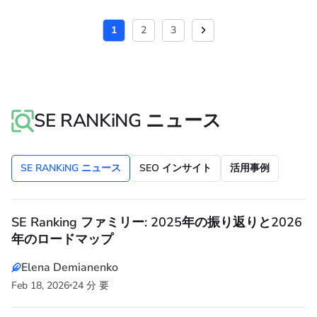
1
2
3
SE RANKiNG ニュース
SE RANKiNG ニュース
SEO インサイト
活用事例
SE Ranking ファミリー: 2025年の振り返りと2026
年のロードマップ
Elena Demianenko
Feb 18, 2026
24 分 要