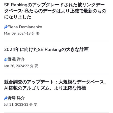
SE Rankingのアップグレードされた被リンクデー
タベース: 私たちのデータはより正確で最新のもの
になりました
Elena Demianenko
May 09, 2024
18 分 要
2024年に向けたSE Rankingの大きな計画
野澤 洋介
Jan 26, 2024
22 分 要
競合調査のアップデート：大規模なデータベース、
AI搭載のアルゴリズム、より正確な指標
野澤 洋介
Jul 21, 2023
32 分 要