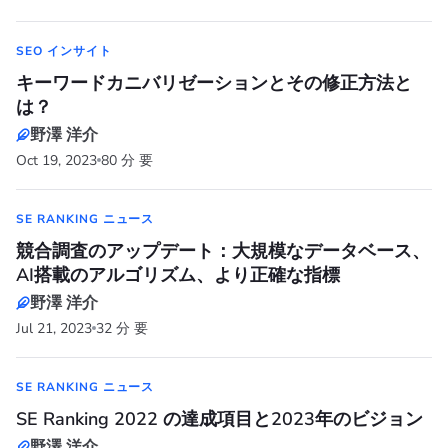
SEO インサイト
キーワードカニバリゼーションとその修正方法と
は？
野澤 洋介
Oct 19, 2023
80 分 要
SE RANKING ニュース
競合調査のアップデート：大規模なデータベース、
AI搭載のアルゴリズム、より正確な指標
野澤 洋介
Jul 21, 2023
32 分 要
SE RANKING ニュース
SE Ranking 2022 の達成項目と2023年のビジョン
野澤 洋介