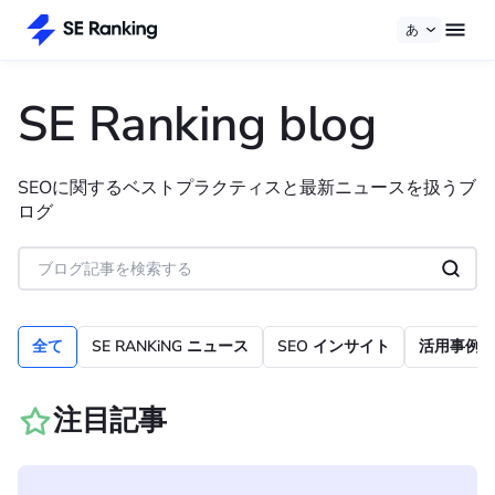
あ
SE Ranking blog
SEOに関するベストプラクティスと最新ニュースを扱うブ
ログ
全て
SE RANKiNG ニュース
SEO インサイト
活用事例
注目記事