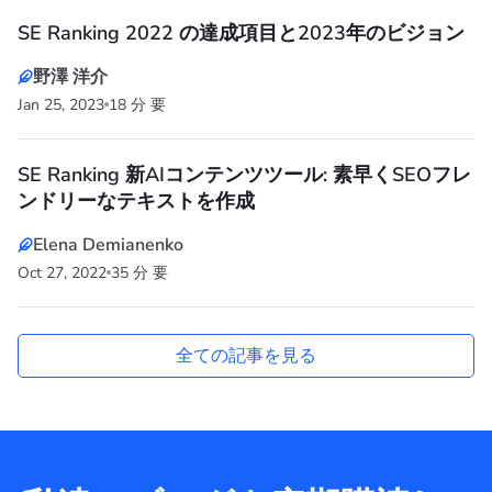
SE Ranking 2022 の達成項目と2023年のビジョン
野澤 洋介
Jan 25, 2023
18 分 要
SE Ranking 新AIコンテンツツール: 素早くSEOフレ
ンドリーなテキストを作成
Elena Demianenko
Oct 27, 2022
35 分 要
全ての記事を見る