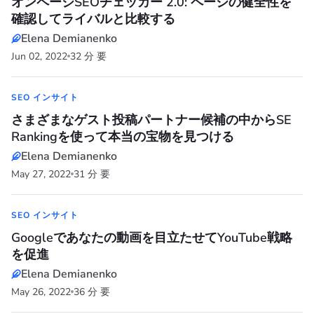
オンページSEOチェッカー 2.0: ページの健全性を
確認してライバルと比較する
Elena Demianenko
Jun 02, 2022
32 分 要
SEO インサイト
さまざまなゲスト投稿パートナー候補の中からSE
Rankingを使って本当の宝物を見つける
Elena Demianenko
May 27, 2022
31 分 要
SEO インサイト
Googleであなたの動画を目立たせてYouTube戦略
を促進
Elena Demianenko
May 26, 2022
36 分 要