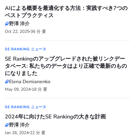
AIによる概要を最適化する方法：実践すべき7つの
ベストプラクティス
野澤 洋介
Oct 22, 2025
36 分 要
SE RANKING ニュース
SE Rankingのアップグレードされた被リンクデー
タベース: 私たちのデータはより正確で最新のもの
になりました
Elena Demianenko
May 09, 2024
18 分 要
SE RANKING ニュース
2024年に向けたSE Rankingの大きな計画
野澤 洋介
Jan 26, 2024
22 分 要