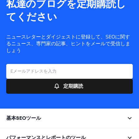
私達のブログを定期購読し
てください
ニュースレターとダイジェストに登録して、SEOに関す
るニュース、専門家の記事、ヒントをメールで受信しま
しょう
定期購読
基本SEOツール
パフォーマンスとレポートのツール