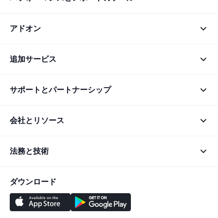
アドオン
追加サービス
サポートとパートナーシップ
会社とリソース
法務と技術
ダウンロード