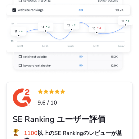
9.6 / 10
SE Ranking ユーザー評価
1100
以上のSE Rankingのレビューが基