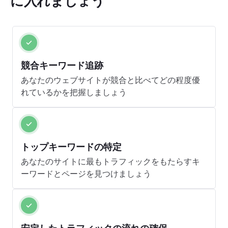
に入れましょう
競合キーワード追跡
あなたのウェブサイトが競合と比べてどの程度優
れているかを把握しましょう
トップキーワードの特定
あなたのサイトに最もトラフィックをもたらすキ
ーワードとページを見つけましょう