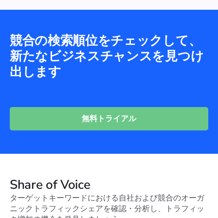
競合の検索順位をチェックして、
新たなビジネスチャンスを見つけ
出します
無料トライアル
Share of Voice
ターゲットキーワードにおける自社および競合のオーガ
ニックトラフィックシェアを確認・分析し、トラフィッ