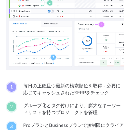
毎日の正確且つ最新の検索順位を取得 - 必要に
応じてキャッシュされたSERPをチェック
グループ化とタグ付けにより、膨大なキーワー
ドリストを持つプロジェクトを管理
ProプランとBusinessプランで無制限にクライア