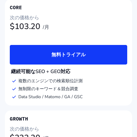
CORE
次の価格から
$
103.20
/月
無料トライアル
継続可能なSEO + GEO対応
複数のエンジンでの検索順位計測
無制限のキーワード＆競合調査
Data Studio / Matomo / GA / GSC
GROWTH
次の価格から