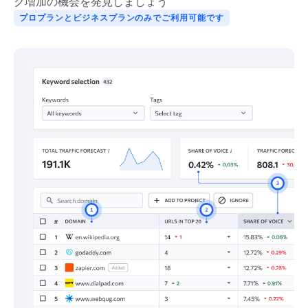
ク増加の機会を発見しましょう
プロプランとビジネスプランのみでご利用可能です