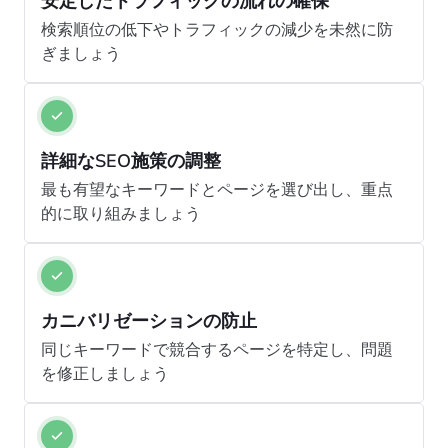
安定したトラフィックの流れの確保
検索順位の低下やトラフィックの減少を未然に防
ぎましょう
詳細なSEO施策の調整
最も有望なキーワードとページを選び出し、重点
的に取り組みましょう
カニバリゼーションの防止
同じキーワードで競合するページを特定し、問題
を修正しましょう