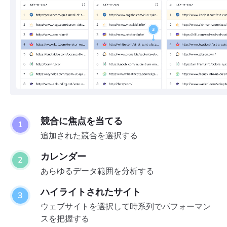
競合に焦点を当てる
追加された競合を選択する
カレンダー
あらゆるデータ範囲を分析する
ハイライトされたサイト
ウェブサイトを選択して時系列でパフォーマン
スを把握する