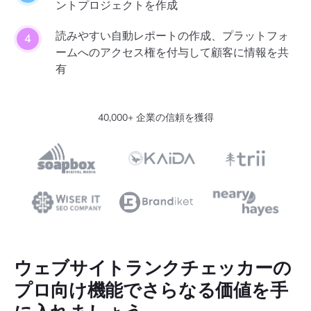
ントプロジェクトを作成
読みやすい自動レポートの作成、プラットフォ
ームへのアクセス権を付与して顧客に情報を共
有
40,000+ 企業の信頼を獲得
ウェブサイトランクチェッカーの
プロ向け機能でさらなる価値を手