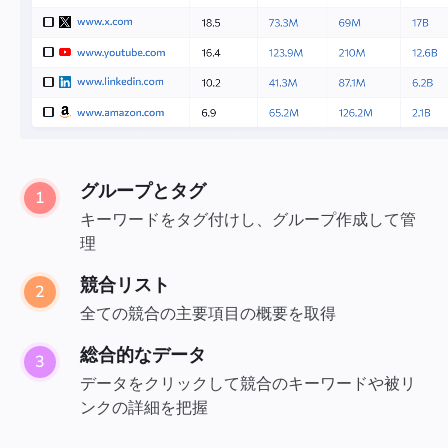
グループとタグ
キーワードをタグ付けし、グループ作成して管
理
競合リスト
全ての競合の主要項目の概要を取得
総合的なデータ
データをクリックして競合のキーワードや被リ
ンクの詳細を把握