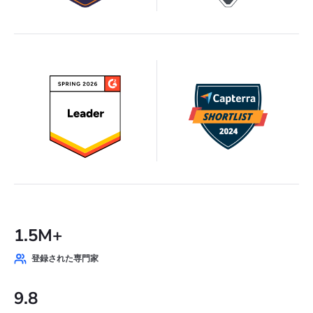
1.5M+
登録された専門家
9.8