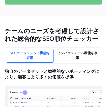
チームのニーズを考慮して設計さ
れた総合的なSEO順位チェッカー
SEOエージェンシー機能を
インハウスチーム機能を表
表示
示
独自のデータセットと効率的なレポーティングに
より、顧客により多くの価値を提供