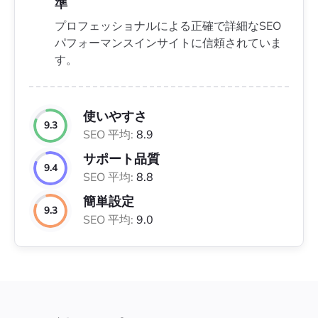
準
プロフェッショナルによる正確で詳細なSEO
パフォーマンスインサイトに信頼されていま
す。
使いやすさ
9.3
SEO 平均:
8.9
サポート品質
9.4
SEO 平均:
8.8
簡単設定
9.3
SEO 平均:
9.0