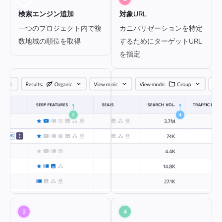
検索エンジン追加
対象URL
一つのプロジェクト内で複
カニバリゼーションを特定
数地域の順位を取得
するためにターゲットURL
を指定