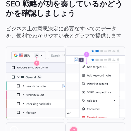
SEO 戦略が功を奏しているかどう
かを確認しましょう
ビジネス上の意思決定に必要なすべてのデータ
を、便利でわかりやすい表とグラフで提供します