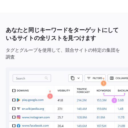
あなたと同じキーワードをターゲットにして
いるサイトの全リストを見つけます
タグとグループを使用して、競合サイトの特定の集団を
調査