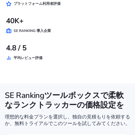
プラットフォーム利用者評価
40K+
SE RANKING 導入企業
4.8 / 5
平均レビュー評価
SE Rankingツールボックスで柔軟
なランクトラッカーの価格設定を
理想的な料金プランを選択し、独自の見積もりを依頼する
か、無料トライアルでこのツールを試してみてください。