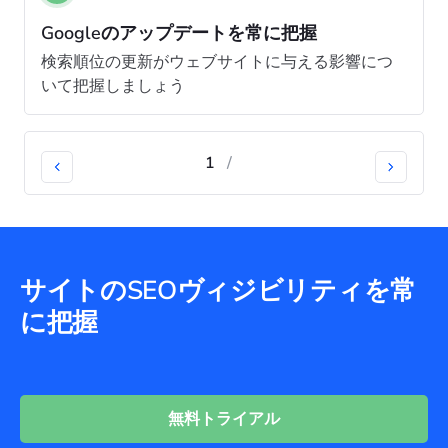
Googleのアップデートを常に把握
検索順位の更新がウェブサイトに与える影響につ
いて把握しましょう
1
/
サイトのSEOヴィジビリティを常
に把握
無料トライアル