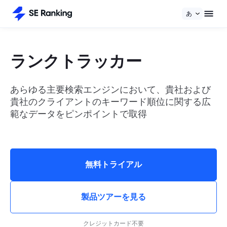
あ
ランクトラッカー
あらゆる主要検索エンジンにおいて、貴社および
貴社のクライアントのキーワード順位に関する広
範なデータをピンポイントで取得
無料トライアル
製品ツアーを見る
クレジットカード不要