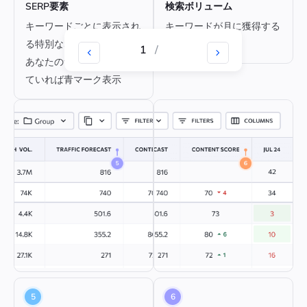
SERP要素
検索ボリューム
キーワードごとに表示され
キーワードが月に獲得する
る特別なSERPブロック、
トラフィック量
1
/
あなたのサイトが掲載され
ていれば青マーク表示