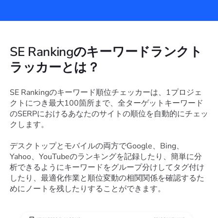
SE Rankingのキーワードランクト
ラッカーとは？
SE Rankingのキーワード順位チェッカーは、1プロジェ
クトにつき最大100箇所まで、全ターゲットキーワード
のSERPにおけるあなたのサイトの順位を自動的にチェッ
クします。
デスクトップとモバイルの両方でGoogle、Bing、
Yahoo、YouTubeのランキングを記録したり、簡単に分
析できるようにキーワードをグループ分けしてタグ付け
したり、最適化作業と順位変動の相関関係を確認するた
めにノートを残したりすることができます。