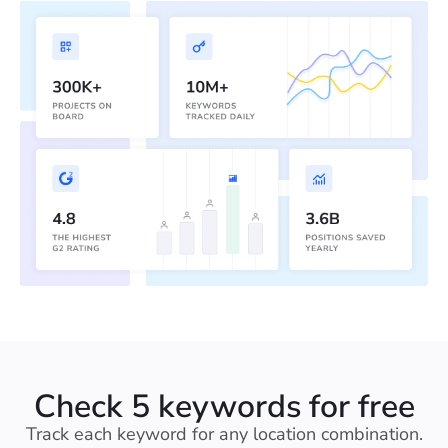
Check 5 keywords for free
Track each keyword for any location combination.