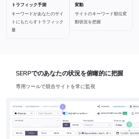
トラフィック予測
変動
キーワードがあなたのサイ
サイトのキーワード順位変
トにもたらすトラフィック
動状況を把握
量
SERPでのあなたの状況を俯瞰的に把握
専用ツールで競合サイトを常に監視