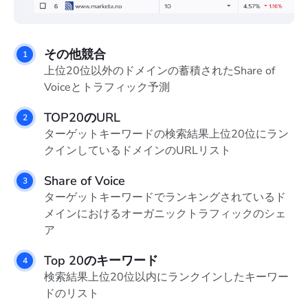
その他競合
上位20位以外のドメインの蓄積されたShare of
Voiceとトラフィック予測
TOP20のURL
ターゲットキーワードの検索結果上位20位にラン
クインしているドメインのURLリスト
Share of Voice
ターゲットキーワードでランキングされているド
メインにおけるオーガニックトラフィックのシェ
ア
Top 20のキーワード
検索結果上位20位以内にランクインしたキーワー
ドのリスト