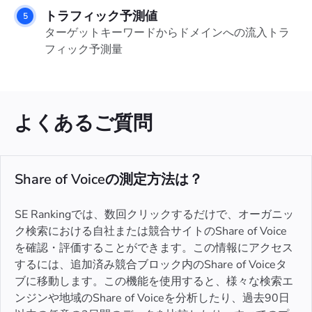
トラフィック予測値
ターゲットキーワードからドメインへの流入トラ
フィック予測量
よくあるご質問
Share of Voiceの測定方法は？
SE Rankingでは、数回クリックするだけで、オーガニッ
ク検索における自社または競合サイトのShare of Voice
を確認・評価することができます。この情報にアクセス
するには、追加済み競合ブロック内のShare of Voiceタ
ブに移動します。この機能を使用すると、様々な検索エ
ンジンや地域のShare of Voiceを分析したり、過去90日