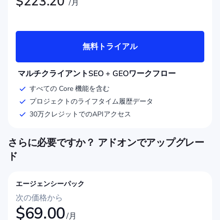
$
223.20
/月
無料トライアル
マルチクライアントSEO + GEOワークフロー
すべての Core 機能を含む
プロジェクトのライフタイム履歴データ
30万クレジットでのAPIアクセス
さらに必要ですか？ アドオンでアップグレー
ド
エージェンシーパック
次の価格から
$
69.00
/月