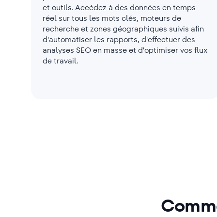
et outils. Accédez à des données en temps
réel sur tous les mots clés, moteurs de
recherche et zones géographiques suivis afin
d'automatiser les rapports, d'effectuer des
analyses SEO en masse et d'optimiser vos flux
de travail.
Commen