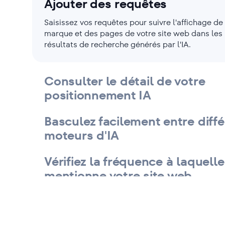
Ajouter des requêtes
Saisissez vos requêtes pour suivre l'affichage de
marque et des pages de votre site web dans les
résultats de recherche générés par l'IA.
Consulter le détail de votre
positionnement IA
Basculez facilement entre diff
moteurs d'IA
Vérifiez la fréquence à laquelle 
mentionne votre site web
Suivez votre top 3 présences