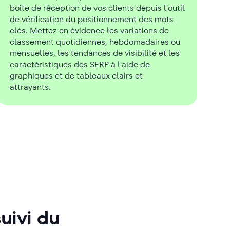
boîte de réception de vos clients depuis l'outil
de vérification du positionnement des mots
clés. Mettez en évidence les variations de
classement quotidiennes, hebdomadaires ou
mensuelles, les tendances de visibilité et les
caractéristiques des SERP à l'aide de
graphiques et de tableaux clairs et
attrayants.
uivi du