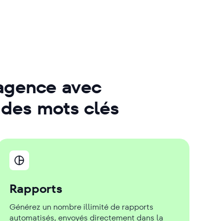
 agence avec
t des mots clés
Rapports
Générez un nombre illimité de rapports
automatisés, envoyés directement dans la