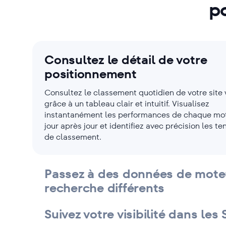
p
Consultez le détail de votre
positionnement
Consultez le classement quotidien de votre site
grâce à un tableau clair et intuitif. Visualisez
instantanément les performances de chaque mo
jour après jour et identifiez avec précision les t
de classement.
Passez à des données de mote
recherche différents
Suivez votre visibilité dans les