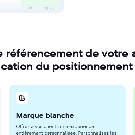
e référencement de votre
ification du positionnemen
Marque blanche
Offrez à vos clients une expérience
entièrement personnalisée. Personnalisez les