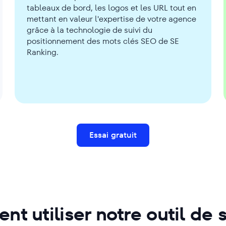
tableaux de bord, les logos et les URL tout en
mettant en valeur l'expertise de votre agence
grâce à la technologie de suivi du
positionnement des mots clés SEO de SE
Ranking.
Essai gratuit
t utiliser notre outil de s