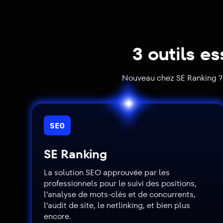
3 outils e
Nouveau chez SE Ranking ? C
SEO
SE Ranking
La solution SEO approuvée par les
professionnels pour le suivi des positions,
l’analyse de mots-clés et de concurrents,
l’audit de site, le netlinking, et bien plus
encore.