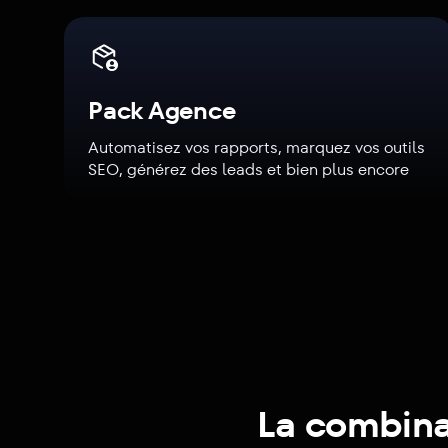
Pack Agence
Automatisez vos rapports, marquez vos outils
SEO, générez des leads et bien plus encore
La combinai