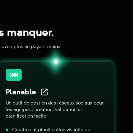
as manquer.
n avoir plus en payant moins
SMM
Planable
Un outil de gestion des réseaux sociaux pour
les équipes : création, validation et
planification facile.
Création et planification visuelle de