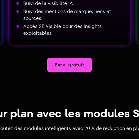
Suivi de la visibilité IA
Suivi des mentions de marque, liens et
sources
Accès SE Visible pour des insights
exploitables
Essai gratuit
ur plan avec les modules 
joutez des modules intelligents avec 20 % de réduction en pl