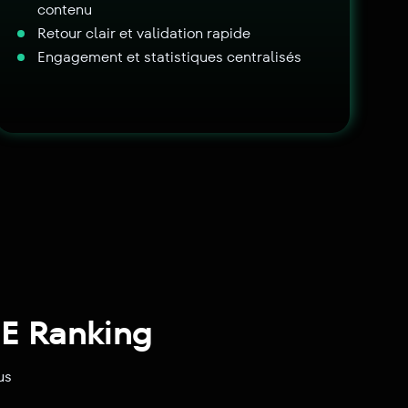
contenu
Retour clair et validation rapide
Engagement et statistiques centralisés
SE Ranking
us