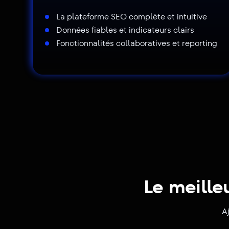
La plateforme SEO complète et intuitive
Données fiables et indicateurs clairs
Fonctionnalités collaboratives et reporting
Le meille
A