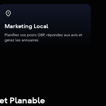
Marketing Local
Planifiez vos posts GBP, répondez aux avis et
gérez les annuaires
 et Planable