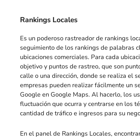
Rankings Locales
Es un poderoso rastreador de rankings loca
seguimiento de los rankings de palabras c
ubicaciones comerciales. Para cada ubicaci
objetivo y puntos de rastreo, que son punt
calle o una dirección, donde se realiza el 
empresas pueden realizar fácilmente un se
Google en Google Maps. Al hacerlo, los us
fluctuación que ocurra y centrarse en los
cantidad de tráfico e ingresos para su nego
En el panel de Rankings Locales, encontrar