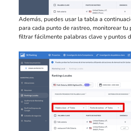
Además, puedes usar la tabla a continuaci
para cada punto de rastreo, monitorear tu 
filtrar fácilmente palabras clave y puntos 