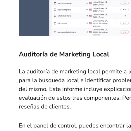
Auditoría de Marketing Local
La auditoría de marketing local permite a l
para la búsqueda local e identificar probl
del mismo. Este informe incluye explicaci
evaluación de estos tres componentes: Per
reseñas de clientes.
En el panel de control, puedes encontrar l