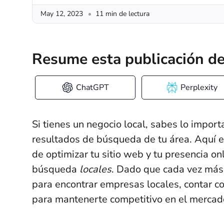
May 12, 2023
11 min de lectura
Resume esta publicación de
ChatGPT
Perplexity
Si tienes un negocio local, sabes lo import
resultados de búsqueda de tu área. Aquí e
de optimizar tu sitio web y tu presencia on
búsqueda
locales
. Dado que cada vez más
para encontrar empresas locales, contar co
para mantenerte competitivo en el mercado