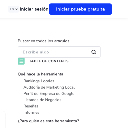
Iniciar sesión
Iniciar prueba gratuita
ES
Buscar en todos los artículos
TABLE OF CONTENTS
Qué hace la herramienta
Rankings Locales
Auditoría de Marketing Local
Perfil de Empresa de Google
Listados de Negocios
Reseñas
Informes
¿Para quién es esta herramienta?