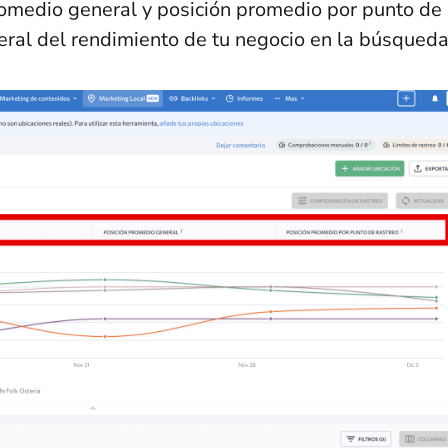
promedio general y posición promedio por punto de
eral del rendimiento de tu negocio en la búsqueda