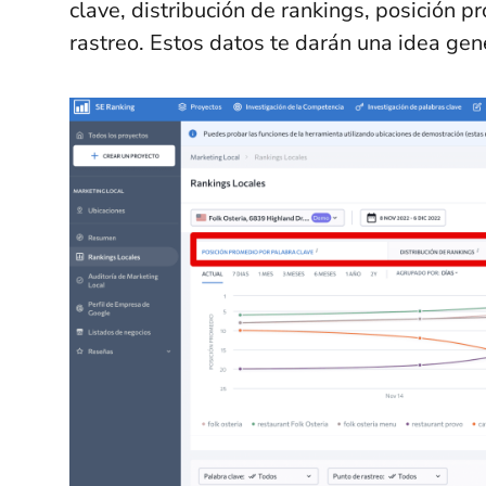
clave, distribución de rankings, posición 
rastreo. Estos datos te darán una idea gen