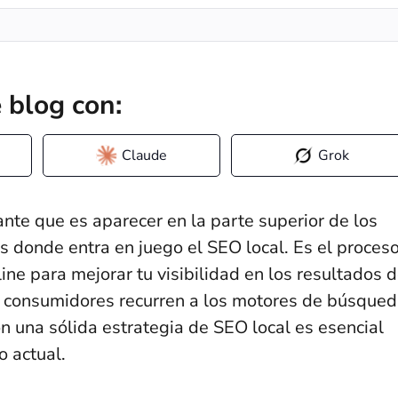
 blog con:
Claude
Grok
ante que es aparecer en la parte superior de los
s donde entra en juego el SEO local. Es el proces
line para mejorar tu visibilidad en los resultados 
 consumidores recurren a los motores de búsque
n una sólida estrategia de SEO local es esencial
 actual.