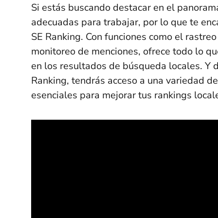
Si estás buscando destacar en el panorama
adecuadas para trabajar, por lo que te en
SE Ranking. Con funciones como el rastreo 
monitoreo de menciones, ofrece todo lo que
en los resultados de búsqueda locales. Y 
Ranking, tendrás acceso a una variedad de
esenciales para mejorar tus rankings local