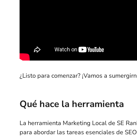
¿Listo para comenzar? ¡Vamos a sumergirno
Qué hace la herramienta
La herramienta Marketing Local de SE Ran
para abordar las tareas esenciales de SEO