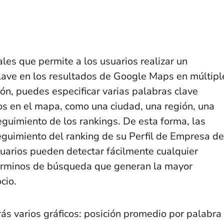
les que permite a los usuarios realizar un
lave en los resultados de Google Maps en múltipl
ón, puedes especificar varias palabras clave
os en el mapa, como una ciudad, una región, una
seguimiento de los rankings. De esta forma, las
guimiento del ranking de su Perfil de Empresa de
uarios pueden detectar fácilmente cualquier
 términos de búsqueda que generan la mayor
cio.
ás varios gráficos: posición promedio por palabra