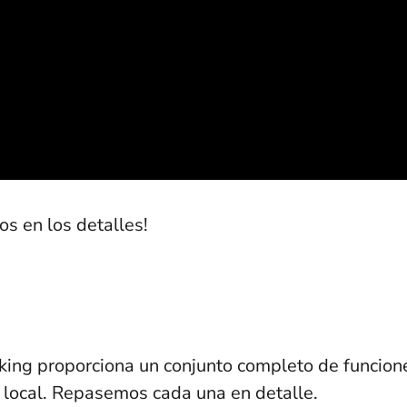
s en los detalles!
king proporciona un conjunto completo de funcion
 local. Repasemos cada una en detalle.