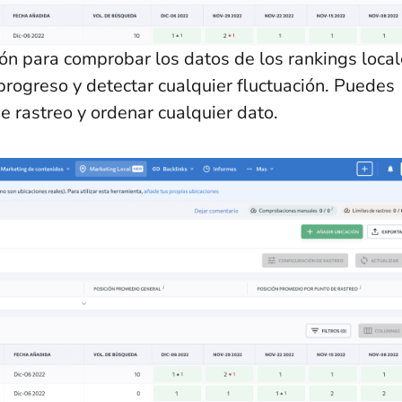
ón para comprobar los datos de los rankings loca
progreso y detectar cualquier fluctuación. Puedes
de rastreo y ordenar cualquier dato.