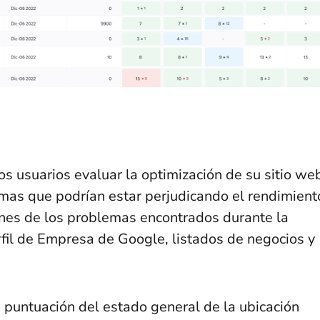
os usuarios evaluar la optimización de su sitio we
emas que podrían estar perjudicando el rendimient
ones de los problemas encontrados durante la
fil de Empresa de Google, listados de negocios y
a puntuación del estado general de la ubicación