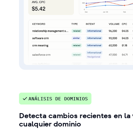
ANÁLISIS DE DOMINIOS
Detecta cambios recientes en la v
cualquier dominio