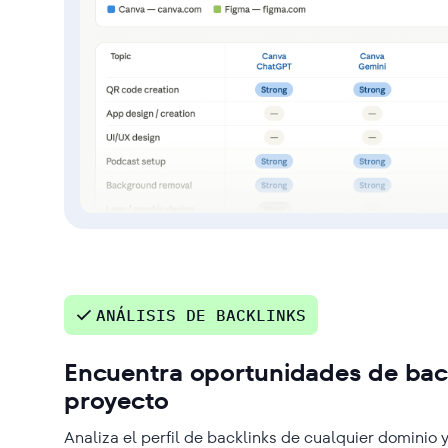
ANÁLISIS DE BACKLINKS
Encuentra oportunidades de bac
proyecto
Analiza el perfil de backlinks de cualquier dominio