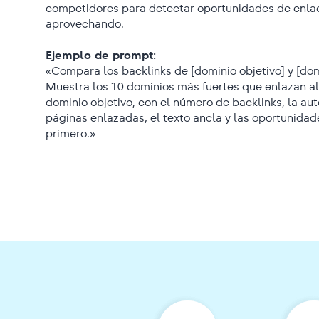
competidores para detectar oportunidades de enlac
aprovechando.
Ejemplo de prompt:
«Compara los backlinks de [dominio objetivo] y [do
Muestra los 10 dominios más fuertes que enlazan al
dominio objetivo, con el número de backlinks, la aut
páginas enlazadas, el texto ancla y las oportunidad
primero.»