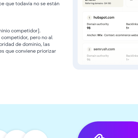
e que todavía no se están
minio competidor].
 competidor, pero no al
oridad de dominio, las
es que conviene priorizar