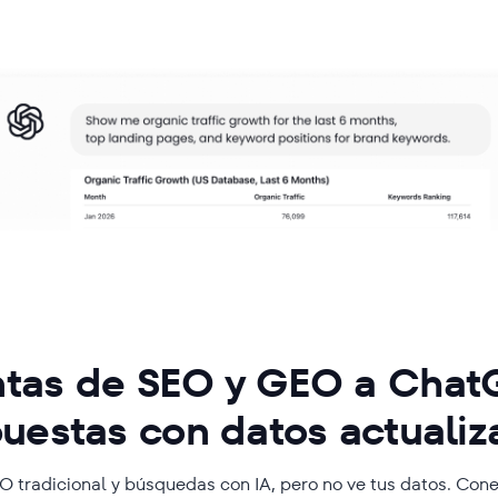
tas de SEO y GEO a Chat
uestas con datos actuali
tradicional y búsquedas con IA, pero no ve tus datos. Cone