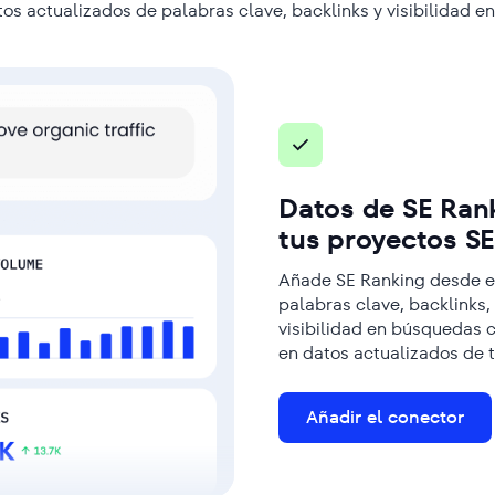
os actualizados de palabras clave, backlinks y visibilidad en
Datos de SE Ran
tus proyectos S
Añade SE Ranking desde el
palabras clave, backlinks,
visibilidad en búsquedas 
en datos actualizados de 
Añadir el conector