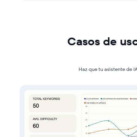
Casos de uso
Haz que tu asistente de I