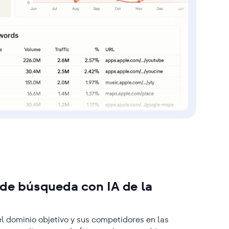
 de búsqueda con IA de la
 dominio objetivo y sus competidores en las