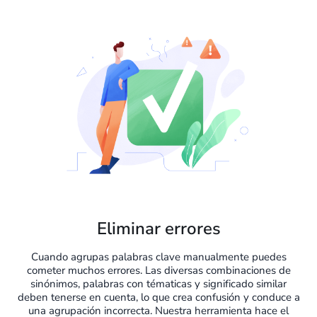
Eliminar errores
Cuando agrupas palabras clave manualmente puedes
cometer muchos errores. Las diversas combinaciones de
sinónimos, palabras con tématicas y significado similar
deben tenerse en cuenta, lo que crea confusión y conduce a
una agrupación incorrecta. Nuestra herramienta hace el