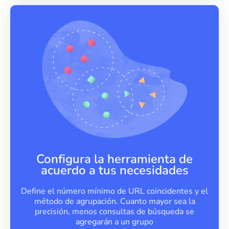
Configura la herramienta de
acuerdo a tus necesidades
Define el número mínimo de URL coincidentes y el
método de agrupación. Cuanto mayor sea la
precisión, menos consultas de búsqueda se
agregarán a un grupo