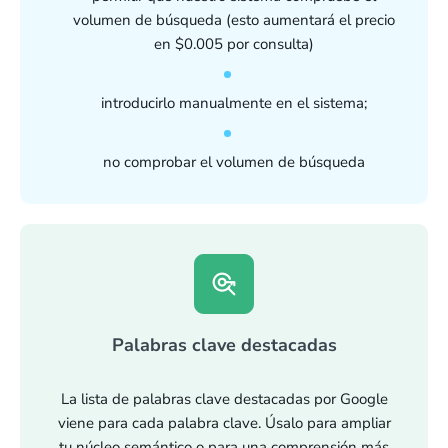
volumen de búsqueda (esto aumentará el precio
en $0.005 por consulta)
introducirlo manualmente en el sistema;
no comprobar el volumen de búsqueda
Palabras clave destacadas
La lista de palabras clave destacadas por Google
viene para cada palabra clave. Úsalo para ampliar
tu núcleo semántico o para una comprensión más