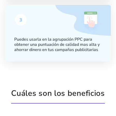
Puedes usarla en la agrupación PPC para
obtener una puntuación de calidad mas alta y
ahorrar dinero en tus campañas publicitarias
Cuáles son los beneficios