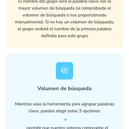
El nombre del grupo será la palabra clave con el
mayor volumen de búsqueda (si comprobaste el
volumen de búsqueda o nos proporcionaste
manualmente). Si no hay un volumen de búsqueda,
el grupo recibirá el nombre de la primera palabra
definida para este grupo
Volumen de búsqueda
Mientras usas la herramienta para agrupar palabras
clave, puedes elegir estas 3 opciones:
permitir que nuestro sistema compruebe el