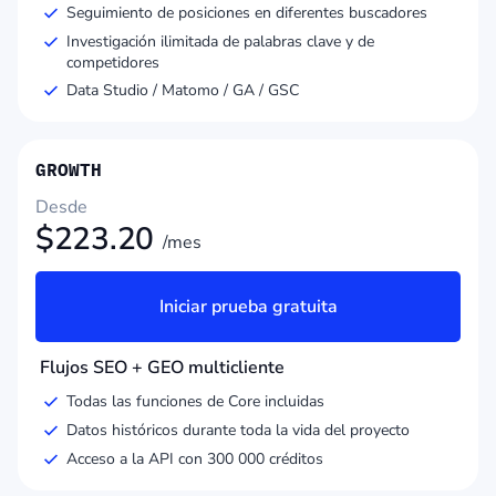
Seguimiento de posiciones en diferentes buscadores
Investigación ilimitada de palabras clave y de
competidores
Data Studio / Matomo / GA / GSC
GROWTH
Desde
$
223.20
/mes
Iniciar prueba gratuita
Flujos SEO + GEO multicliente
Todas las funciones de Core incluidas
Datos históricos durante toda la vida del proyecto
Acceso a la API con 300 000 créditos