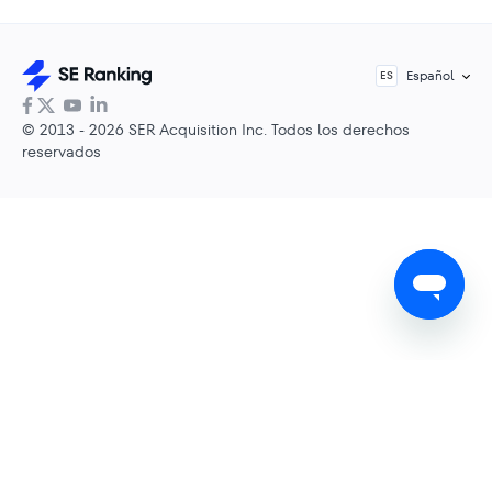
Español
ES
© 2013 - 2026 SER Acquisition Inc. Todos los derechos
reservados