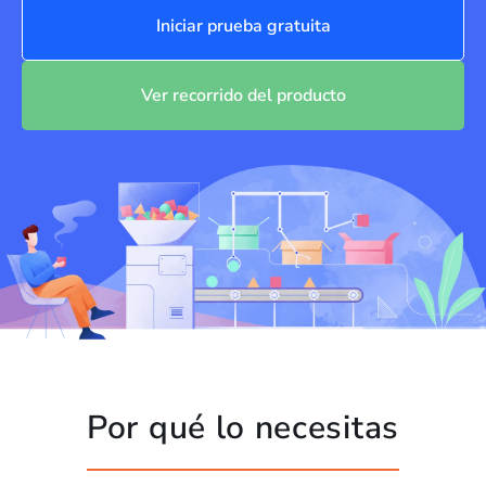
Iniciar prueba gratuita
Ver recorrido del producto
Por qué lo necesitas