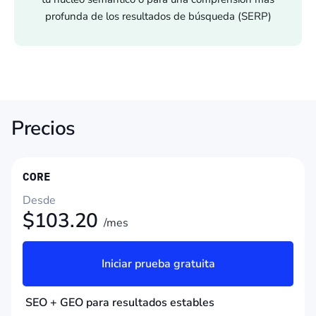
profunda de los resultados de búsqueda (SERP)
Precios
CORE
Desde
$
103.20
/mes
Iniciar prueba gratuita
SEO + GEO para resultados estables