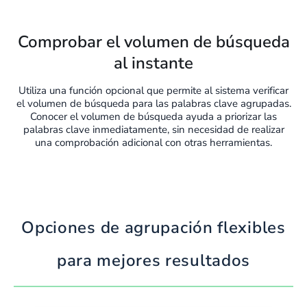
Comprobar el volumen de búsqueda
al instante
Utiliza una función opcional que permite al sistema verificar
el volumen de búsqueda para las palabras clave agrupadas.
Conocer el volumen de búsqueda ayuda a priorizar las
palabras clave inmediatamente, sin necesidad de realizar
una comprobación adicional con otras herramientas.
Opciones de agrupación flexibles
para mejores resultados