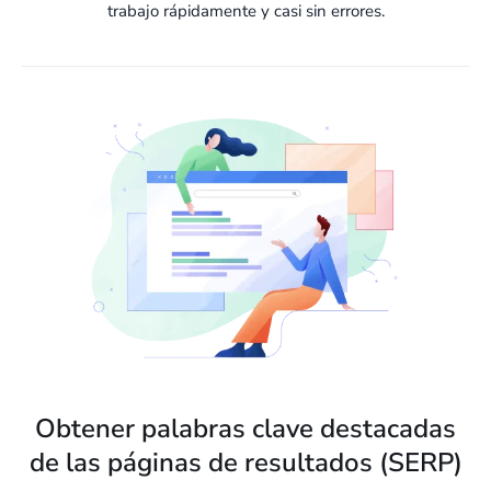
trabajo rápidamente y casi sin errores.
Obtener palabras clave destacadas
de las páginas de resultados (SERP)