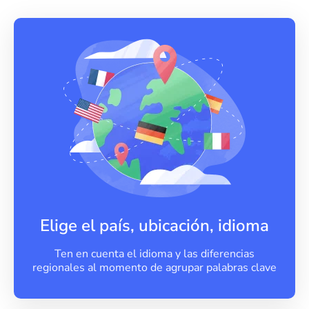
Elige el país, ubicación, idioma
Ten en cuenta el idioma y las diferencias
regionales al momento de agrupar palabras clave