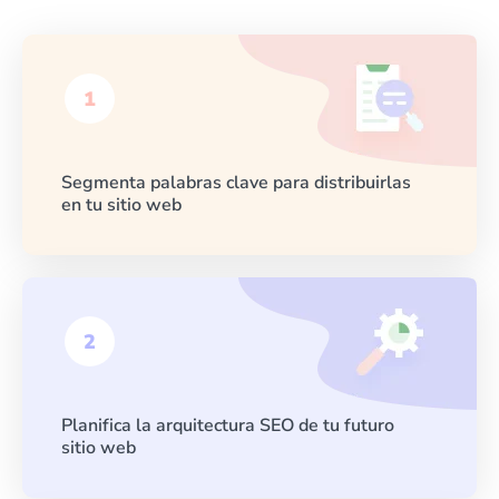
Segmenta palabras clave para distribuirlas
en tu sitio web
Planifica la arquitectura SEO de tu futuro
sitio web