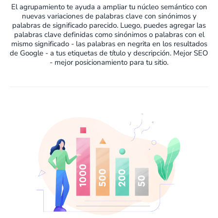
El agrupamiento te ayuda a ampliar tu núcleo semántico con
nuevas variaciones de palabras clave con sinónimos y
palabras de significado parecido. Luego, puedes agregar las
palabras clave definidas como sinónimos o palabras con el
mismo significado - las palabras en negrita en los resultados
de Google - a tus etiquetas de título y descripción. Mejor SEO
- mejor posicionamiento para tu sitio.