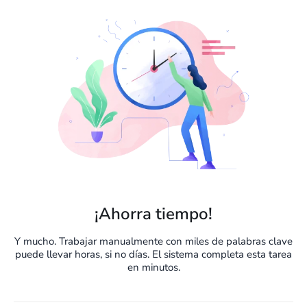
¡Ahorra tiempo!
Y mucho. Trabajar manualmente con miles de palabras clave
puede llevar horas, si no días. El sistema completa esta tarea
en minutos.