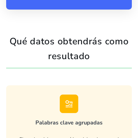
Qué datos obtendrás como
resultado
Palabras clave agrupadas