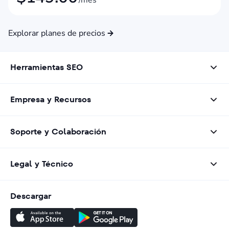
/mes
Explorar planes de precios
Herramientas SEO
Empresa y Recursos
Soporte y Colaboración
Legal y Técnico
Descargar