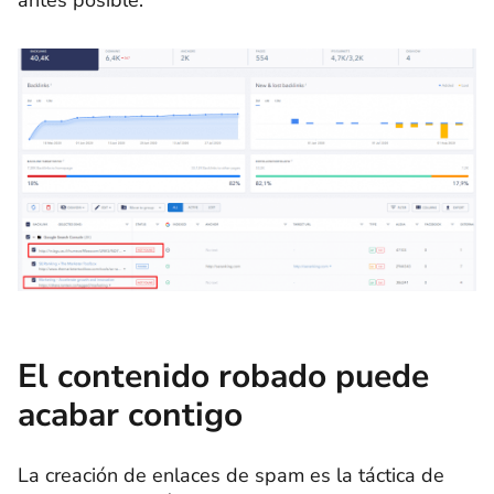
antes posible.
El contenido robado puede
acabar contigo
La creación de enlaces de spam es la táctica de