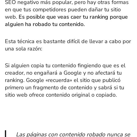
SEO negativo más popular, pero hay otras formas
en que tus competidores pueden dañar tu sitio
web.
Es posible que veas caer tu ranking porque
alguien ha robado tu contenido.
Esta técnica es bastante difícil de llevar a cabo por
una sola razón:
Si alguien copia tu contenido fingiendo que es el
creador, no engañará a Google y no afectará tu
ranking. Google «recuerda» el sitio que publicó
primero un fragmento de contenido y sabrá si tu
sitio web ofrece contenido original o copiado.
Las páginas con contenido robado nunca se