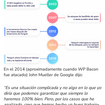
En el 2014 (aproximadamente cuando WP Bacon
fue atacado) John Mueller de Google dijo:
“Es una situación complicada y no algo en lo que yo
diría que podemos garantizar que siempre lo
haremos 100% bien. Pero, por los casos que he
analizado, creo que hemos hecho un buen trabajo».