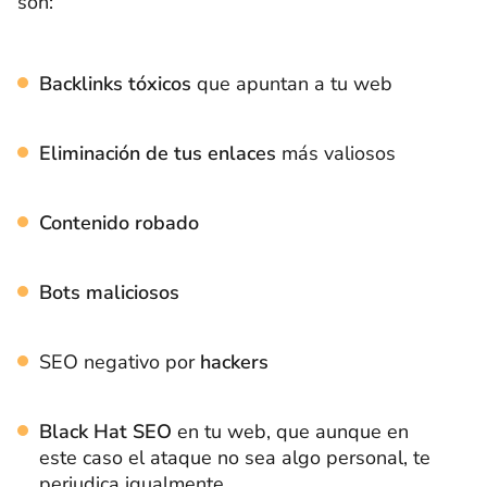
son:
Backlinks tóxicos
que apuntan a tu web
Eliminación de tus enlaces
más valiosos
Contenido robado
Bots maliciosos
SEO negativo por
hackers
Black Hat SEO
en tu web, que aunque en
este caso el ataque no sea algo personal, te
perjudica igualmente