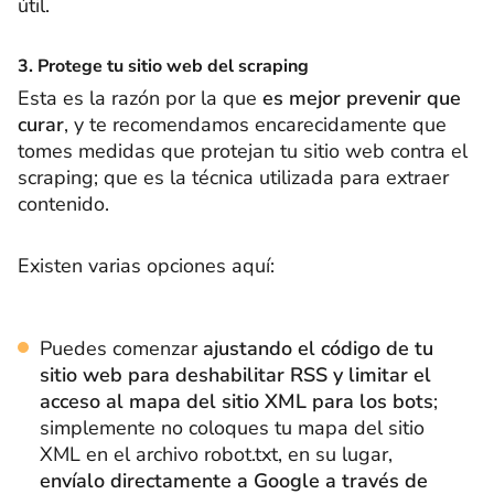
útil.
3. Protege tu sitio web del scraping
Esta es la razón por la que
es mejor prevenir que
curar
, y te recomendamos encarecidamente que
tomes medidas que protejan tu sitio web contra el
scraping; que es la técnica utilizada para extraer
contenido.
Existen varias opciones aquí:
Puedes comenzar
ajustando el código de tu
sitio web para deshabilitar RSS
y limitar el
acceso al mapa del sitio XML para los bots
;
simplemente no coloques tu mapa del sitio
XML en el archivo robot.txt, en su lugar,
envíalo directamente a Google a través de