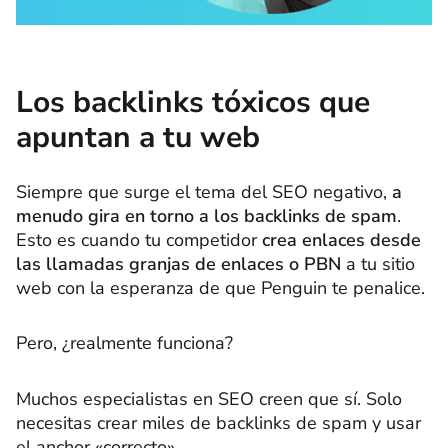
Los backlinks tóxicos que
apuntan a tu web
Siempre que surge el tema del SEO negativo,
a
menudo gira en torno a los backlinks de spam
.
Esto es cuando tu competidor
crea enlaces desde
las llamadas granjas de enlaces o PBN
a tu sitio
web con la esperanza de que Penguin te penalice.
Pero, ¿realmente funciona?
Muchos especialistas en SEO creen que sí. Solo
necesitas crear miles de backlinks de spam y usar
el anchor «correcto».