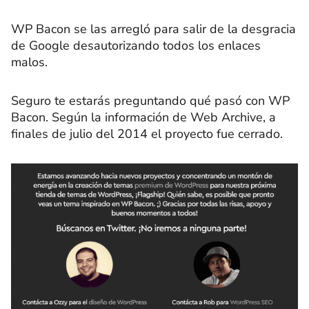
WP Bacon se las arregló para salir de la desgracia
de Google desautorizando todos los enlaces
malos.
Seguro te estarás preguntando qué pasó con WP
Bacon. Según la información de Web Archive, a
finales de julio del 2014 el proyecto fue cerrado.