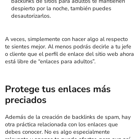
backlinks de sitios para adultos te mantienen
despierto por la noche, también puedes
desautorizarlos.
A veces, simplemente con hacer algo al respecto
te sientes mejor. Al menos podrás decirle a tu jefe
o cliente que el perfil de enlace del sitio web ahora
está libre de “enlaces para adultos”.
Protege tus enlaces más
preciados
Además de la creación de backlinks de spam, hay
otra práctica relacionada con los enlaces que
debes conocer. No es algo especialmente