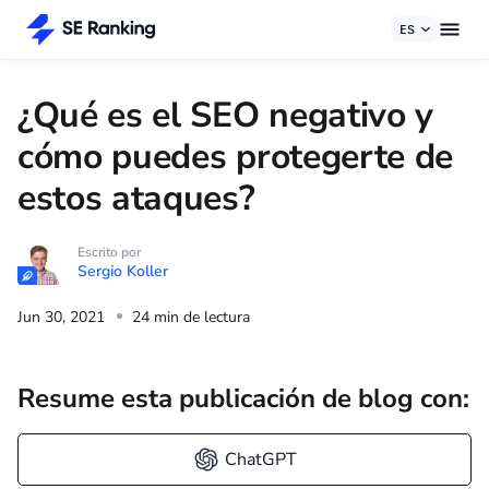
ES
¿Qué es el SEO negativo y
cómo puedes protegerte de
estos ataques?
Escrito por
Sergio Koller
Jun 30, 2021
24 min de lectura
Resume esta publicación de blog con:
ChatGPT