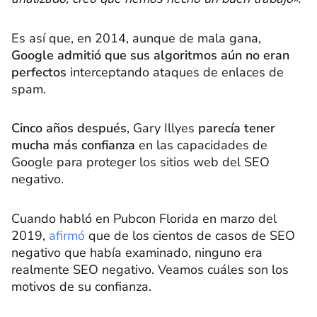
Es así que, en 2014, aunque de mala gana,
Google admitió que sus algoritmos aún no eran
perfectos
interceptando ataques de enlaces de
spam.
Cinco años después
, Gary Illyes
parecía tener
mucha más confianza
en las capacidades de
Google para proteger los sitios web del SEO
negativo.
Cuando habló en Pubcon Florida en marzo del
2019,
afirmó
que de los cientos de casos de SEO
negativo que había examinado, ninguno era
realmente SEO negativo. Veamos cuáles son los
motivos de su confianza.