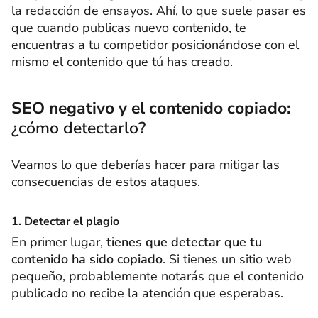
la redacción de ensayos. Ahí, lo que suele pasar es
que cuando publicas nuevo contenido, te
encuentras a tu competidor posicionándose con el
mismo el contenido que tú has creado.
SEO negativo y el contenido copiado:
¿cómo detectarlo?
Veamos lo que deberías hacer para mitigar las
consecuencias de estos ataques.
1. Detectar el plagio
En primer lugar,
tienes que detectar que tu
contenido ha sido copiado
. Si tienes un sitio web
pequeño, probablemente notarás que el contenido
publicado no recibe la atención que esperabas.