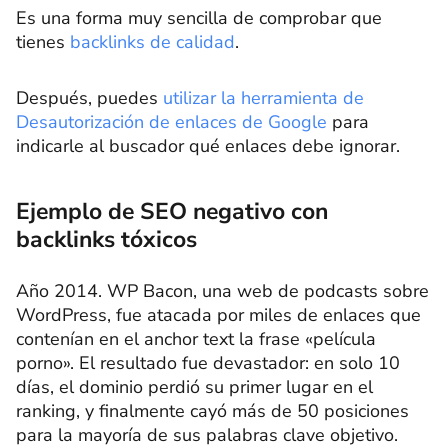
Es una forma muy sencilla de comprobar que
tienes
backlinks de calidad
.
Después, puedes
utilizar la herramienta de
Desautorización de enlaces de Google
para
indicarle al buscador qué enlaces debe ignorar.
Ejemplo de SEO negativo con
backlinks tóxicos
Año 2014. WP Bacon, una web de podcasts sobre
WordPress, fue atacada por miles de enlaces que
contenían en el anchor text la frase «película
porno». El resultado fue devastador: en solo 10
días, el dominio perdió su primer lugar en el
ranking, y finalmente cayó más de 50 posiciones
para la mayoría de sus palabras clave objetivo.