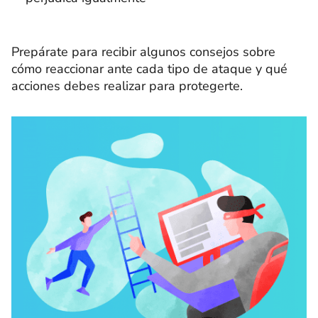
Prepárate para recibir algunos consejos sobre
cómo reaccionar ante cada tipo de ataque y qué
acciones debes realizar para protegerte.