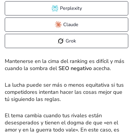
Perplexity
Claude
Grok
Mantenerse en la cima del ranking es difícil y más
cuando la sombra del
SEO negativo
acecha.
La lucha puede ser más o menos equitativa si tus
competidores intentan hacer las cosas mejor que
tú siguiendo las reglas.
El tema cambia cuando tus rivales están
desesperados y tienen el dogma de que «en el
amor y en la guerra todo vale». En este caso, es