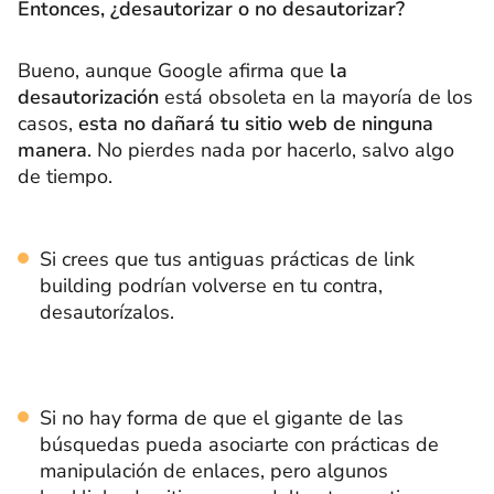
Entonces, ¿desautorizar o no desautorizar?
Bueno, aunque Google afirma que
la
desautorización
está obsoleta en la mayoría de los
casos,
esta no dañará tu sitio web de ninguna
manera
. No pierdes nada por hacerlo, salvo algo
de tiempo.
Si crees que tus antiguas prácticas de link
building podrían volverse en tu contra,
desautorízalos.
Si no hay forma de que el gigante de las
búsquedas pueda asociarte con prácticas de
manipulación de enlaces, pero algunos