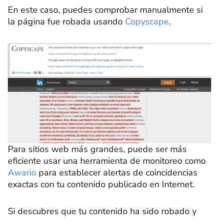
En este caso, puedes comprobar manualmente si
la página fue robada usando
Copyscape
.
Para sitios web más grandes, puede ser más
eficiente usar una herramienta de monitoreo como
Awario
para establecer alertas de coincidencias
exactas con tu contenido publicado en Internet.
Si descubres que tu contenido ha sido robado y