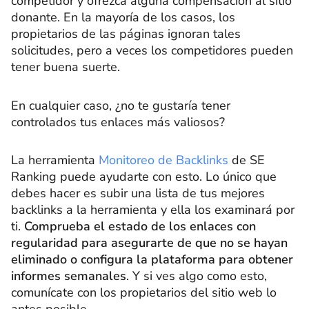
competidor y ofrezca alguna compensación al sitio
donante. En la mayoría de los casos, los
propietarios de las páginas ignoran tales
solicitudes, pero a veces los competidores pueden
tener buena suerte.
En cualquier caso, ¿no te gustaría tener
controlados tus enlaces más valiosos?
La herramienta
Monitoreo de Backlinks
de SE
Ranking puede ayudarte con esto. Lo único que
debes hacer es subir una lista de tus mejores
backlinks a la herramienta y ella los examinará por
ti.
Comprueba el estado de los enlaces con
regularidad para asegurarte de que no se hayan
eliminado o configura la plataforma para obtener
informes semanales
. Y si ves algo como esto,
comunícate con los propietarios del sitio web lo