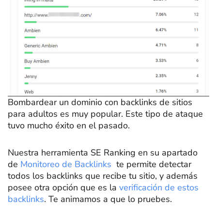
Bombardear un dominio con backlinks de sitios
para adultos es muy popular. Este tipo de ataque
tuvo mucho éxito en el pasado.
Nuestra herramienta SE Ranking en su apartado
de
Monitoreo de Backlinks
te permite detectar
todos los backlinks que recibe tu sitio, y además
posee otra opción que es la
verificación de estos
backlinks
. Te animamos a que lo pruebes.