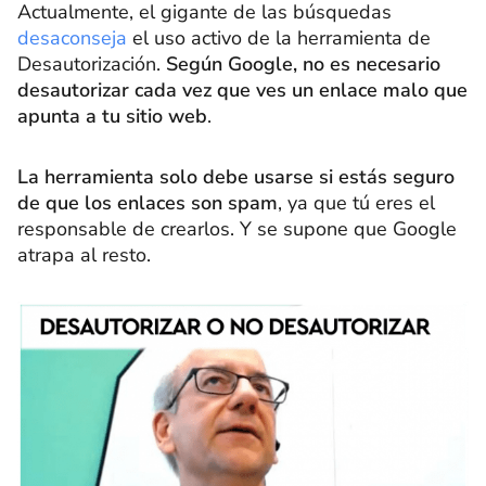
Actualmente, el gigante de las búsquedas
desaconseja
el uso activo de la herramienta de
Desautorización.
Según Google, no es necesario
desautorizar cada vez que ves un enlace malo que
apunta a tu sitio web
.
La herramienta solo debe usarse si estás seguro
de que los enlaces son spam
, ya que tú eres el
responsable de crearlos. Y se supone que Google
atrapa al resto.