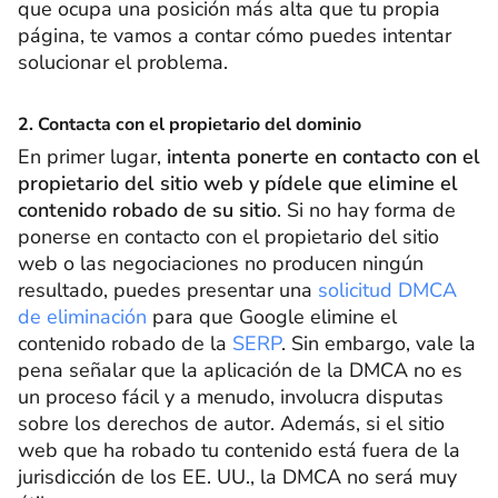
que ocupa una posición más alta que tu propia
página, te vamos a contar cómo puedes intentar
solucionar el problema.
2. Contacta con el propietario del dominio
En primer lugar,
intenta ponerte en contacto con el
propietario del sitio web y pídele que elimine el
contenido robado de su sitio
. Si no hay forma de
ponerse en contacto con el propietario del sitio
web o las negociaciones no producen ningún
resultado, puedes presentar una
solicitud DMCA
de eliminación
para que Google elimine el
contenido robado de la
SERP
. Sin embargo, vale la
pena señalar que la aplicación de la DMCA no es
un proceso fácil y a menudo, involucra disputas
sobre los derechos de autor. Además, si el sitio
web que ha robado tu contenido está fuera de la
jurisdicción de los EE. UU., la DMCA no será muy