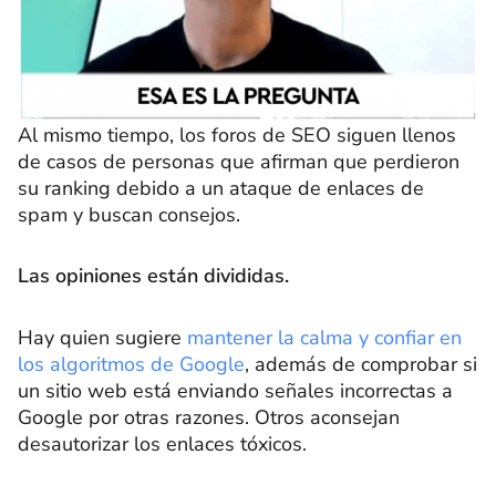
Al mismo tiempo, los foros de SEO siguen llenos
de casos de personas que afirman que perdieron
su ranking debido a un ataque de enlaces de
spam y buscan consejos.
Las opiniones están divididas.
Hay quien sugiere
mantener la calma y confiar en
los algoritmos de Google
, además de comprobar si
un sitio web está enviando señales incorrectas a
Google por otras razones. Otros aconsejan
desautorizar los enlaces tóxicos.