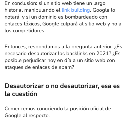
En conclusión: si un sitio web tiene un largo
historial manipulando el
link building
, Google lo
notará, y si un dominio es bombardeado con
enlaces tóxicos, Google culpará al sitio web y no a
los competidores.
Entonces, respondamos a la pregunta anterior. ¿Es
necesario desautorizar los backlinks en 2021? ¿Es
posible perjudicar hoy en día a un sitio web con
ataques de enlaces de spam?
Desautorizar o no desautorizar, esa es
la cuestión
Comencemos conociendo la posición oficial de
Google al respecto.