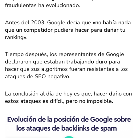
fraudulentas ha evolucionado.
Antes del 2003, Google decía que
«no había nada
que un competidor pudiera hacer para dañar tu
ranking»
.
Tiempo después, los representantes de Google
declararon que
estaban trabajando duro
para
hacer que sus algoritmos fueran resistentes a los
ataques de SEO negativo.
La conclusión al día de hoy es que,
hacer daño con
estos ataques es difícil, pero no imposible.