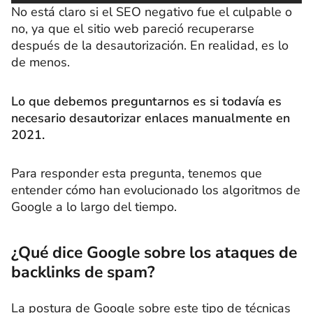
No está claro si el SEO negativo fue el culpable o
no, ya que el sitio web pareció recuperarse
después de la desautorización. En realidad, es lo
de menos.
Lo que debemos preguntarnos es si todavía es
necesario desautorizar enlaces manualmente en
2021.
Para responder esta pregunta, tenemos que
entender cómo han evolucionado los algoritmos de
Google a lo largo del tiempo.
¿Qué dice Google sobre los ataques de
backlinks de spam?
La postura de Google sobre este tipo de técnicas