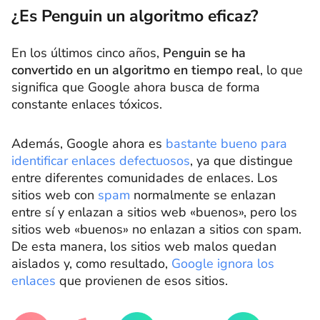
¿Es Penguin un algoritmo eficaz?
En los últimos cinco años,
Penguin se ha
convertido en un algoritmo en tiempo real
, lo que
significa que Google ahora busca de forma
constante enlaces tóxicos.
Además, Google ahora es
bastante bueno para
identificar enlaces defectuosos
, ya que distingue
entre diferentes comunidades de enlaces. Los
sitios web con
spam
normalmente se enlazan
entre sí y enlazan a sitios web «buenos», pero los
sitios web «buenos» no enlazan a sitios con spam.
De esta manera, los sitios web malos quedan
aislados y, como resultado,
Google ignora los
enlaces
que provienen de esos sitios.