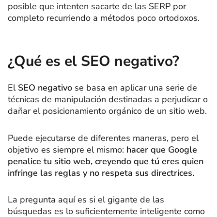
posible que intenten sacarte de las SERP por
completo recurriendo a métodos poco ortodoxos.
¿Qué es el SEO negativo?
El
SEO negativo
se basa en aplicar una serie de
técnicas de manipulación destinadas a perjudicar o
dañar el posicionamiento orgánico de un sitio web.
Puede ejecutarse de diferentes maneras, pero el
objetivo es siempre el mismo:
hacer que Google
penalice tu sitio web, creyendo que tú eres quien
infringe las reglas y no respeta sus directrices.
La pregunta aquí es si el gigante de las
búsquedas es lo suficientemente inteligente como