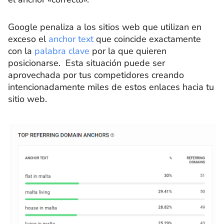
Google penaliza a los sitios web que utilizan en
exceso el
anchor text
que coincide exactamente
con la
palabra clave
por la que quieren
posicionarse. Esta situación puede ser
aprovechada por tus competidores creando
intencionadamente miles de estos enlaces hacia tu
sitio web.