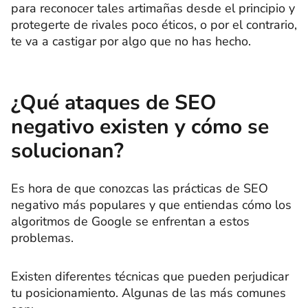
para reconocer tales artimañas desde el principio y
protegerte de rivales poco éticos, o por el contrario,
te va a castigar por algo que no has hecho.
¿Qué ataques de SEO
negativo existen y cómo se
solucionan?
Es hora de que conozcas las prácticas de SEO
negativo más populares y que entiendas cómo los
algoritmos de Google se enfrentan a estos
problemas.
Existen diferentes técnicas que pueden perjudicar
tu posicionamiento. Algunas de las más comunes