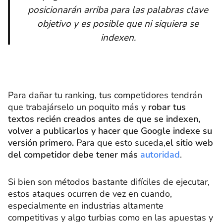
posicionarán arriba para las palabras clave
objetivo y es posible que ni siquiera se
indexen.
Para dañar tu ranking, tus competidores tendrán
que trabajárselo un poquito más y
robar tus
textos recién creados antes de que se indexen,
volver a publicarlos y hacer que Google indexe su
versión primero.
Para que esto suceda,
el sitio web
del competidor debe tener más
autoridad
.
Si bien son métodos bastante difíciles de ejecutar,
estos ataques ocurren de vez en cuando,
especialmente en industrias altamente
competitivas y algo turbias como en las apuestas y