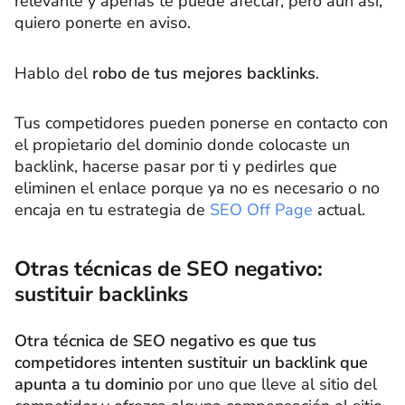
relevante y apenas te puede afectar, pero aun así,
quiero ponerte en aviso.
Hablo del
robo de tus mejores backlinks
.
Tus competidores pueden ponerse en contacto con
el propietario del dominio donde colocaste un
backlink, hacerse pasar por ti y pedirles que
eliminen el enlace porque ya no es necesario o no
encaja en tu estrategia de
SEO Off Page
actual.
Otras técnicas de SEO negativo:
sustituir backlinks
Otra técnica de SEO negativo es que tus
competidores intenten sustituir un backlink que
apunta a tu dominio
por uno que lleve al sitio del