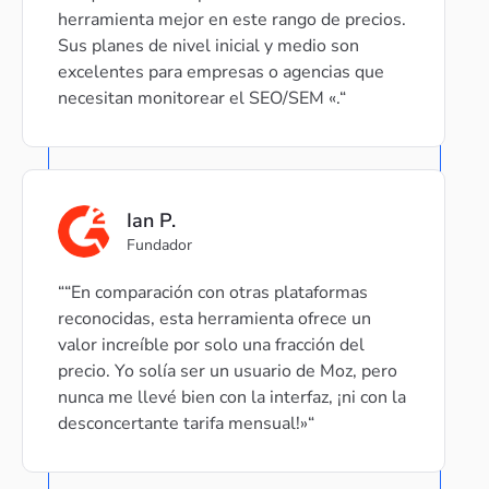
herramienta mejor en este rango de precios.
Sus planes de nivel inicial y medio son
excelentes para empresas o agencias que
necesitan monitorear el SEO/SEM «.
Ian P.
Fundador
“En comparación con otras plataformas
reconocidas, esta herramienta ofrece un
valor increíble por solo una fracción del
precio. Yo solía ser un usuario de Moz, pero
nunca me llevé bien con la interfaz, ¡ni con la
desconcertante tarifa mensual!»