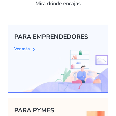
Mira dónde encajas
PARA EMPRENDEDORES
Ver más
PARA PYMES