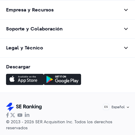
Empresa y Recursos
Soporte y Colaboración
Legal y Técnico
Descargar
Español
ES
© 2013 - 2026 SER Acquisition Inc. Todos los derechos
reservados