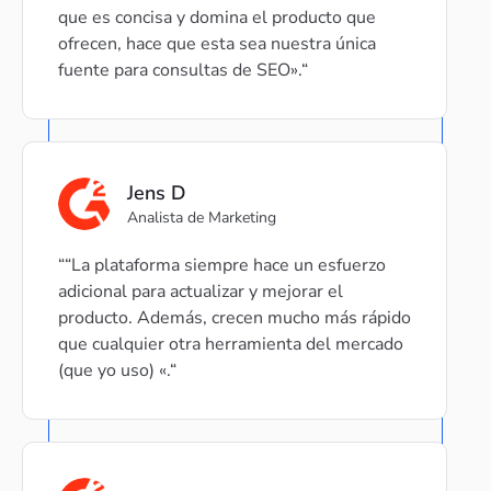
que es concisa y domina el producto que
ofrecen, hace que esta sea nuestra única
fuente para consultas de SEO».
Jens D
Analista de Marketing
“La plataforma siempre hace un esfuerzo
adicional para actualizar y mejorar el
producto. Además, crecen mucho más rápido
que cualquier otra herramienta del mercado
(que yo uso) «.