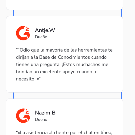
Antje.W
Dueño
“Odio que la mayoría de las herramientas te
dirijan a la Base de Conocimientos cuando
tienes una pregunta. ¡Estos muchachos me
brindan un excelente apoyo cuando lo
necesito! «
Nazim B
Dueño
«La asistencia al cliente por el chat en línea,