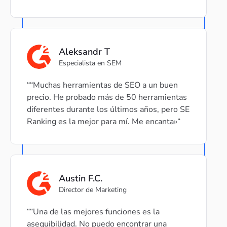
Aleksandr T
Especialista en SEM
“Muchas herramientas de SEO a un buen
precio. He probado más de 50 herramientas
diferentes durante los últimos años, pero SE
Ranking es la mejor para mí. Me encanta»
Austin F.C.
Director de Marketing
“Una de las mejores funciones es la
asequibilidad. No puedo encontrar una