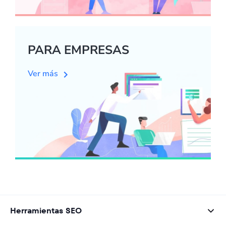
PARA EMPRESAS
Ver más
Herramientas SEO