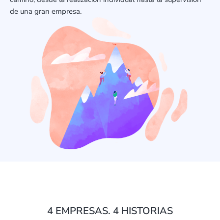
de una gran empresa.
4 EMPRESAS. 4 HISTORIAS