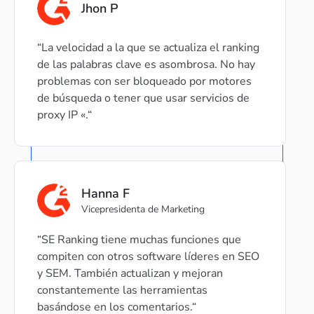
Jhon P
La velocidad a la que se actualiza el ranking
de las palabras clave es asombrosa. No hay
problemas con ser bloqueado por motores
de búsqueda o tener que usar servicios de
proxy IP «.
Hanna F
Vicepresidenta de Marketing
SE Ranking tiene muchas funciones que
compiten con otros software líderes en SEO
y SEM. También actualizan y mejoran
constantemente las herramientas
basándose en los comentarios.