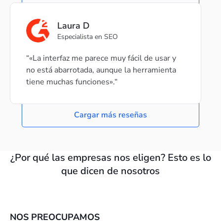
Laura D
Especialista en SEO
«La interfaz me parece muy fácil de usar y
no está abarrotada, aunque la herramienta
tiene muchas funciones».
Cargar más reseñas
¿Por qué las empresas nos eligen? Esto es lo
que dicen de nosotros
NOS PREOCUPAMOS