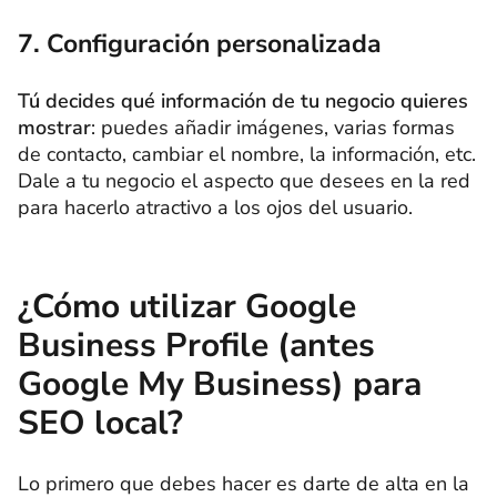
7. Configuración personalizada
Tú decides qué información de tu negocio quieres
mostrar
: puedes añadir imágenes, varias formas
de contacto, cambiar el nombre, la información, etc.
Dale a tu negocio el aspecto que desees en la red
para hacerlo atractivo a los ojos del usuario.
¿Cómo utilizar Google
Business Profile (antes
Google My Business) para
SEO local?
Lo primero que debes hacer es darte de alta en la