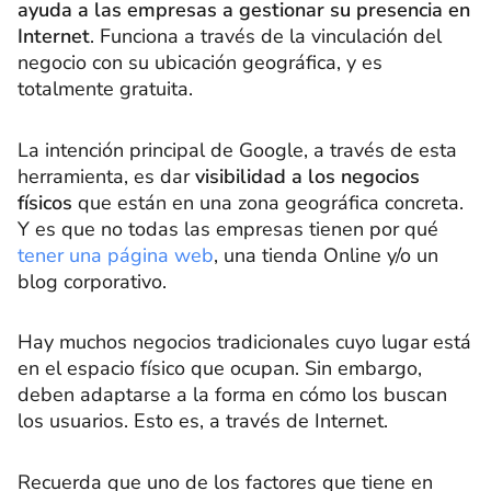
ayuda a las empresas a gestionar su presencia en
Internet
. Funciona a través de la vinculación del
negocio con su ubicación geográfica, y es
totalmente gratuita.
La intención principal de Google, a través de esta
herramienta, es dar
visibilidad a los negocios
físicos
que están en una zona geográfica concreta.
Y es que no todas las empresas tienen por qué
tener una página web
, una tienda Online y/o un
blog corporativo.
Hay muchos negocios tradicionales cuyo lugar está
en el espacio físico que ocupan. Sin embargo,
deben adaptarse a la forma en cómo los buscan
los usuarios. Esto es, a través de Internet.
Recuerda que uno de los factores que tiene en