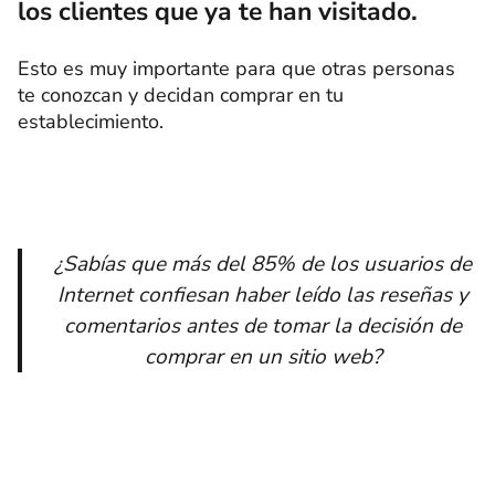
los clientes que ya te han visitado.
Esto es muy importante para que otras personas
te conozcan y decidan comprar en tu
establecimiento.
¿Sabías que más del 85% de los usuarios de
Internet confiesan haber leído las reseñas y
comentarios antes de tomar la decisión de
comprar en un sitio web?