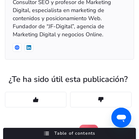
Consultor SEO y profesor de Marketing
Digital, especialista en marketing de
contenidos y posicionamiento Web.
Fundador de “JF-Digital”, agencia de
Marketing Digital y negocios Online.
¿Te ha sido útil esta publicación?
Table of contents