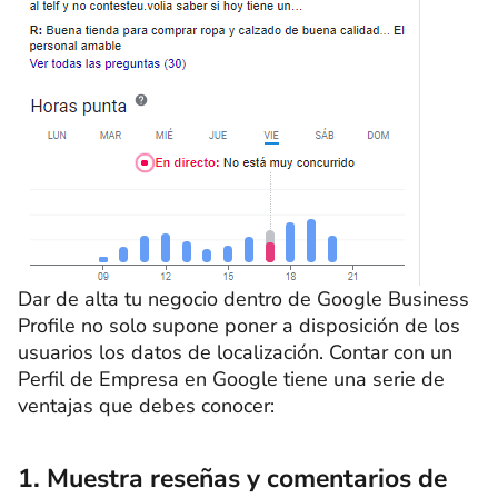
Dar de alta tu negocio dentro de Google Business
Profile no solo supone poner a disposición de los
usuarios los datos de localización. Contar con un
Perfil de Empresa en Google tiene una serie de
ventajas que debes conocer:
1. Muestra reseñas y comentarios de