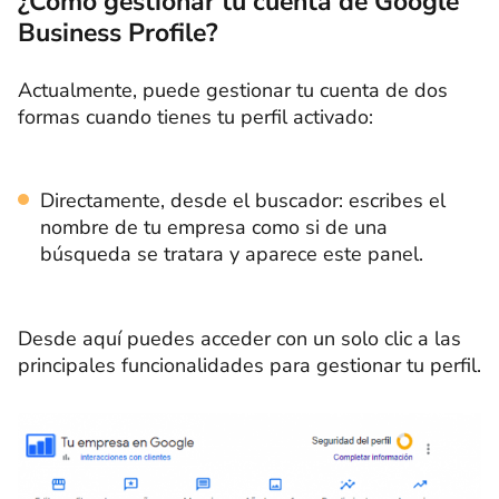
¿Cómo gestionar tu cuenta de Google
Business Profile?
Actualmente, puede gestionar tu cuenta de dos
formas cuando tienes tu perfil activado:
Directamente, desde el buscador: escribes el
nombre de tu empresa como si de una
búsqueda se tratara y aparece este panel.
Desde aquí puedes acceder con un solo clic a las
principales funcionalidades para gestionar tu perfil.