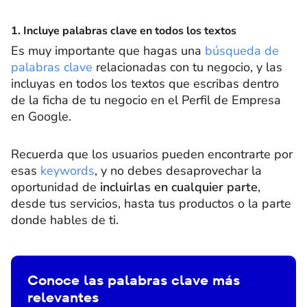
1. Incluye palabras clave en todos los textos
Es muy importante que hagas una
búsqueda de
palabras clave
relacionadas con tu negocio, y las
incluyas en todos los textos que escribas dentro
de la ficha de tu negocio en el Perfil de Empresa
en Google.
Recuerda que los usuarios pueden encontrarte por
esas
keywords
, y no debes desaprovechar la
oportunidad de
incluirlas en cualquier parte
,
desde tus servicios, hasta tus productos o la parte
donde hables de ti.
Conoce las palabras clave más
relevantes