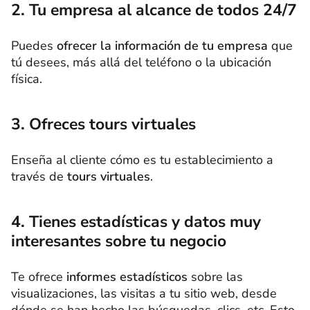
2. Tu empresa al alcance de todos 24/7
Puedes
ofrecer la información de tu empresa
que
tú desees, más allá del teléfono o la ubicación
física.
3. Ofreces tours virtuales
Enseña al cliente cómo es tu establecimiento a
través de
tours virtuales
.
4. Tienes estadísticas y datos muy
interesantes sobre tu negocio
Te ofrece
informes estadísticos
sobre las
visualizaciones, las visitas a tu sitio web, desde