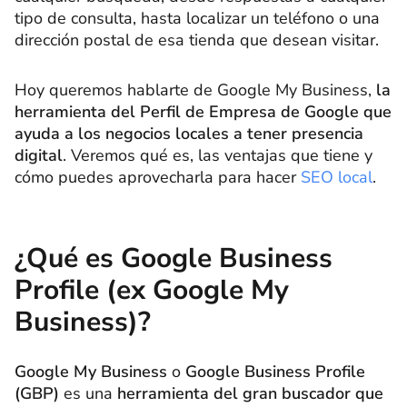
tipo de consulta, hasta localizar un teléfono o una
dirección postal de esa tienda que desean visitar.
Hoy queremos hablarte de Google My Business,
la
herramienta del Perfil de Empresa de Google que
ayuda a los negocios locales a tener presencia
digital
. Veremos qué es, las ventajas que tiene y
cómo puedes aprovecharla para hacer
SEO local
.
¿Qué es Google Business
Profile (ex Google My
Business)?
Google My Business
o
Google Business Profile
(GBP)
es una
herramienta del gran buscador que