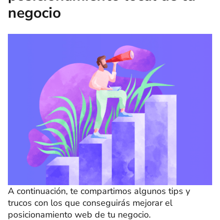
negocio
A continuación, te compartimos algunos tips y
trucos con los que conseguirás mejorar el
posicionamiento web de tu negocio.