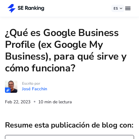
ES
¿Qué es Google Business
Profile (ex Google My
Business), para qué sirve y
cómo funciona?
Escrito por
José Facchin
Feb 22, 2023
10 min de lectura
Resume esta publicación de blog con: