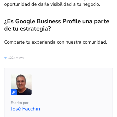
oportunidad de darle visibilidad a tu negocio.
¿Es Google Business Profile una parte
de tu estrategia?
Comparte tu experiencia con nuestra comunidad.
1224 views
Escrito por
José Facchin