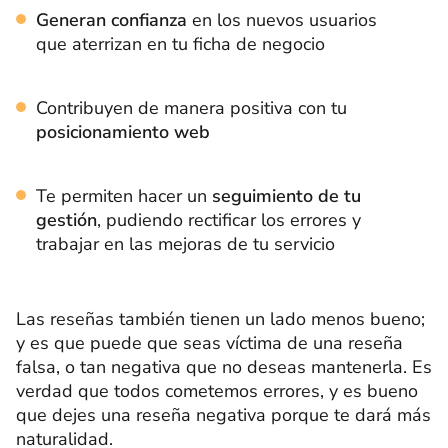
Generan confianza
en los nuevos usuarios
que aterrizan en tu ficha de negocio
Contribuyen de manera positiva con tu
posicionamiento web
Te permiten hacer un
seguimiento de tu
gestión
, pudiendo rectificar los errores y
trabajar en las mejoras de tu servicio
Las reseñas también tienen un lado menos bueno;
y es que puede que seas víctima de una reseña
falsa, o tan negativa que no deseas mantenerla. Es
verdad que todos cometemos errores, y es bueno
que dejes una reseña negativa porque te dará más
naturalidad.