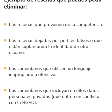
eliminar:
Las reseñas que provienen de la competencia.
Las reseñas dejadas por perfiles falsos o que
están suplantando la identidad de otro
usuario.
Los comentarios que utilicen un lenguaje
inapropiado u ofensivo.
Los comentarios que incluyan en ellos datos
personales privados (que entren en conflicto
con la RGPD).