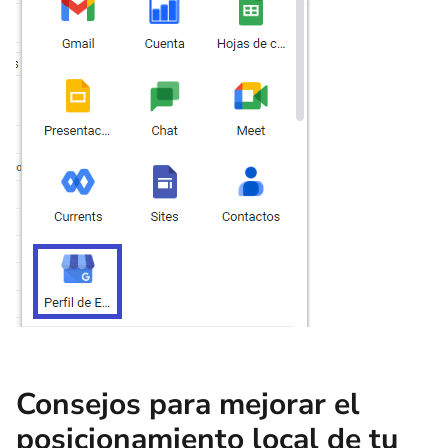
Consejos para mejorar el
posicionamiento local de tu