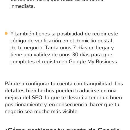
inmediata.
Y también tienes la posibilidad de recibir este
código de verificación en el domicilio postal
de tu negocio. Tarda unos 7 días en llegar y
tiene una validez de unos 30 días para que
completes el registro en Google My Business.
Párate a configurar tu cuenta con tranquilidad.
Los
detalles bien hechos pueden traducirse en una
mejora del SEO
, lo que te llevará a tener un buen
posicionamiento y, en consecuencia, hacer que tu
negocio sea mucho más visible.