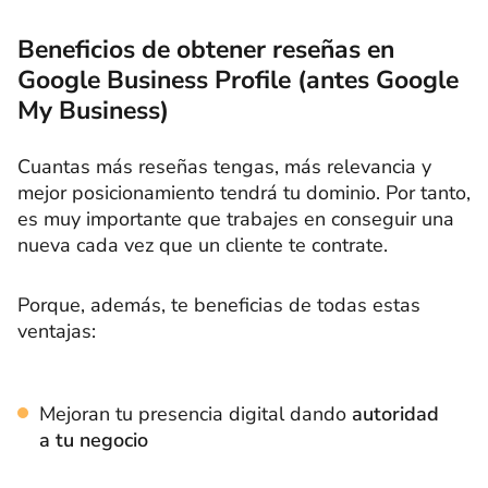
Beneficios de obtener reseñas en
Google Business Profile (antes Google
My Business)
Cuantas más reseñas tengas, más relevancia y
mejor posicionamiento tendrá tu dominio. Por tanto,
es muy importante que trabajes en conseguir una
nueva cada vez que un cliente te contrate.
Porque, además, te beneficias de todas estas
ventajas:
Mejoran tu presencia digital dando
autoridad
a tu negocio