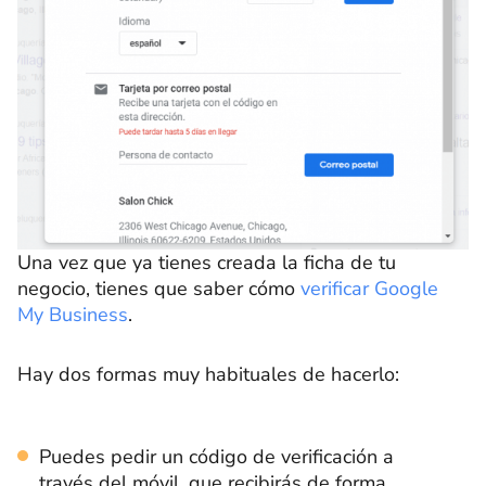
Una vez que ya tienes creada la ficha de tu
negocio, tienes que saber cómo
verificar Google
My Business
.
Hay dos formas muy habituales de hacerlo:
Puedes pedir un código de verificación a
través del móvil, que recibirás de forma