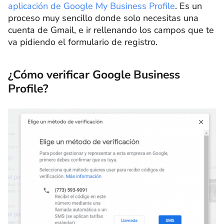
aplicación de Google My Business Profile
. Es un
proceso muy sencillo donde solo necesitas una
cuenta de Gmail, e ir rellenando los campos que te
va pidiendo el formulario de registro.
¿Cómo verificar Google Business
Profile?