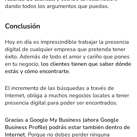
dando todos los argumentos que puedas.
Conclusión
Hoy en día es imprescindible trabajar la presencia
digital de cualquier empresa que pretenda tener
éxito. Además de todo el amor y cariño que pones
en tu negocio,
los clientes tienen que saber dónde
estás y cómo encontrarte
.
El incremento de las búsquedas a través de
Internet, obliga a muchos negocios locales a tener
presencia digital para poder ser encontrados.
Gracias a Google My Business (ahora Google
Business Profile)
podrás estar también dentro de
Internet
. Porque no debes perder ninguna