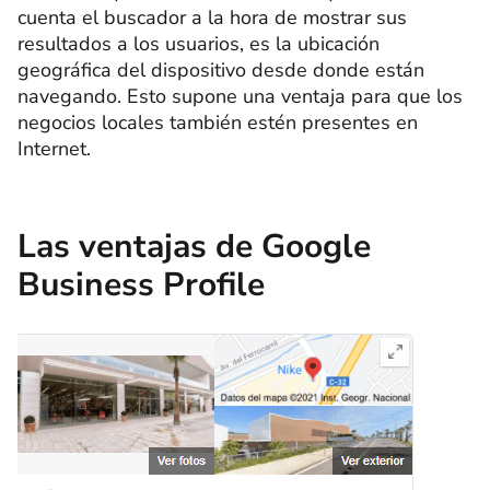
cuenta el buscador a la hora de mostrar sus
resultados a los usuarios, es la ubicación
geográfica del dispositivo desde donde están
navegando. Esto supone una ventaja para que los
negocios locales también estén presentes en
Internet.
Las ventajas de Google
Business Profile