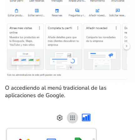
O accediendo al menú tradicional de las
aplicaciones de Google.