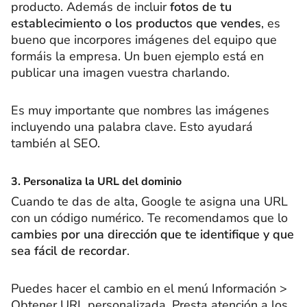
producto. Además de incluir
fotos de tu
establecimiento o los productos que vendes
, es
bueno que incorpores imágenes del equipo que
formáis la empresa. Un buen ejemplo está en
publicar una imagen vuestra charlando.
Es muy importante que nombres las imágenes
incluyendo una palabra clave. Esto ayudará
también al SEO.
3. Personaliza la URL del dominio
Cuando te das de alta, Google te asigna una URL
con un código numérico. Te recomendamos que lo
cambies por una dirección que te identifique y que
sea fácil de recordar
.
Puedes hacer el cambio en el menú Información >
Obtener URL personalizada. Presta atención a los