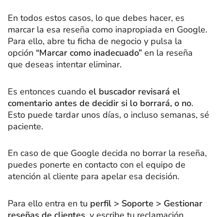
En todos estos casos, lo que debes hacer, es
marcar la esa reseña como inapropiada en Google.
Para ello, abre tu ficha de negocio y pulsa la
opción
“Marcar como inadecuado”
en la reseña
que deseas intentar eliminar.
Es entonces cuando
el buscador revisará el
comentario antes de decidir si lo borrará, o no
.
Esto puede tardar unos días, o incluso semanas, sé
paciente.
En caso de que Google decida no borrar la reseña,
puedes ponerte en contacto con el equipo de
atención al cliente para apelar esa decisión.
Para ello entra en tu
perfil > Soporte > Gestionar
reseñas de clientes
, y escribe tu reclamación,