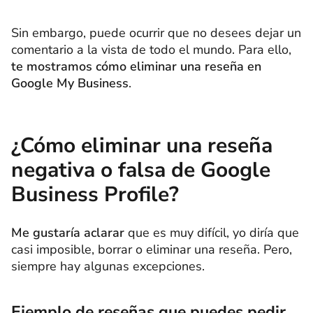
Sin embargo, puede ocurrir que no desees dejar un
comentario a la vista de todo el mundo. Para ello,
te mostramos cómo eliminar una reseña en
Google My Business
.
¿Cómo eliminar una reseña
negativa o falsa de Google
Business Profile?
Me gustaría aclarar
que es muy difícil, yo diría que
casi imposible, borrar o eliminar una reseña. Pero,
siempre hay algunas excepciones.
Ejemplo de reseñas que puedes pedir