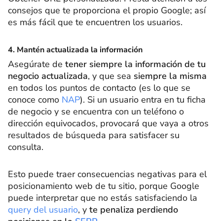
consejos que te proporciona el propio Google; así
es más fácil que te encuentren los usuarios.
4. Mantén actualizada la información
Asegúrate de
tener siempre la información de tu
negocio actualizada
, y que sea
siempre la misma
en todos los puntos de contacto (es lo que se
conoce como
NAP
). Si un usuario entra en tu ficha
de negocio y se encuentra con un teléfono o
dirección equivocados, provocará que vaya a otros
resultados de búsqueda para satisfacer su
consulta.
Esto puede traer consecuencias negativas para el
posicionamiento web de tu sitio, porque Google
puede interpretar que no estás satisfaciendo la
query del usuario
, y
te penaliza perdiendo