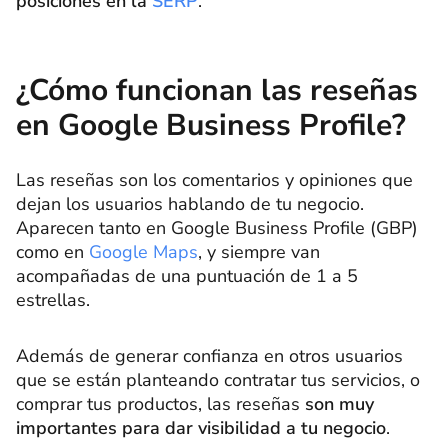
posiciones en la
SERP
.
¿Cómo funcionan las reseñas
en Google Business Profile?
Las reseñas son los comentarios y opiniones que
dejan los usuarios hablando de tu negocio.
Aparecen tanto en Google Business Profile (GBP)
como en
Google Maps
, y siempre van
acompañadas de una puntuación de 1 a 5
estrellas.
Además de generar confianza en otros usuarios
que se están planteando contratar tus servicios, o
comprar tus productos, las reseñas
son muy
importantes para dar visibilidad a tu negocio
.