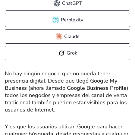
ChatGPT
Perplexity
Claude
Grok
No hay ningún negocio que no pueda tener
presencia digital. Desde que llegó
Google My
Business
(ahora llamado
Google Business Profile
),
todos los negocios y empresas del canal de venta
tradicional también pueden estar visibles para los
usuarios de Internet.
Y es que los usuarios utilizan Google para hacer
cualquier búsqueda, desde respuestas a cualquier