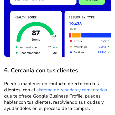
6. Cercanía con tus clientes
Puedes mantener un
contacto directo con tus
clientes
: con el
sistema de reseñas y comentarios
que te ofrece Google Business Profile, puedes
hablar con tus clientes, resolviendo sus dudas y
ayudándoles en el proceso de la compra.