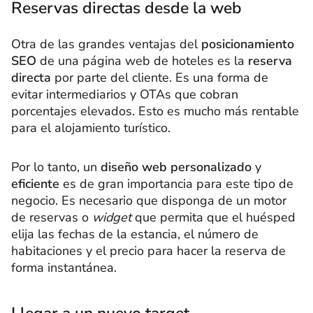
Reservas directas desde la web
Otra de las grandes ventajas del
posicionamiento
SEO
de una página web de hoteles es la
reserva
directa
por parte del cliente. Es una forma de
evitar intermediarios y OTAs que cobran
porcentajes elevados. Esto es mucho más rentable
para el alojamiento turístico.
Por lo tanto, un
diseño web personalizado
y
eficiente
es de gran importancia para este tipo de
negocio. Es necesario que disponga de un motor
de reservas o
widget
que permita que el huésped
elija las fechas de la estancia, el número de
habitaciones y el precio para hacer la reserva de
forma instantánea.