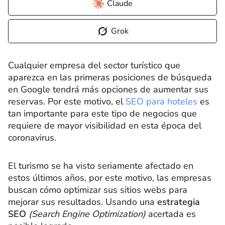
Claude
Grok
Cualquier empresa del sector turístico que
aparezca en las primeras posiciones de búsqueda
en Google tendrá más opciones de aumentar sus
reservas. Por este motivo, el
SEO para hoteles
es
tan importante para este tipo de negocios que
requiere de mayor visibilidad en esta época del
coronavirus.
El turismo se ha visto seriamente afectado en
estos últimos años, por este motivo, las empresas
buscan cómo optimizar sus sitios webs para
mejorar sus resultados. Usando una
estrategia
SEO
(Search Engine Optimization)
acertada es