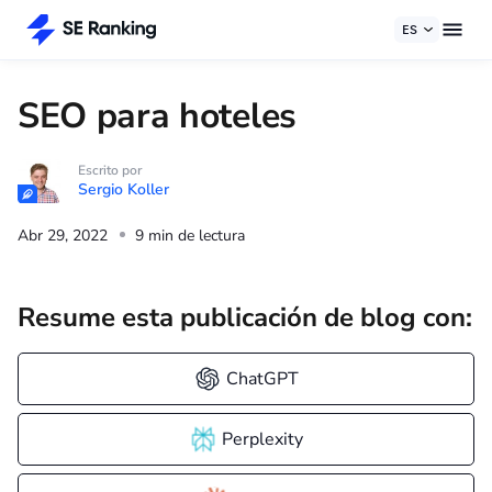
ES
SEO para hoteles
Escrito por
Sergio Koller
Abr 29, 2022
9 min de lectura
Resume esta publicación de blog con:
ChatGPT
Perplexity