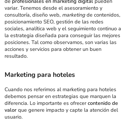
de
profesionales en marketing digital
pueden
variar. Tenemos desde el asesoramiento y
consultoría, diseño web,
marketing
de contenidos,
posicionamiento SEO, gestión de las redes
sociales, analítica web y el seguimiento continuo a
la estrategia diseñada para conseguir las mejores
posiciones. Tal como observamos, son varias las
acciones y servicios para obtener un buen
resultado.
Marketing para hoteles
Cuando nos referimos al marketing para hoteles
debemos pensar en estrategias que marquen la
diferencia. Lo importante es ofrecer
contenido de
valor
que genere impacto y capte la atención del
usuario.