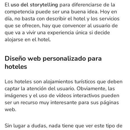
El
uso del storytelling
para diferenciarse de la
competencia puede ser una buena idea. Hoy en
día, no basta con describir el hotel y los servicios
que se ofrecen, hay que convencer al usuario de
que va a vivir una experiencia única si decide
alojarse en el hotel.
Diseño web personalizado para
hoteles
Los hoteles son alojamientos turísticos que deben
captar la atención del usuario. Obviamente, las
imágenes y el uso de vídeos interactivos pueden
ser un recurso muy interesante para sus páginas
web.
Sin lugar a dudas, nada tiene que ver este tipo de