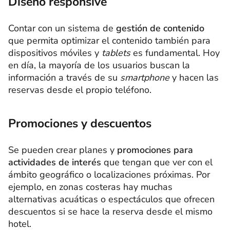
Diseño responsive
Contar con un sistema de
gestión de contenido
que permita optimizar el contenido también para
dispositivos móviles y
tablets
es fundamental. Hoy
en día, la mayoría de los usuarios buscan la
información a través de su
smartphone
y hacen las
reservas desde el propio teléfono.
Promociones y descuentos
Se pueden crear planes y
promociones para
actividades de interés
que tengan que ver con el
ámbito geográfico o localizaciones próximas. Por
ejemplo, en zonas costeras hay muchas
alternativas acuáticas o espectáculos que ofrecen
descuentos si se hace la reserva desde el mismo
hotel.