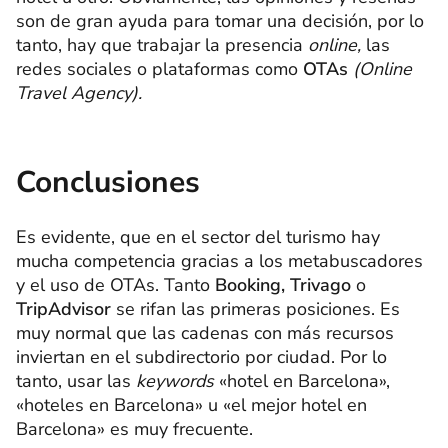
son de gran ayuda para tomar una decisión, por lo
tanto, hay que trabajar la presencia
online,
las
redes sociales o plataformas como
OTAs
(Online
Travel Agency).
Conclusiones
Es evidente, que en el sector del turismo hay
mucha competencia gracias a los metabuscadores
y el uso de OTAs. Tanto
Booking,
Trivago
o
TripAdvisor
se rifan las primeras posiciones. Es
muy normal que las cadenas con más recursos
inviertan en el subdirectorio por ciudad. Por lo
tanto, usar las
keywords
«hotel en Barcelona»,
«hoteles en Barcelona» u «el mejor hotel en
Barcelona» es muy frecuente.