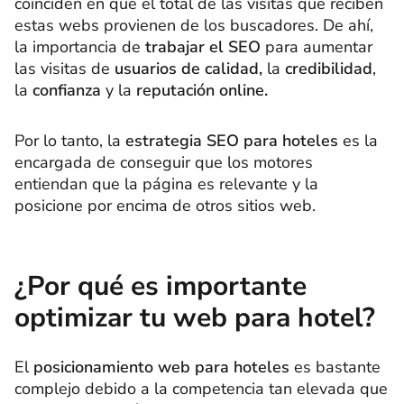
coinciden en que el total de las visitas que reciben
estas webs provienen de los buscadores. De ahí,
la importancia de
trabajar el SEO
para aumentar
las visitas de
usuarios de calidad,
la
credibilidad
,
la
confianza
y la
reputación online.
Por lo tanto, la
estrategia SEO para hoteles
es la
encargada de conseguir que los motores
entiendan que la página es relevante y la
posicione por encima de otros sitios web.
¿Por qué es importante
optimizar tu web para hotel?
El
posicionamiento web para hoteles
es bastante
complejo debido a la competencia tan elevada que