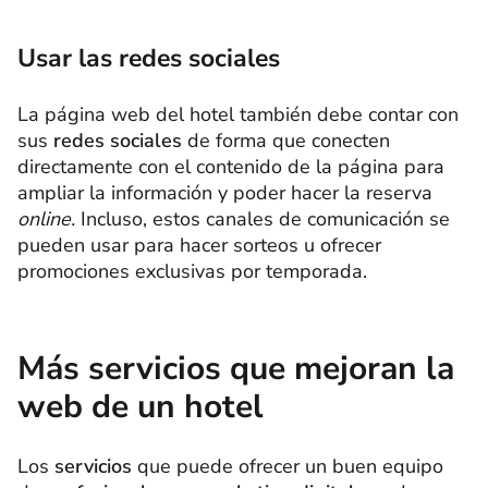
Usar las redes sociales
La página web del hotel también debe contar con
sus
redes sociales
de forma que conecten
directamente con el contenido de la página para
ampliar la información y poder hacer la reserva
online.
Incluso, estos canales de comunicación se
pueden usar para hacer sorteos u ofrecer
promociones exclusivas por temporada.
Más servicios que mejoran la
web de un hotel
Los
servicios
que puede ofrecer un buen equipo