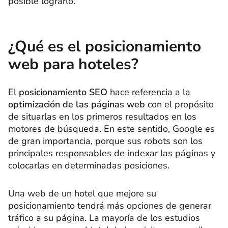
posible lograrlo.
¿Qué es el posicionamiento
web para hoteles?
El
posicionamiento SEO
hace referencia a la
optimización de las páginas web
con el propósito
de situarlas en los primeros resultados en los
motores de búsqueda. En este sentido, Google es
de gran importancia, porque sus robots son los
principales responsables de indexar las páginas y
colocarlas en determinadas posiciones.
Una web de un hotel que mejore su
posicionamiento tendrá más opciones de generar
tráfico a su página. La mayoría de los estudios