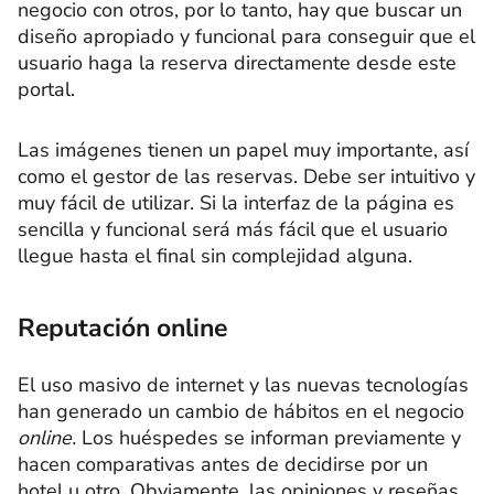
negocio con otros, por lo tanto, hay que buscar un
diseño apropiado y funcional para conseguir que el
usuario haga la reserva directamente desde este
portal.
Las imágenes tienen un papel muy importante, así
como el gestor de las reservas. Debe ser intuitivo y
muy fácil de utilizar. Si la interfaz de la página es
sencilla y funcional será más fácil que el usuario
llegue hasta el final sin complejidad alguna.
Reputación online
El uso masivo de internet y las nuevas tecnologías
han generado un cambio de hábitos en el negocio
online.
Los huéspedes se informan previamente y
hacen comparativas antes de decidirse por un
hotel u otro. Obviamente, las opiniones y reseñas