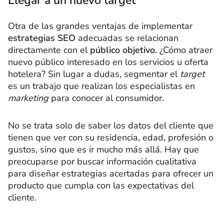
Llegar a un nuevo target
Otra de las grandes ventajas de implementar
estrategias SEO
adecuadas se relacionan
directamente con el
público objetivo.
¿Cómo atraer
nuevo público interesado en los servicios u oferta
hotelera? Sin lugar a dudas, segmentar el
target
es un trabajo que realizan los especialistas en
marketing
para conocer al consumidor.
No se trata solo de saber los datos del cliente que
tienen que ver con su residencia, edad, profesión o
gustos, sino que es ir mucho más allá. Hay que
preocuparse por buscar información cualitativa
para diseñar estrategias acertadas para ofrecer un
producto que cumpla con las expectativas del
cliente.