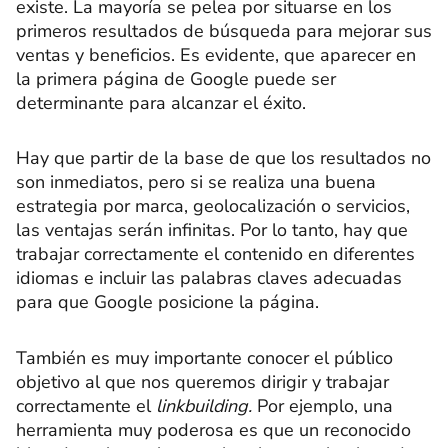
existe. La mayoría se pelea por situarse en los
primeros resultados de búsqueda para mejorar sus
ventas y beneficios. Es evidente, que aparecer en
la primera página de Google puede ser
determinante para alcanzar el éxito.
Hay que partir de la base de que los resultados no
son inmediatos, pero si se realiza una buena
estrategia por marca, geolocalización o servicios,
las ventajas serán infinitas. Por lo tanto, hay que
trabajar correctamente el contenido en diferentes
idiomas e incluir las palabras claves adecuadas
para que Google posicione la página.
También es muy importante conocer el público
objetivo al que nos queremos dirigir y trabajar
correctamente el
linkbuilding.
Por ejemplo, una
herramienta muy poderosa es que un reconocido