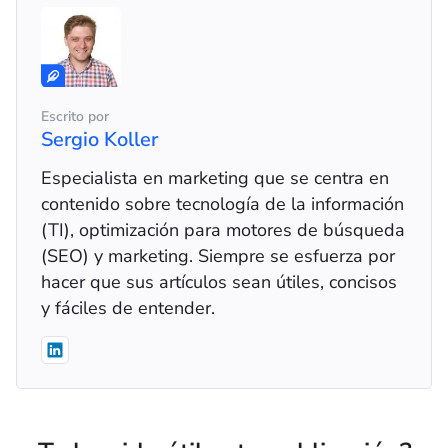
Escrito por
Sergio Koller
Especialista en marketing que se centra en
contenido sobre tecnología de la información
(TI), optimización para motores de búsqueda
(SEO) y marketing. Siempre se esfuerza por
hacer que sus artículos sean útiles, concisos
y fáciles de entender.