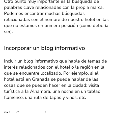
Otro punto muy importante es la búsqueda de
palabras clave relacionadas con la propia marca.
Podemos encontrar muchas búsquedas
relacionadas con el nombre de nuestro hotel en las
que no estamos en primera posición (como debería
ser).
Incorporar un blog informativo
Incluir un
blog informativo
que hable de temas de
interés relacionados con el hotel o la región en la
que se encuentre localizado. Por ejemplo, si el
hotel está en Granada se puede hablar de las
cosas que se pueden hacer en la ciudad: visita
turística a la Alhambra, una noche en un tablao
flamenco, una ruta de tapas y vinos, etc.