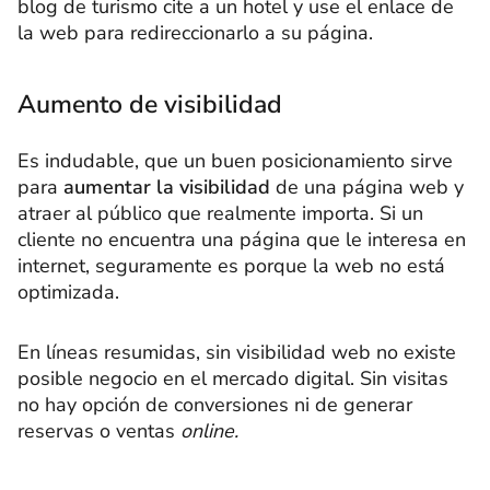
blog de turismo cite a un hotel y use el enlace de
la web para redireccionarlo a su página.
Aumento de visibilidad
Es indudable, que un buen posicionamiento sirve
para
aumentar la visibilidad
de una página web y
atraer al público que realmente importa. Si un
cliente no encuentra una página que le interesa en
internet, seguramente es porque la web no está
optimizada.
En líneas resumidas, sin visibilidad web no existe
posible negocio en el mercado digital. Sin visitas
no hay opción de conversiones ni de generar
reservas o ventas
online.