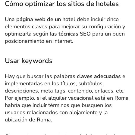
Cómo optimizar los sitios de hoteles
Una
página web de un hotel
debe incluir cinco
elementos claves para mejorar su configuración y
optimizarla según las
técnicas SEO
para un buen
posicionamiento en internet.
Usar keywords
Hay que buscar las palabras
claves adecuadas
e
implementarlas en los títulos, subtítulos,
descripciones, meta tags, contenido, enlaces, etc.
Por ejemplo, si el alquiler vacacional está en Roma
habría que incluir términos que busquen los
usuarios relacionados con alojamiento y la
ubicación de Roma.