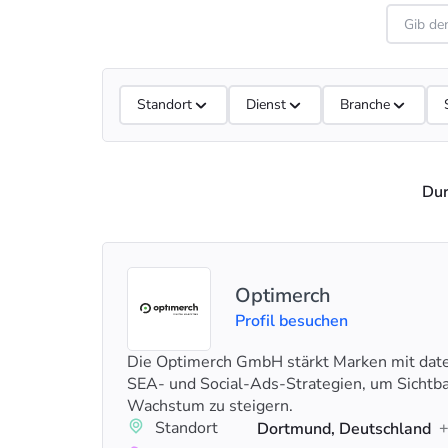
Standort
Dienst
Branche
Dur
Optimerch
Profil besuchen
Die Optimerch GmbH stärkt Marken mit dat
SEA- und Social-Ads-Strategien, um Sichtbar
Wachstum zu steigern.
Standort
Dortmund, Deutschland