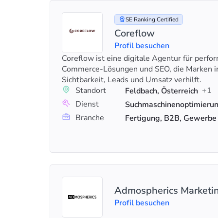
SE Ranking Certified
Coreflow
Profil besuchen
Coreflow ist eine digitale Agentur für perf
Commerce-Lösungen und SEO, die Marken
Sichtbarkeit, Leads und Umsatz verhilft.
Standort
+1
Feldbach, Österreich
Dienst
Branche
Fertigung, B2B, Gewerbe
Admospherics Market
Profil besuchen