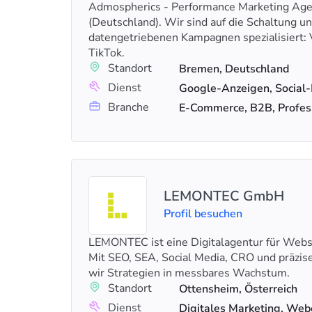
Admospherics - Performance Marketing Ag
(Deutschland). Wir sind auf die Schaltung u
datengetriebenen Kampagnen spezialisiert:
TikTok.
Standort
Bremen, Deutschland
Dienst
Branche
E-Commerce, B2B, Profess
LEMONTEC GmbH
Profil besuchen
LEMONTEC ist eine Digitalagentur für Web
Mit SEO, SEA, Social Media, CRO und präzi
wir Strategien in messbares Wachstum.
Standort
Ottensheim, Österreich
Dienst