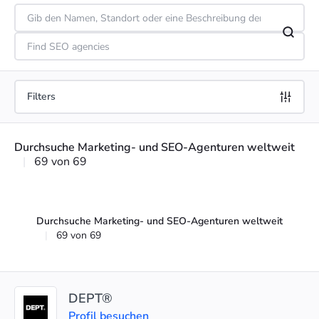
Filters
Durchsuche Marketing- und SEO-Agenturen weltweit
|
69 von 69
Durchsuche Marketing- und SEO-Agenturen weltweit
|
69 von 69
DEPT®
Profil besuchen