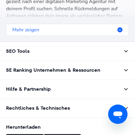
gezielt nach einer digitalen Marketing Agentur mit
deinem Profil suchen. Schnelle Rückmeldungen auf
Anfragen stärken dein Image als verlässlicher Partner.
Mehr zeigen
SEO Tools
SE Ranking Unternehmen & Ressourcen
Hilfe & Partnership
Rechtliches & Technisches
Herunterladen