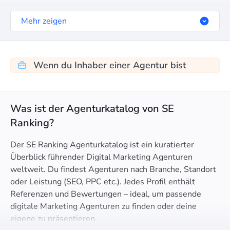
Mehr zeigen
Wenn du Inhaber einer Agentur bist
Was ist der Agenturkatalog von SE
Ranking?
Der SE Ranking Agenturkatalog ist ein kuratierter
Überblick führender Digital Marketing Agenturen
weltweit. Du findest Agenturen nach Branche, Standort
oder Leistung (SEO, PPC etc.). Jedes Profil enthält
Referenzen und Bewertungen – ideal, um passende
digitale Marketing Agenturen zu finden oder deine
eigene zu präsentieren.