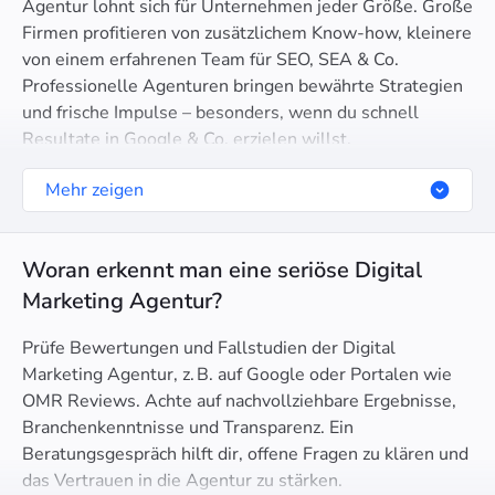
Agentur lohnt sich für Unternehmen jeder Größe. Große
Firmen profitieren von zusätzlichem Know-how, kleinere
von einem erfahrenen Team für SEO, SEA & Co.
Professionelle Agenturen bringen bewährte Strategien
und frische Impulse – besonders, wenn du schnell
Resultate in Google & Co. erzielen willst.
Mehr zeigen
Woran erkennt man eine seriöse Digital
Marketing Agentur?
Prüfe Bewertungen und Fallstudien der Digital
Marketing Agentur, z. B. auf Google oder Portalen wie
OMR Reviews. Achte auf nachvollziehbare Ergebnisse,
Branchenkenntnisse und Transparenz. Ein
Beratungsgespräch hilft dir, offene Fragen zu klären und
das Vertrauen in die Agentur zu stärken.