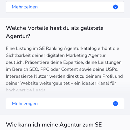
Mehr zeigen
Welche Vorteile hast du als gelistete
Agentur?
Eine Listung im SE Ranking Agenturkatalog erhöht die
Sichtbarkeit deiner digitalen Marketing Agentur
deutlich. Präsentiere deine Expertise, deine Leistungen
im Bereich SEO, PPC oder Content sowie deine USPs.
Interessierte Nutzer werden direkt zu deinem Profil und
deiner Website weitergeleitet – ein idealer Kanal für
hochwertige Leads.
Mehr zeigen
Wie kann ich meine Agentur zum SE