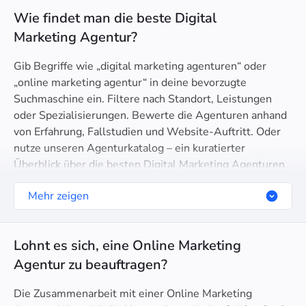
Wie findet man die beste Digital
Marketing Agentur?
Gib Begriffe wie „digital marketing agenturen“ oder
„online marketing agentur“ in deine bevorzugte
Suchmaschine ein. Filtere nach Standort, Leistungen
oder Spezialisierungen. Bewerte die Agenturen anhand
von Erfahrung, Fallstudien und Website-Auftritt. Oder
nutze unseren Agenturkatalog – ein kuratierter
Überblick über die besten Digital Marketing Agenturen
für SEO, PPC und mehr.
Mehr zeigen
Lohnt es sich, eine Online Marketing
Agentur zu beauftragen?
Die Zusammenarbeit mit einer Online Marketing