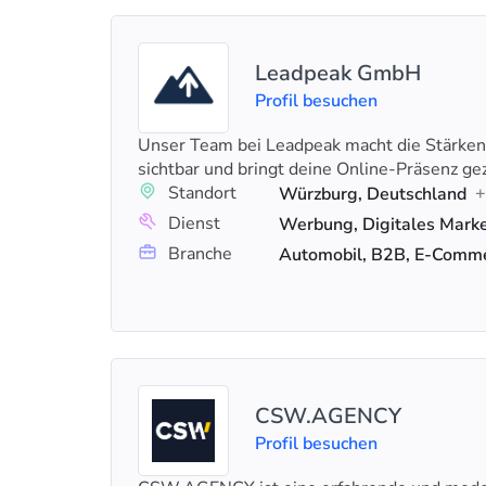
Leadpeak GmbH
Profil besuchen
Unser Team bei Leadpeak macht die Stärke
sichtbar und bringt deine Online-Präsenz gez
Standort
+
Würzburg, Deutschland
Dienst
Branche
Automobil, B2B, E-Comm
CSW.AGENCY
Profil besuchen