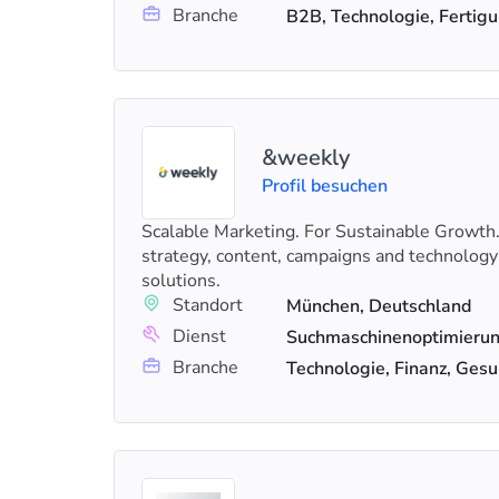
Branche
B2B, Technologie, Fertig
&weekly
Profil besuchen
Scalable Marketing. For Sustainable Growth
strategy, content, campaigns and technology
solutions.
Standort
München, Deutschland
Dienst
Branche
Technologie, Finanz, Ges