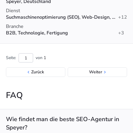
Speyer, Deutschland
Dienst
Suchmaschinenoptimierung (SEO), Web-Design, Webentwicklung
+12
Branche
B2B, Technologie, Fertigung
+3
Seite:
von
1
Zurück
Weiter
FAQ
Wie findet man die beste SEO-Agentur in
Speyer?