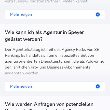
vertrauenswürdigsten Partnern wählen kannst.
Mehr zeigen
Wie kann ich als Agentur in Speyer
gelistet werden?
Der Agenturkatalog ist Teil des Agency Packs von SE
Ranking. Es handelt sich um ein spezielles Set von
agenturorientierten Dienstleistungen, die als Add-on zu
den jährlichen Pro- und Business-Abonnements
angeboten werden.
Mehr zeigen
Wie werden Anfragen von potenziellen