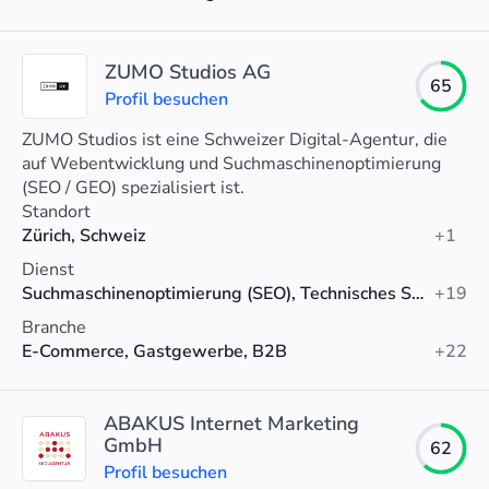
ZUMO Studios AG
65
Profil besuchen
ZUMO Studios ist eine Schweizer Digital-Agentur, die
auf Webentwicklung und Suchmaschinenoptimierung
(SEO / GEO) spezialisiert ist.
Standort
Zürich, Schweiz
+1
Dienst
Suchmaschinenoptimierung (SEO), Technisches SEO, SEO-Beratung
+19
Branche
E-Commerce, Gastgewerbe, B2B
+22
ABAKUS Internet Marketing
GmbH
62
Profil besuchen