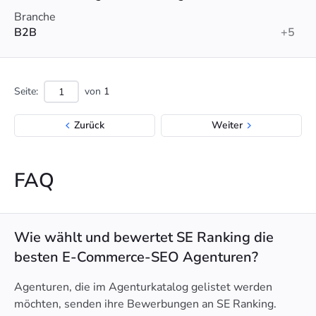
Branche
B2B
+5
Seite:
von
1
Zurück
Weiter
FAQ
Wie wählt und bewertet SE Ranking die
besten E-Commerce-SEO Agenturen?
Agenturen, die im Agenturkatalog gelistet werden
möchten, senden ihre Bewerbungen an SE Ranking.