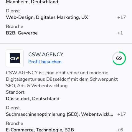
Mannheim, Deutschland
Dienst
Web-Design, Digitales Marketing, UX
+17
Branche
B2B, Gewerbe
+1
CSW.AGENCY
69
Profil besuchen
CSW.AGENCY ist eine erfahrende und moderne
Digitalagentur aus Düsseldorf mit dem Schwerpunkt
SEO, Ads & Webentwicklung.
Standort
Düsseldorf, Deutschland
Dienst
Suchmaschinenoptimierung (SEO), Webentwicklung, Lokales SEO
+17
Branche
E-Commerce, Technologie, B2B
+6