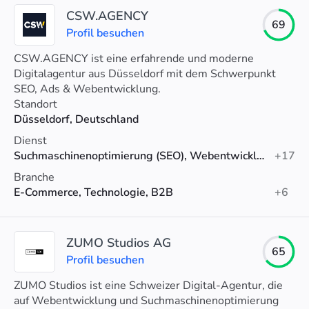
CSW.AGENCY
69
Profil besuchen
CSW.AGENCY ist eine erfahrende und moderne
Digitalagentur aus Düsseldorf mit dem Schwerpunkt
SEO, Ads & Webentwicklung.
Standort
Düsseldorf, Deutschland
Dienst
Suchmaschinenoptimierung (SEO), Webentwicklung, Lokales SEO
+17
Branche
E-Commerce, Technologie, B2B
+6
ZUMO Studios AG
65
Profil besuchen
ZUMO Studios ist eine Schweizer Digital-Agentur, die
auf Webentwicklung und Suchmaschinenoptimierung