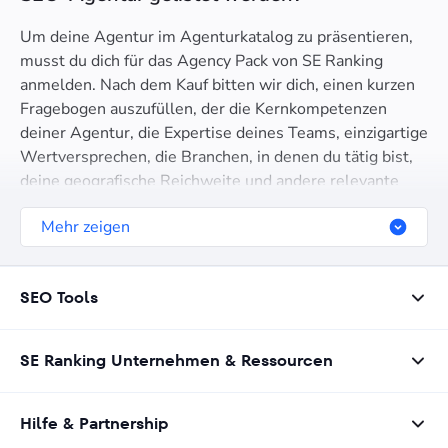
Um deine Agentur im Agenturkatalog zu präsentieren,
musst du dich für das Agency Pack von SE Ranking
anmelden. Nach dem Kauf bitten wir dich, einen kurzen
Fragebogen auszufüllen, der die Kernkompetenzen
deiner Agentur, die Expertise deines Teams, einzigartige
Wertversprechen, die Branchen, in denen du tätig bist,
deine geografische Reichweite und andere relevante
Details hervorhebt.
Mehr zeigen
SEO Tools
SE Ranking Unternehmen & Ressourcen
Hilfe & Partnership