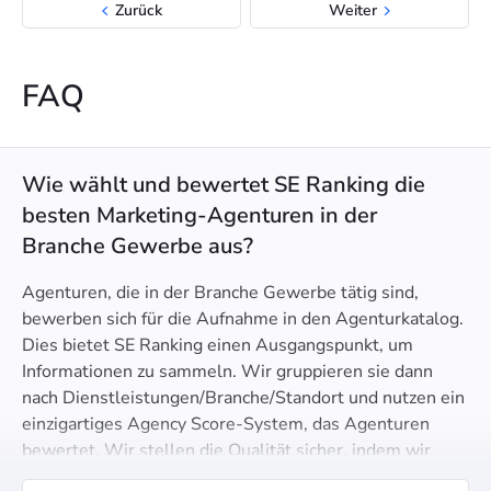
Zurück
Weiter
FAQ
Wie wählt und bewertet SE Ranking die
besten Marketing-Agenturen in der
Branche Gewerbe aus?
Agenturen, die in der Branche Gewerbe tätig sind,
bewerben sich für die Aufnahme in den Agenturkatalog.
Dies bietet SE Ranking einen Ausgangspunkt, um
Informationen zu sammeln. Wir gruppieren sie dann
nach Dienstleistungen/Branche/Standort und nutzen ein
einzigartiges Agency Score-System, das Agenturen
bewertet. Wir stellen die Qualität sicher, indem wir
über den Website-Traffic hinausblicken. Zudem