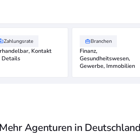
Zahlungsrate
Branchen
rhandelbar, Kontakt
Finanz,
r Details
Gesundheitswesen,
Gewerbe, Immobilien
Mehr Agenturen in Deutschlan