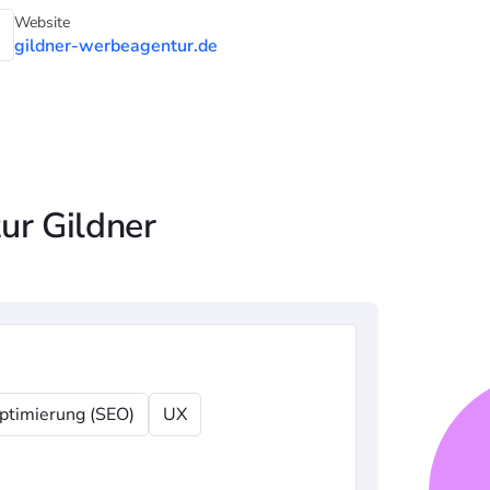
Website
gildner-werbeagentur.de
ur Gildner
ptimierung (SEO)
UX