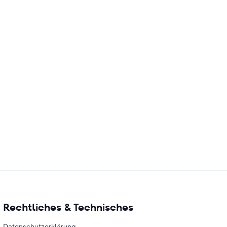
Rechtliches & Technisches
Datenschutzerklärung