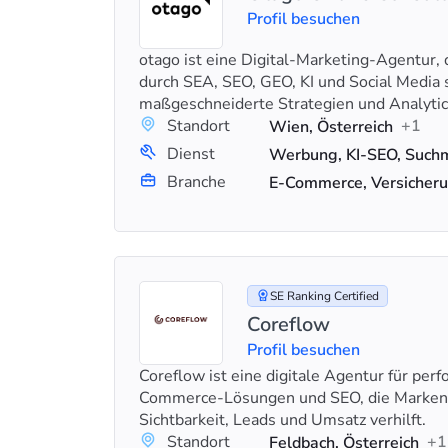
Profil besuchen
otago ist eine Digital-Marketing-Agentur, 
durch SEA, SEO, GEO, KI und Social Media 
maßgeschneiderte Strategien und Analytic
Standort
+1
Wien, Österreich
Dienst
Branche
E-Commerce, Versicheru
SE Ranking Certified
Coreflow
Profil besuchen
Coreflow ist eine digitale Agentur für per
Commerce-Lösungen und SEO, die Marke
Sichtbarkeit, Leads und Umsatz verhilft.
Standort
+1
Feldbach, Österreich