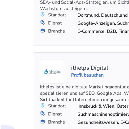
SEA- und Social-Ads-Strategien, um Sichtba
Wachstum zu steigern.
Standort
Dortmund, Deutschland
Dienst
Branche
E-Commerce, B2B, Fina
ithelps Digital
Profil besuchen
ithelps ist eine digitale Marketingagentur
spezialisieren uns auf SEO, Google Ads, W
Sichtbarkeit für Unternehmen im gesam
Standort
Dienst
Branche
Gesundheitswesen, E-