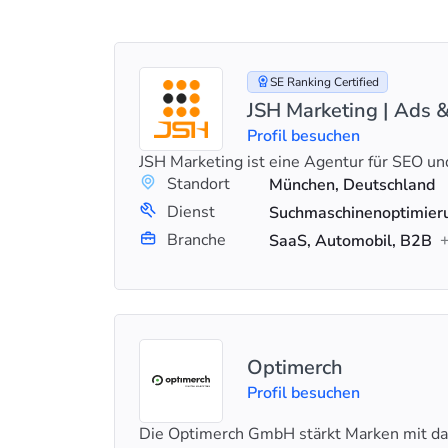
SE Ranking Certified
JSH Marketing | Ads 
Profil besuchen
JSH Marketing ist eine Agentur für SEO 
Standort
München, Deutschland
Dienst
Branche
SaaS, Automobil, B2B
Optimerch
Profil besuchen
Die Optimerch GmbH stärkt Marken mit da