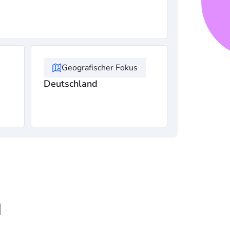
Geografischer Fokus
Deutschland
d