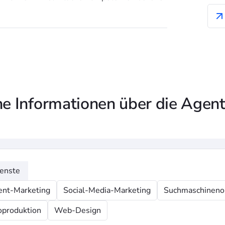
e Informationen über die Agent
enste
ent-Marketing
Social-Media-Marketing
Suchmaschineno
oproduktion
Web-Design