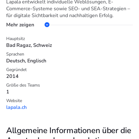
Lapala entwickelt individuelle Weblösungen, E-
Commerce-Systeme sowie SEO- und SEA-Strategien –
für digitale Sichtbarkeit und nachhaltigen Erfolg.
Mehr zeigen
Hauptsitz
Bad Ragaz, Schweiz
Sprachen
Deutsch, Englisch
Gegründet
2014
Größe des Teams
1
Website
lapala.ch
Allgemeine Informationen über die