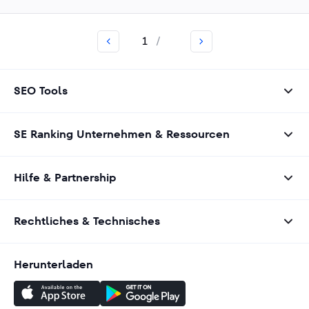
1
/
SEO Tools
SE Ranking Unternehmen & Ressourcen
Hilfe & Partnership
Rechtliches & Technisches
Herunterladen