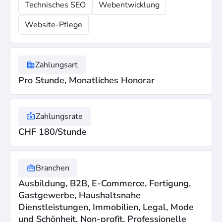
Technisches SEO
Webentwicklung
Website-Pflege
Zahlungsart
Pro Stunde, Monatliches Honorar
Zahlungsrate
CHF 180/Stunde
Branchen
Ausbildung, B2B, E-Commerce, Fertigung,
Gastgewerbe, Haushaltsnahe
Dienstleistungen, Immobilien, Legal, Mode
und Schönheit, Non-profit, Professionelle