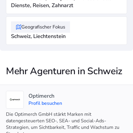
Dienste, Reisen, Zahnarzt
Geografischer Fokus
Schweiz, Liechtenstein
Mehr Agenturen in Schweiz
Optimerch
Profil besuchen
Die Optimerch GmbH stärkt Marken mit
datengesteuerten SEO-, SEA- und Social-Ads-
Strategien, um Sichtbarkeit, Traffic und Wachstum zu