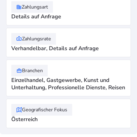
Zahlungsart
Details auf Anfrage
Zahlungsrate
Verhandelbar, Details auf Anfrage
Branchen
Einzelhandel, Gastgewerbe, Kunst und
Unterhaltung, Professionelle Dienste, Reisen
Geografischer Fokus
Österreich