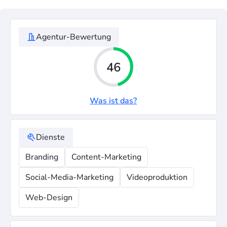
Agentur-Bewertung
46
Was ist das?
Dienste
Branding
Content-Marketing
Social-Media-Marketing
Videoproduktion
Web-Design