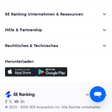
SE Ranking Unternehmen & Ressourcen
Hilfe & Partnership
Rechtliches & Technisches
Herunterladen
Deutsch
DE
© 2013 - 2026 SER Acquisition Inc. Alle Rechte vorbehalten