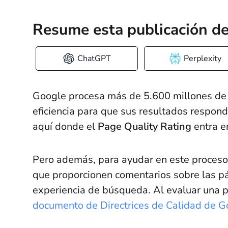
Resume esta publicación de
ChatGPT
Perplexity
Google procesa más de 5.600 millones de 
eficiencia para que sus resultados respond
aquí donde el
Page Quality Rating
entra en
Pero además, para ayudar en este proceso
que proporcionen comentarios sobre las p
experiencia de búsqueda. Al evaluar una p
documento de Directrices de Calidad de G