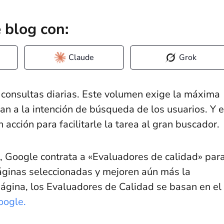
 blog con:
Claude
Grok
consultas diarias. Este volumen exige la máxima
an a la intención de búsqueda de los usuarios. Y 
 acción para facilitarle la tarea al gran buscador.
, Google contrata a «Evaluadores de calidad» par
áginas seleccionadas y mejoren aún más la
ágina, los Evaluadores de Calidad se basan en el
oogle.