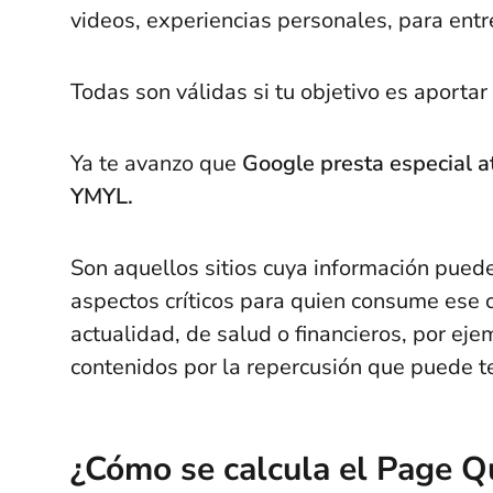
videos, experiencias personales, para entre
Todas son válidas si tu objetivo es aportar
Ya te avanzo que
Google presta especial a
YMYL.
Son aquellos sitios cuya información puede i
aspectos críticos para quien consume ese 
actualidad, de salud o financieros, por ej
contenidos por la repercusión que puede t
¿Cómo se calcula el Page Q