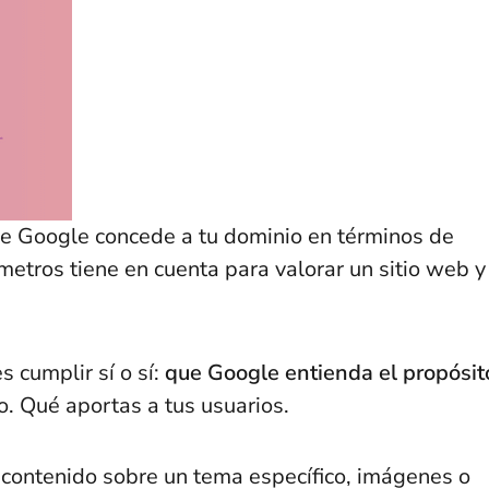
ue Google concede a tu dominio en términos de
etros tiene en cuenta para valorar un sitio web y
 cumplir sí o sí:
que Google entienda el propósit
do. Qué aportas a tus usuarios.
 contenido sobre un tema específico, imágenes o