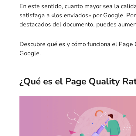
En este sentido, cuanto mayor sea la cali
satisfaga a «los enviados» por Google. Por 
destacados del documento, puedes aument
Descubre qué es y cómo funciona el Page 
Google.
¿Qué es el Page Quality Ra