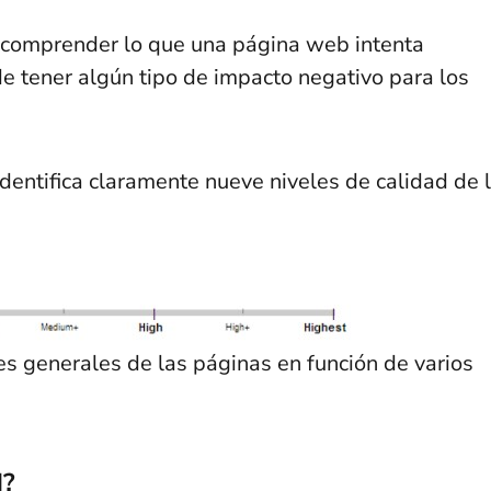
a comprender lo que una página web intenta
de tener algún tipo de impacto negativo para los
identifica claramente nueve niveles de calidad de 
nes generales de las páginas en función de varios
d?