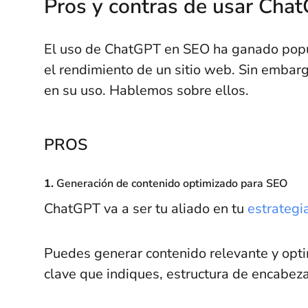
Pros y contras de usar Cha
El uso de ChatGPT en SEO ha ganado popula
el rendimiento de un sitio web. Sin embarg
en su uso. Hablemos sobre ellos.
PROS
1.
Generación de contenido optimizado para SEO
ChatGPT va a ser tu aliado en tu
estrategi
Puedes generar contenido relevante y op
clave que indiques, estructura de encabez