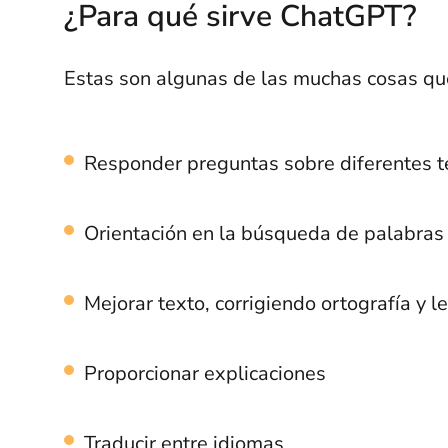
¿Para qué sirve ChatGPT?
Estas son algunas de las muchas cosas qu
Responder preguntas sobre diferentes 
Orientación en la búsqueda de palabras
Mejorar texto, corrigiendo ortografía y l
Proporcionar explicaciones
Traducir entre idiomas