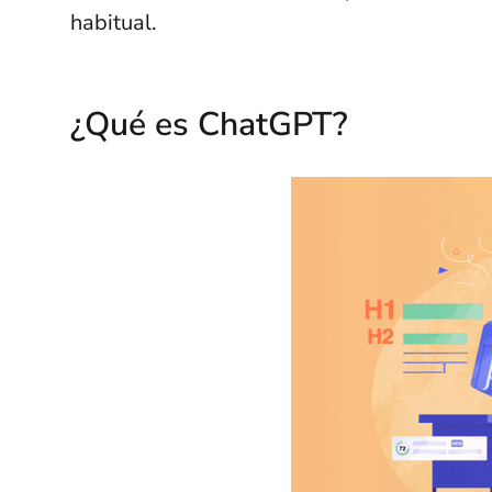
habitual.
¿Qué es ChatGPT?