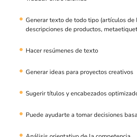
Generar texto de todo tipo (artículos de
descripciones de productos, metaetique
Hacer resúmenes de texto
Generar ideas para proyectos creativos
Sugerir títulos y encabezados optimizad
Puede ayudarte a tomar decisiones basa
Análisis orientativo de la competencia