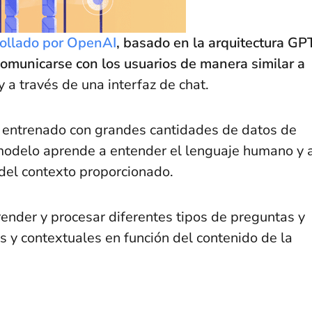
rollado por OpenAI
, basado en la arquitectura GP
omunicarse con los usuarios de manera similar a
y a través de una interfaz de chat.
s entrenado con grandes cantidades de datos de
 modelo aprende a entender el lenguaje humano y 
del contexto proporcionado.
nder y procesar diferentes tipos de preguntas y
 y contextuales en función del contenido de la