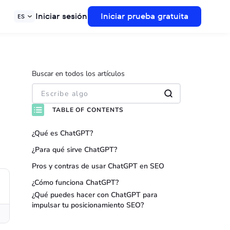
Iniciar sesión
Iniciar prueba gratuita
ES
Buscar en todos los artículos
TABLE OF CONTENTS
¿Qué es ChatGPT?
¿Para qué sirve ChatGPT?
Pros y contras de usar ChatGPT en SEO
¿Cómo funciona ChatGPT?
¿Qué puedes hacer con ChatGPT para
impulsar tu posicionamiento SEO?