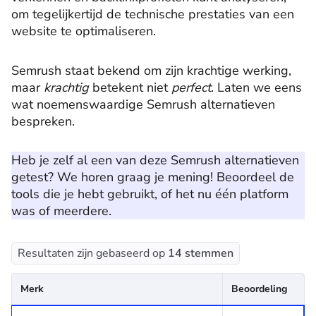
om tegelijkertijd de technische prestaties van een
website te optimaliseren.
Semrush staat bekend om zijn krachtige werking,
maar
krachtig
betekent niet
perfect
. Laten we eens
wat noemenswaardige Semrush alternatieven
bespreken.
Heb je zelf al een van deze Semrush alternatieven
getest? We horen graag je mening! Beoordeel de
tools die je hebt gebruikt, of het nu één platform
was of meerdere.
Resultaten zijn gebaseerd op
14
stemmen
Merk
Beoordeling