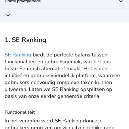
Gratis proefperiode
1. SE Ranking
SE Ranking
biedt de perfecte balans tussen
functionaliteit en gebruiksgemak, wat het ons
beste Semrush alternatief maakt. Het is een
intuïtief en gebruiksvriendelijk platform, waarmee
gebruikers eenvoudig complexe taken kunnen
uitvoeren. Laten we SE Ranking opsplitsen op
basis van onze eerder genoemde criteria.
Functionaliteit
In het verleden werd SE Ranking door zijn
gebruikers geprezen om zijn uitzonderlijke rank