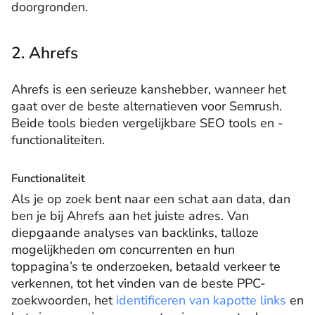
doorgronden.
2. Ahrefs
Ahrefs is een serieuze kanshebber, wanneer het
gaat over de beste alternatieven voor Semrush.
Beide tools bieden vergelijkbare SEO tools en -
functionaliteiten.
Functionaliteit
Als je op zoek bent naar een schat aan data, dan
ben je bij Ahrefs aan het juiste adres. Van
diepgaande analyses van backlinks, talloze
mogelijkheden om concurrenten en hun
toppagina’s te onderzoeken, betaald verkeer te
verkennen, tot het vinden van de beste PPC-
zoekwoorden, het
identificeren van kapotte links
en