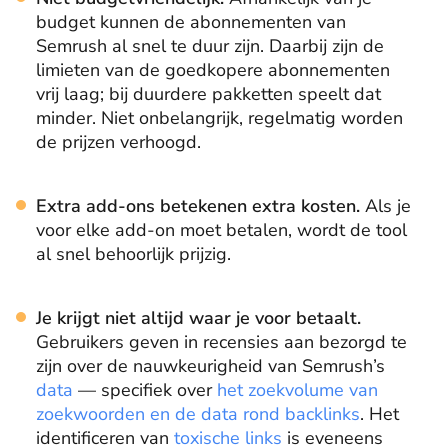
budget kunnen de abonnementen van
Semrush al snel te duur zijn. Daarbij zijn de
limieten van de goedkopere abonnementen
vrij laag; bij duurdere pakketten speelt dat
minder. Niet onbelangrijk, regelmatig worden
de prijzen verhoogd.
Extra add-ons betekenen extra kosten.
Als je
voor elke add-on moet betalen, wordt de tool
al snel behoorlijk prijzig.
Je krijgt niet altijd waar je voor betaalt.
Gebruikers geven in recensies aan bezorgd te
zijn over de nauwkeurigheid van Semrush’s
data
— specifiek over
het zoekvolume van
zoekwoorden en de data rond backlinks
. Het
identificeren van
toxische links
is eveneens