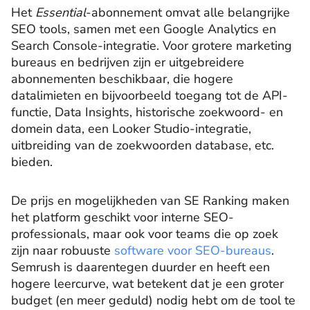
Het
Essential
-abonnement omvat alle belangrijke
SEO tools, samen met een Google Analytics en
Search Console-integratie. Voor grotere marketing
bureaus en bedrijven zijn er uitgebreidere
abonnementen beschikbaar, die hogere
datalimieten en bijvoorbeeld toegang tot de API-
functie, Data Insights, historische zoekwoord- en
domein data, een Looker Studio-integratie,
uitbreiding van de zoekwoorden database, etc.
bieden.
De prijs en mogelijkheden van SE Ranking maken
het platform geschikt voor interne SEO-
professionals, maar ook voor teams die op zoek
zijn naar robuuste
software voor SEO-bureaus
.
Semrush is daarentegen duurder en heeft een
hogere leercurve, wat betekent dat je een groter
budget (en meer geduld) nodig hebt om de tool te