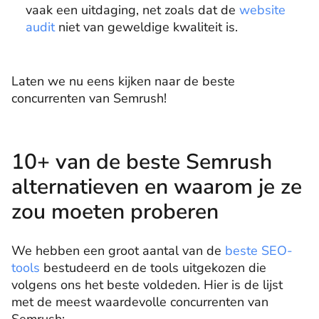
vaak een uitdaging, net zoals dat de
website
audit
niet van geweldige kwaliteit is.
Laten we nu eens kijken naar de beste
concurrenten van Semrush!
10+ van de beste Semrush
alternatieven en waarom je ze
zou moeten proberen
We hebben een groot aantal van de
beste SEO-
tools
bestudeerd en de tools uitgekozen die
volgens ons het beste voldeden. Hier is de lijst
met de meest waardevolle concurrenten van
Semrush: