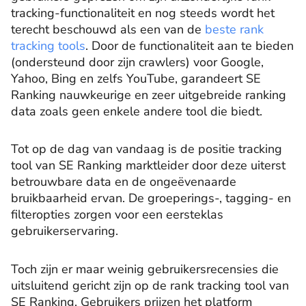
tracking-functionaliteit en nog steeds wordt het
terecht beschouwd als een van de
beste rank
tracking tools
. Door de functionaliteit aan te bieden
(ondersteund door zijn crawlers) voor Google,
Yahoo, Bing en zelfs YouTube, garandeert SE
Ranking nauwkeurige en zeer uitgebreide ranking
data zoals geen enkele andere tool die biedt.
Tot op de dag van vandaag is de positie tracking
tool van SE Ranking marktleider door deze uiterst
betrouwbare data en de ongeëvenaarde
bruikbaarheid ervan. De groeperings-, tagging- en
filteropties zorgen voor een eersteklas
gebruikerservaring.
Toch zijn er maar weinig gebruikersrecensies die
uitsluitend gericht zijn op de rank tracking tool van
SE Ranking. Gebruikers prijzen het platform