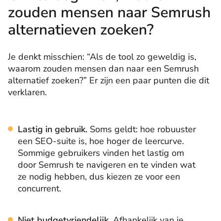
zouden mensen naar Semrush
alternatieven zoeken?
Je denkt misschien: “Als de tool zo geweldig is,
waarom zouden mensen dan naar een Semrush
alternatief zoeken?” Er zijn een paar punten die dit
verklaren.
Lastig in gebruik.
Soms geldt: hoe robuuster
een SEO-suite is, hoe hoger de leercurve.
Sommige gebruikers vinden het lastig om
door Semrush te navigeren en te vinden wat
ze nodig hebben, dus kiezen ze voor een
concurrent.
Niet budgetvriendelijk.
Afhankelijk van je