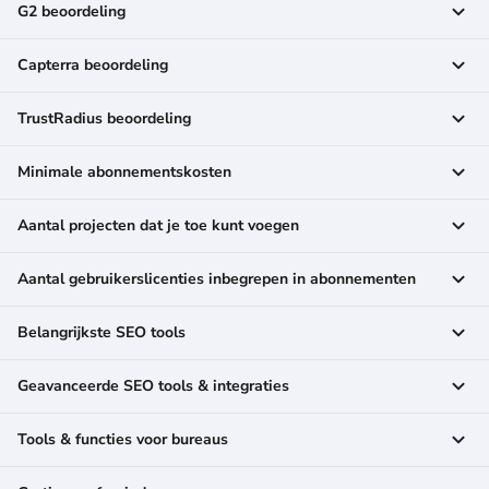
G2 beoordeling
Capterra beoordeling
TrustRadius beoordeling
Minimale abonnementskosten
Aantal projecten dat je toe kunt voegen
Aantal gebruikerslicenties inbegrepen in abonnementen
Belangrijkste SEO tools
Geavanceerde SEO tools & integraties
Tools & functies voor bureaus