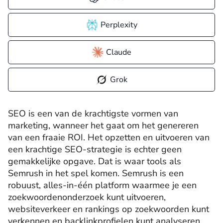
Perplexity
Claude
Grok
SEO is een van de krachtigste vormen van
marketing, wanneer het gaat om het genereren
van een fraaie ROI. Het opzetten en uitvoeren van
een krachtige SEO-strategie is echter geen
gemakkelijke opgave. Dat is waar tools als
Semrush in het spel komen. Semrush is een
robuust, alles-in-één platform waarmee je een
zoekwoordenonderzoek kunt uitvoeren,
websiteverkeer en rankings op zoekwoorden kunt
verkennen en backlinkprofielen kunt analyseren,