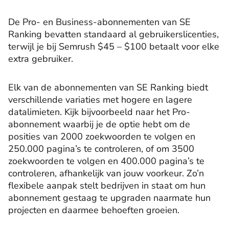
De Pro- en Business-abonnementen van SE
Ranking bevatten standaard al gebruikerslicenties,
terwijl je bij Semrush $45 – $100 betaalt voor elke
extra gebruiker.
Elk van de abonnementen van SE Ranking biedt
verschillende variaties met hogere en lagere
datalimieten. Kijk bijvoorbeeld naar het Pro-
abonnement waarbij je de optie hebt om de
posities van 2000 zoekwoorden te volgen en
250.000 pagina’s te controleren, of om 3500
zoekwoorden te volgen en 400.000 pagina’s te
controleren, afhankelijk van jouw voorkeur. Zo’n
flexibele aanpak stelt bedrijven in staat om hun
abonnement gestaag te upgraden naarmate hun
projecten en daarmee behoeften groeien.