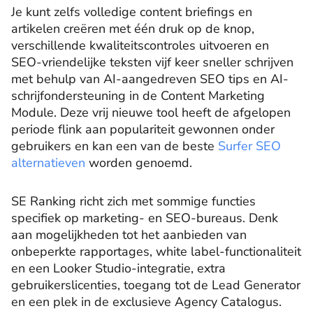
Je kunt zelfs volledige content briefings en
artikelen creëren met één druk op de knop,
verschillende kwaliteitscontroles uitvoeren en
SEO-vriendelijke teksten vijf keer sneller schrijven
met behulp van AI-aangedreven SEO tips en AI-
schrijfondersteuning in de Content Marketing
Module. Deze vrij nieuwe tool heeft de afgelopen
periode flink aan populariteit gewonnen onder
gebruikers en kan een van de beste
Surfer SEO
alternatieven
worden genoemd.
SE Ranking richt zich met sommige functies
specifiek op marketing- en SEO-bureaus. Denk
aan mogelijkheden tot het aanbieden van
onbeperkte rapportages, white label-functionaliteit
en een Looker Studio-integratie, extra
gebruikerslicenties, toegang tot de Lead Generator
en een plek in de exclusieve Agency Catalogus.