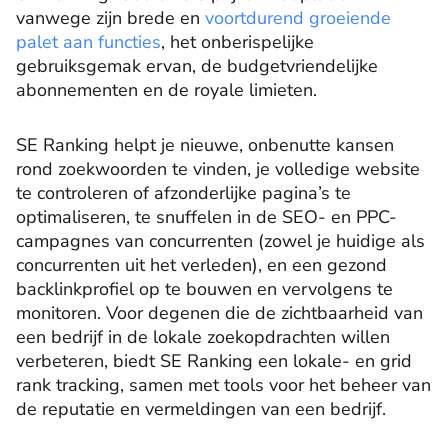
vanwege zijn brede en
voortdurend groeiende
palet aan functies
, het onberispelijke
gebruiksgemak ervan, de budgetvriendelijke
abonnementen en de royale limieten.
SE Ranking helpt je nieuwe, onbenutte kansen
rond zoekwoorden te vinden, je volledige website
te controleren of afzonderlijke pagina’s te
optimaliseren, te snuffelen in de SEO- en PPC-
campagnes van concurrenten (zowel je huidige als
concurrenten uit het verleden), en een gezond
backlinkprofiel op te bouwen en vervolgens te
monitoren. Voor degenen die de zichtbaarheid van
een bedrijf in de lokale zoekopdrachten willen
verbeteren, biedt SE Ranking een lokale- en grid
rank tracking, samen met tools voor het beheer van
de reputatie en vermeldingen van een bedrijf.