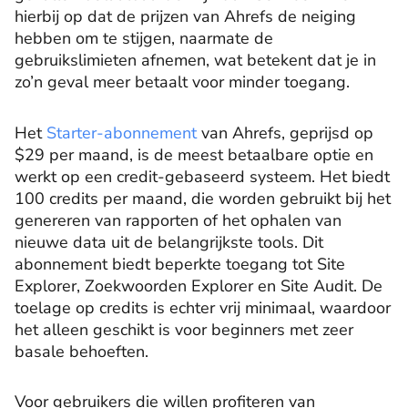
hierbij op dat de prijzen van Ahrefs de neiging
hebben om te stijgen, naarmate de
gebruikslimieten afnemen, wat betekent dat je in
zo’n geval meer betaalt voor minder toegang.
Het
Starter-abonnement
van Ahrefs, geprijsd op
$29 per maand, is de meest betaalbare optie en
werkt op een credit-gebaseerd systeem. Het biedt
100 credits per maand, die worden gebruikt bij het
genereren van rapporten of het ophalen van
nieuwe data uit de belangrijkste tools. Dit
abonnement biedt beperkte toegang tot Site
Explorer, Zoekwoorden Explorer en Site Audit. De
toelage op credits is echter vrij minimaal, waardoor
het alleen geschikt is voor beginners met zeer
basale behoeften.
Voor gebruikers die willen profiteren van