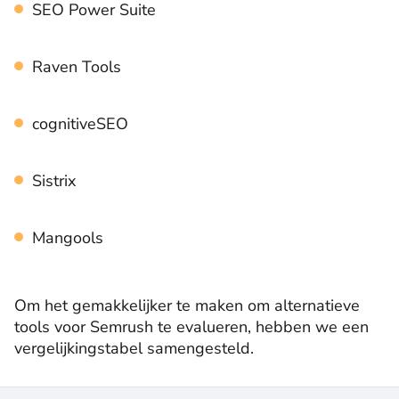
SEO Power Suite
Raven Tools
cognitiveSEO
Sistrix
Mangools
Om het gemakkelijker te maken om alternatieve
tools voor Semrush te evalueren, hebben we een
vergelijkingstabel samengesteld.