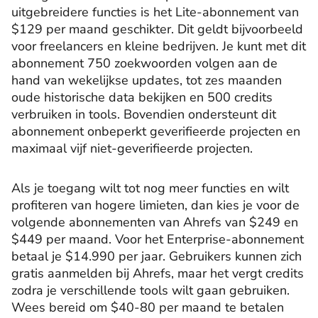
uitgebreidere functies is het Lite-abonnement van
$129 per maand geschikter. Dit geldt bijvoorbeeld
voor freelancers en kleine bedrijven. Je kunt met dit
abonnement 750 zoekwoorden volgen aan de
hand van wekelijkse updates, tot zes maanden
oude historische data bekijken en 500 credits
verbruiken in tools. Bovendien ondersteunt dit
abonnement onbeperkt geverifieerde projecten en
maximaal vijf niet-geverifieerde projecten.
Als je toegang wilt tot nog meer functies en wilt
profiteren van hogere limieten, dan kies je voor de
volgende abonnementen van Ahrefs van $249 en
$449 per maand. Voor het Enterprise-abonnement
betaal je $14.990 per jaar. Gebruikers kunnen zich
gratis aanmelden bij Ahrefs, maar het vergt credits
zodra je verschillende tools wilt gaan gebruiken.
Wees bereid om $40-80 per maand te betalen