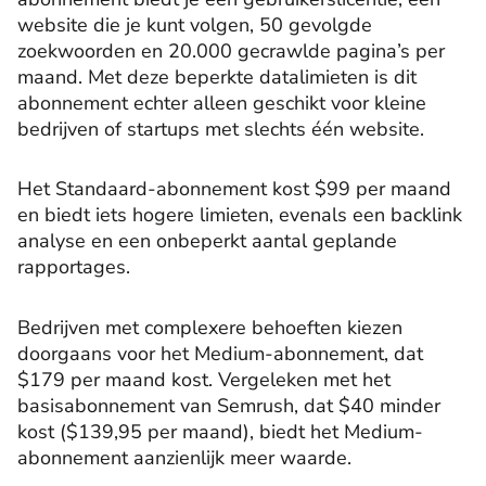
website die je kunt volgen, 50 gevolgde
zoekwoorden en 20.000 gecrawlde pagina’s per
maand. Met deze beperkte datalimieten is dit
abonnement echter alleen geschikt voor kleine
bedrijven of startups met slechts één website.
Het Standaard-abonnement kost $99 per maand
en biedt iets hogere limieten, evenals een backlink
analyse en een onbeperkt aantal geplande
rapportages.
Bedrijven met complexere behoeften kiezen
doorgaans voor het Medium-abonnement, dat
$179 per maand kost. Vergeleken met het
basisabonnement van Semrush, dat $40 minder
kost ($139,95 per maand), biedt het Medium-
abonnement aanzienlijk meer waarde.