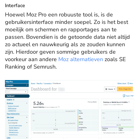
Interface
Hoewel Moz Pro een robuuste tool is, is de
gebruikersinterface minder soepel. Zo is het best
moeilijk om schermen en rapportages aan te
passen. Bovendien is de getoonde data niet altijd
zo actueel en nauwkeurig als ze zouden kunnen
zijn. Hierdoor geven sommige gebruikers de
voorkeur aan andere
Moz alternatieven
zoals SE
Ranking of Semrush.