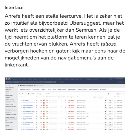
Interface
Ahrefs heeft een steile leercurve. Het is zeker niet
zo intuïtief als bijvoorbeeld Ubersuggest, maar het
werkt iets overzichtelijker dan Semrush. Als je de
tijd neemt om het platform te leren kennen, zal je
de vruchten ervan plukken. Ahrefs heeft
talloze
verborgen hoeken en gaten: kijk maar eens naar de
mogelijkheden van de navigatiemenu’s aan de
linkerkant.