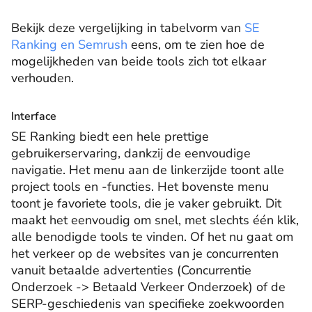
Bekijk deze vergelijking in tabelvorm van
SE
Ranking en Semrush
eens, om te zien hoe de
mogelijkheden van beide tools zich tot elkaar
verhouden.
Interface
SE Ranking biedt een hele prettige
gebruikerservaring, dankzij de eenvoudige
navigatie. Het menu aan de linkerzijde toont alle
project tools en -functies. Het bovenste menu
toont je favoriete tools, die je vaker gebruikt. Dit
maakt het eenvoudig om snel, met slechts één klik,
alle benodigde tools te vinden. Of het nu gaat om
het verkeer op de websites van je concurrenten
vanuit betaalde advertenties (Concurrentie
Onderzoek -> Betaald Verkeer Onderzoek) of de
SERP-geschiedenis van specifieke zoekwoorden