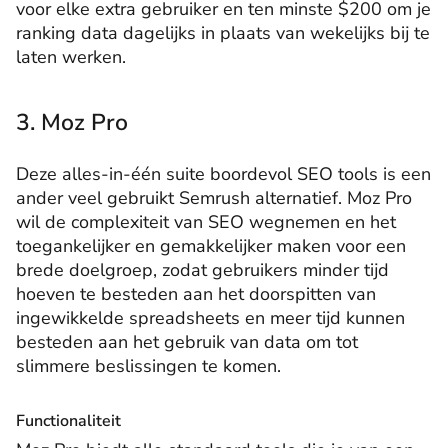
voor elke extra gebruiker en ten minste $200 om je
ranking data dagelijks in plaats van wekelijks bij te
laten werken.
3. Moz Pro
Deze alles-in-één suite boordevol SEO tools is een
ander veel gebruikt Semrush alternatief. Moz Pro
wil de complexiteit van SEO wegnemen en het
toegankelijker en gemakkelijker maken voor een
brede doelgroep, zodat gebruikers minder tijd
hoeven te besteden aan het doorspitten van
ingewikkelde spreadsheets en meer tijd kunnen
besteden aan het gebruik van data om tot
slimmere beslissingen te komen.
Functionaliteit