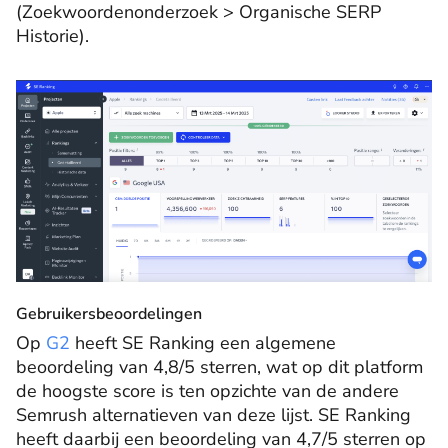
(Zoekwoordenonderzoek > Organische SERP
Historie).
Gebruikersbeoordelingen
Op
G2
heeft SE Ranking een algemene
beoordeling van 4,8/5 sterren, wat op dit platform
de hoogste score is ten opzichte van de andere
Semrush alternatieven van deze lijst. SE Ranking
heeft daarbij een beoordeling van 4,7/5 sterren op