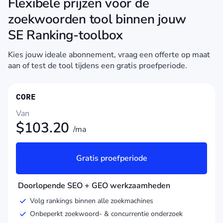
Flexibele prijzen voor de
zoekwoorden tool binnen jouw
SE Ranking-toolbox
Kies jouw ideale abonnement, vraag een offerte op maat
aan of test de tool tijdens een gratis proefperiode.
CORE
Van
$
103.20
/ma
Gratis proefperiode
Doorlopende SEO + GEO werkzaamheden
Volg rankings binnen alle zoekmachines
Onbeperkt zoekwoord- & concurrentie onderzoek