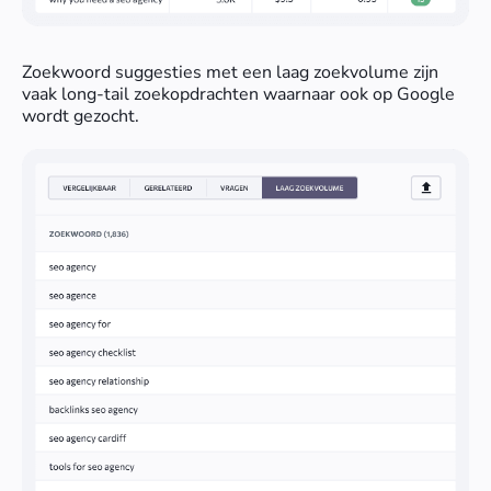
Zoekwoord suggesties met een laag zoekvolume zijn
vaak long-tail zoekopdrachten waarnaar ook op Google
wordt gezocht.