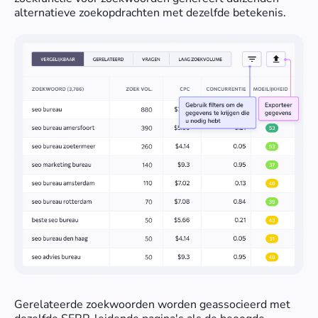
alternatieve zoekopdrachten met dezelfde betekenis.
Gerelateerde zoekwoorden worden geassocieerd met