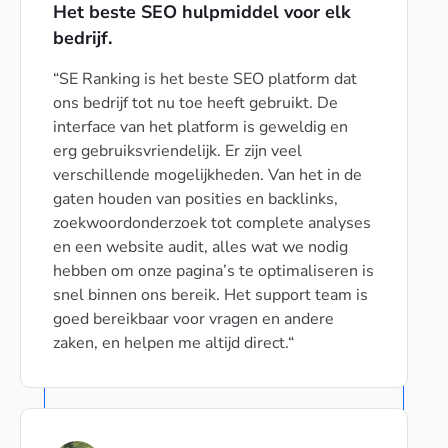
Het beste SEO hulpmiddel voor elk
bedrijf.
SE Ranking is het beste SEO platform dat
ons bedrijf tot nu toe heeft gebruikt. De
interface van het platform is geweldig en
erg gebruiksvriendelijk. Er zijn veel
verschillende mogelijkheden. Van het in de
gaten houden van posities en backlinks,
zoekwoordonderzoek tot complete analyses
en een website audit, alles wat we nodig
hebben om onze pagina’s te optimaliseren is
snel binnen ons bereik. Het support team is
goed bereikbaar voor vragen en andere
zaken, en helpen me altijd direct.