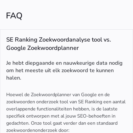
FAQ
SE Ranking Zoekwoordanalyse tool vs.
Google Zoekwoordplanner
Je hebt diepgaande en nauwkeurige data nodig
om het meeste uit elk zoekwoord te kunnen
halen.
Hoewel de Zoekwoordplanner van Google en de
zoekwoorden onderzoek tool van SE Ranking een aantal
overlappende functionaliteiten hebben, is de laatste
specifiek ontworpen met al jouw SEO-behoeften in
gedachten. Onze tool gaat verder dan een standaard
zoekwoordenonderzoek door: