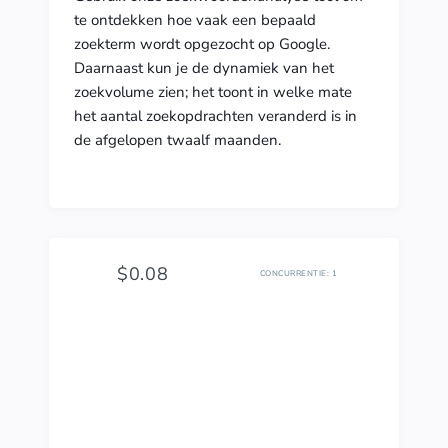
te ontdekken hoe vaak een bepaald
zoekterm wordt opgezocht op Google.
Daarnaast kun je de dynamiek van het
zoekvolume zien; het toont in welke mate
het aantal zoekopdrachten veranderd is in
de afgelopen twaalf maanden.
$0.08
CONCURRENTIE: 1