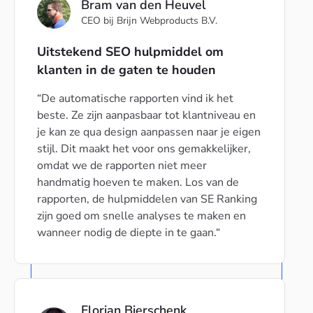
Bram van den Heuvel
CEO bij Brijn Webproducts B.V.
Uitstekend SEO hulpmiddel om
klanten in de gaten te houden
De automatische rapporten vind ik het
beste. Ze zijn aanpasbaar tot klantniveau en
je kan ze qua design aanpassen naar je eigen
stijl. Dit maakt het voor ons gemakkelijker,
omdat we de rapporten niet meer
handmatig hoeven te maken. Los van de
rapporten, de hulpmiddelen van SE Ranking
zijn goed om snelle analyses te maken en
wanneer nodig de diepte in te gaan.
Florian Bierschenk