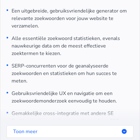
Een uitgebreide, gebruiksvriendelijke generator om
relevante zoekwoorden voor jouw website te
verzamelen.
Alle essentiële zoekwoord statistieken, evenals
nauwkeurige data om de meest effectieve
zoektermen te kiezen.
SERP-concurrenten voor de geanalyseerde
zoekwoorden en statistieken om hun succes te
meten.
Gebruiksvriendelijke UX en navigatie om een
zoekwoordemonderzoek eenvoudig te houden.
Gemakkelijke cross-integratie met andere SE
Ranking-tools om je betere zoekwoord- en SEO-
inzichten te bieden.
Toon meer