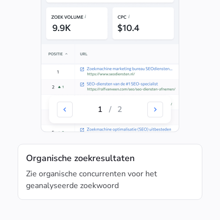
1
/
2
Organische zoekresultaten
Zie organische concurrenten voor het
geanalyseerde zoekwoord