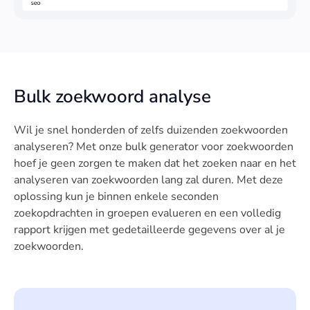
Bulk zoekwoord analyse
Wil je snel honderden of zelfs duizenden zoekwoorden
analyseren? Met onze bulk generator voor zoekwoorden
hoef je geen zorgen te maken dat het zoeken naar en het
analyseren van zoekwoorden lang zal duren. Met deze
oplossing kun je binnen enkele seconden
zoekopdrachten in groepen evalueren en een volledig
rapport krijgen met gedetailleerde gegevens over al je
zoekwoorden.