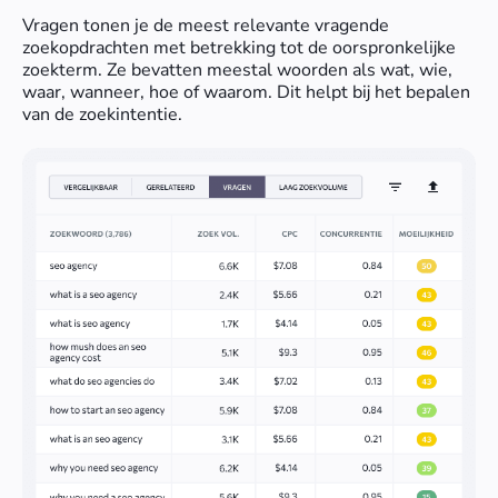
Vragen tonen je de meest relevante vragende
zoekopdrachten met betrekking tot de oorspronkelijke
zoekterm. Ze bevatten meestal woorden als wat, wie,
waar, wanneer, hoe of waarom. Dit helpt bij het bepalen
van de zoekintentie.