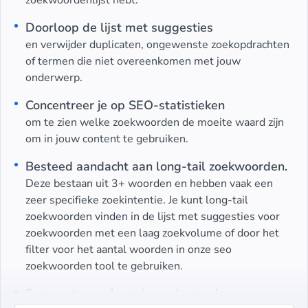
Doorloop de lijst met suggesties
en verwijder duplicaten, ongewenste zoekopdrachten
of termen die niet overeenkomen met jouw
onderwerp.
Concentreer je op SEO-statistieken
om te zien welke zoekwoorden de moeite waard zijn
om in jouw content te gebruiken.
Besteed aandacht aan long-tail zoekwoorden.
Deze bestaan uit 3+ woorden en hebben vaak een
zeer specifieke zoekintentie. Je kunt long-tail
zoekwoorden vinden in de lijst met suggesties voor
zoekwoorden met een laag zoekvolume of door het
filter voor het aantal woorden in onze seo
zoekwoorden tool te gebruiken.
Segmenteer relevante zoekwoorden