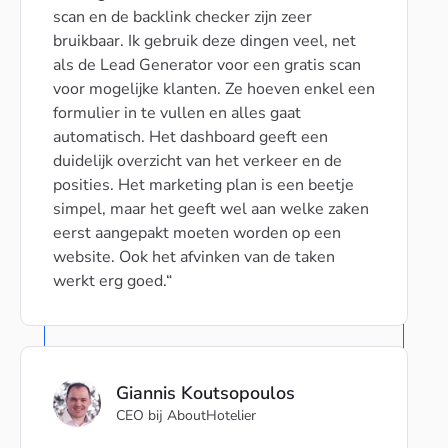
scan en de backlink checker zijn zeer
bruikbaar. Ik gebruik deze dingen veel, net
als de Lead Generator voor een gratis scan
voor mogelijke klanten. Ze hoeven enkel een
formulier in te vullen en alles gaat
automatisch. Het dashboard geeft een
duidelijk overzicht van het verkeer en de
posities. Het marketing plan is een beetje
simpel, maar het geeft wel aan welke zaken
eerst aangepakt moeten worden op een
website. Ook het afvinken van de taken
werkt erg goed.
Giannis Koutsopoulos
CEO bij AboutHotelier