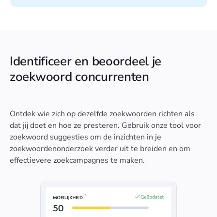
Identificeer en beoordeel je
zoekwoord concurrenten
Ontdek wie zich op dezelfde zoekwoorden richten als
dat jij doet en hoe ze presteren. Gebruik onze tool voor
zoekwoord suggesties om de inzichten in je
zoekwoordenonderzoek verder uit te breiden en om
effectievere zoekcampagnes te maken.