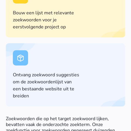
Bouw een lijst met relevante
zoekwoorden voor je
eerstvolgende project op
Ontvang zoekwoord suggesties
om de zoekwoordenlijst van
een bestaande website uit te
breiden
Zoekwoorden die op het target zoekwoord lijken,
bevatten vaak de onderzochte zoekterm. Onze
zoekfunctie voor zoekwoorden genereert duizenden