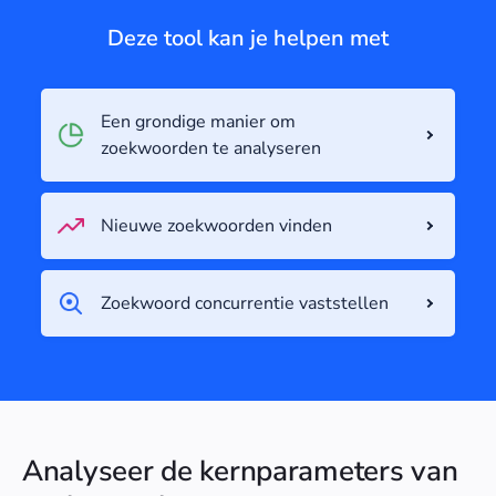
Deze tool kan je helpen met
Een grondige manier om
zoekwoorden te analyseren
Nieuwe zoekwoorden vinden
Zoekwoord concurrentie vaststellen
Analyseer de kernparameters van