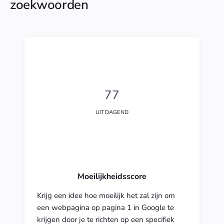
zoekwoorden
77
UITDAGEND
Moeilijkheidsscore
Krijg een idee hoe moeilijk het zal zijn om
een webpagina op pagina 1 in Google te
krijgen door je te richten op een specifiek