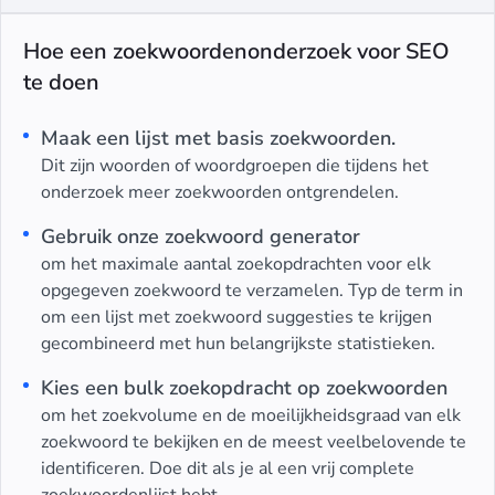
Hoe een zoekwoordenonderzoek voor SEO
te doen
Maak een lijst met basis zoekwoorden.
Dit zijn woorden of woordgroepen die tijdens het
onderzoek meer zoekwoorden ontgrendelen.
Gebruik onze zoekwoord generator
om het maximale aantal zoekopdrachten voor elk
opgegeven zoekwoord te verzamelen. Typ de term in
om een lijst met zoekwoord suggesties te krijgen
gecombineerd met hun belangrijkste statistieken.
Kies een bulk zoekopdracht op zoekwoorden
om het zoekvolume en de moeilijkheidsgraad van elk
zoekwoord te bekijken en de meest veelbelovende te
identificeren. Doe dit als je al een vrij complete
zoekwoordenlijst hebt.