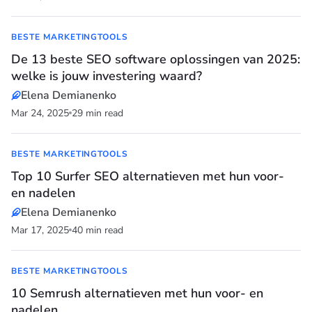
BESTE MARKETINGTOOLS
De 13 beste SEO software oplossingen van 2025:
welke is jouw investering waard?
Elena Demianenko
Mar 24, 2025
29 min read
BESTE MARKETINGTOOLS
Top 10 Surfer SEO alternatieven met hun voor-
en nadelen
Elena Demianenko
Mar 17, 2025
40 min read
BESTE MARKETINGTOOLS
10 Semrush alternatieven met hun voor- en
nadelen