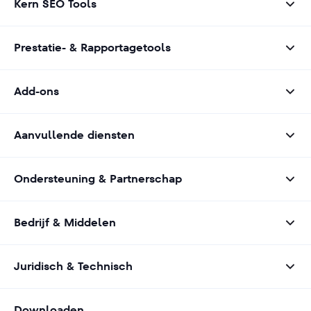
Kern SEO Tools
Prestatie- & Rapportagetools
Add-ons
Aanvullende diensten
Ondersteuning & Partnerschap
Bedrijf & Middelen
Juridisch & Technisch
Downloaden