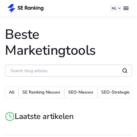
NL
Beste
Marketingtools
All
SE Ranking Nieuws
SEO-Nieuws
SEO-Strategie
Laatste artikelen