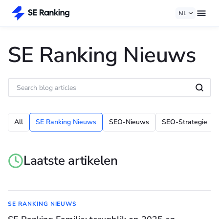
NL
SE Ranking Nieuws
All
SE Ranking Nieuws
SEO-Nieuws
SEO-Strategie
Laatste artikelen
SE RANKING NIEUWS