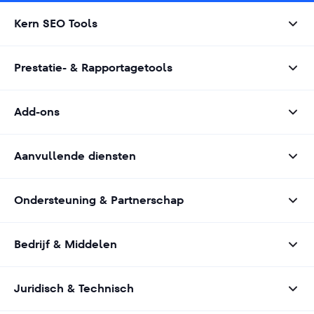
Kern SEO Tools
Prestatie- & Rapportagetools
Add-ons
Aanvullende diensten
Ondersteuning & Partnerschap
Bedrijf & Middelen
Juridisch & Technisch