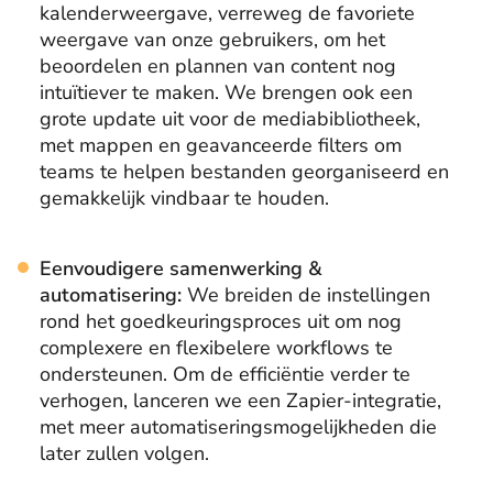
kalenderweergave, verreweg de favoriete
weergave van onze gebruikers, om het
beoordelen en plannen van content nog
intuïtiever te maken. We brengen ook een
grote update uit voor de mediabibliotheek,
met mappen en geavanceerde filters om
teams te helpen bestanden georganiseerd en
gemakkelijk vindbaar te houden.
Eenvoudigere samenwerking &
automatisering:
We breiden de instellingen
rond het goedkeuringsproces uit om nog
complexere en flexibelere workflows te
ondersteunen. Om de efficiëntie verder te
verhogen, lanceren we een Zapier-integratie,
met meer automatiseringsmogelijkheden die
later zullen volgen.