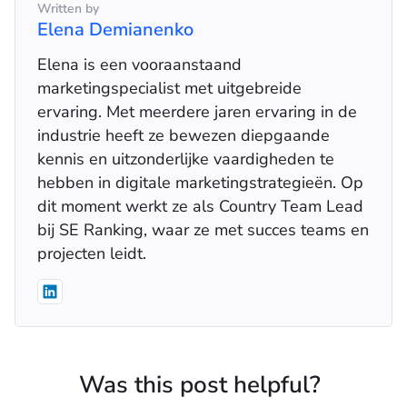
Written by
Elena Demianenko
Elena is een vooraanstaand
marketingspecialist met uitgebreide
ervaring. Met meerdere jaren ervaring in de
industrie heeft ze bewezen diepgaande
kennis en uitzonderlijke vaardigheden te
hebben in digitale marketingstrategieën. Op
dit moment werkt ze als Country Team Lead
bij SE Ranking, waar ze met succes teams en
projecten leidt.
Was this post helpful?