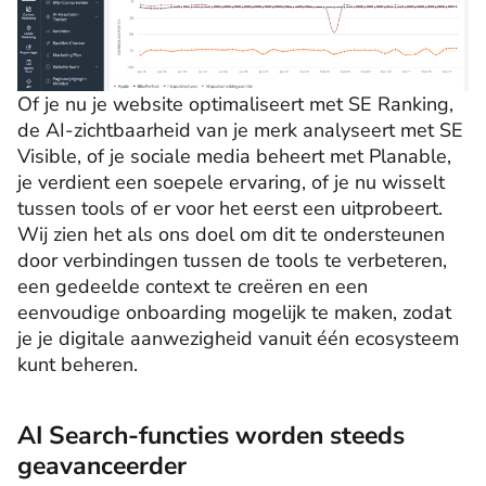
Of je nu je website optimaliseert met SE Ranking,
de AI-zichtbaarheid van je merk analyseert met SE
Visible, of je sociale media beheert met Planable,
je verdient een soepele ervaring, of je nu wisselt
tussen tools of er voor het eerst een uitprobeert.
Wij zien het als ons doel om dit te ondersteunen
door verbindingen tussen de tools te verbeteren,
een gedeelde context te creëren en een
eenvoudige onboarding mogelijk te maken, zodat
je je digitale aanwezigheid vanuit één ecosysteem
kunt beheren.
AI Search-functies worden steeds
geavanceerder