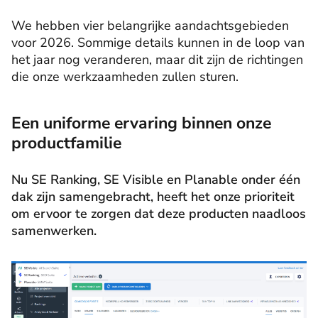
We hebben vier belangrijke aandachtsgebieden
voor 2026. Sommige details kunnen in de loop van
het jaar nog veranderen, maar dit zijn de richtingen
die onze werkzaamheden zullen sturen.
Een uniforme ervaring binnen onze
productfamilie
Nu SE Ranking, SE Visible en Planable onder één
dak zijn samengebracht, heeft het onze prioriteit
om ervoor te zorgen dat deze producten naadloos
samenwerken.