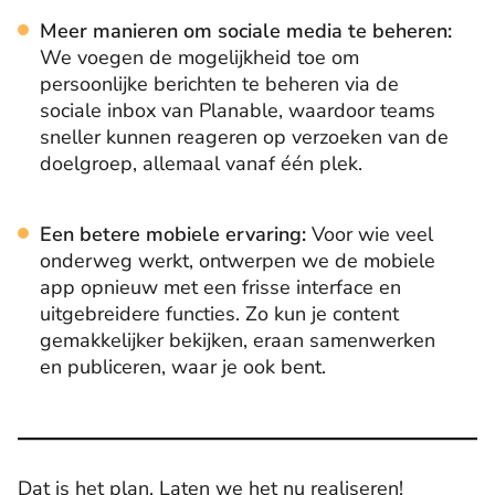
Meer manieren om sociale media te beheren:
We voegen de mogelijkheid toe om
persoonlijke berichten te beheren via de
sociale inbox van Planable, waardoor teams
sneller kunnen reageren op verzoeken van de
doelgroep, allemaal vanaf één plek.
Een betere mobiele ervaring:
Voor wie veel
onderweg werkt, ontwerpen we de mobiele
app opnieuw met een frisse interface en
uitgebreidere functies. Zo kun je content
gemakkelijker bekijken, eraan samenwerken
en publiceren, waar je ook bent.
Dat is het plan. Laten we het nu realiseren!