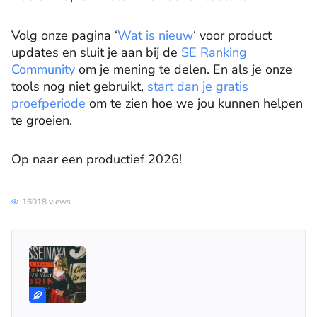
Volg onze pagina ‘
Wat is nieuw
‘ voor product
updates en sluit je aan bij de
SE Ranking
Community
om je mening te delen. En als je onze
tools nog niet gebruikt,
start dan je gratis
proefperiode
om te zien hoe we jou kunnen helpen
te groeien.
Op naar een productief 2026!
16018 views