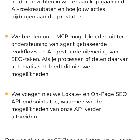
heldere inzichten in wie er aan kop gaan in de
AI-zoekresultaten en hoe jouw acties
bijdragen aan die prestaties.
We breiden onze MCP-mogelijkheden uit ter
ondersteuning van agent gebaseerde
workflows en AI-gestuurde uitvoering van
SEO-taken. Als je processen of delen daarvan
automatiseert, biedt dit nieuwe
mogelijkheden.
We voegen nieuwe Lokale- en On-Page SEO
API-endpoints toe, waarmee we de
mogelijkheden van onze API verder
uitbreiden.