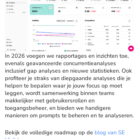
In 2026 voegen we rapportages en inzichten toe,
evenals geavanceerde concurrentieanalyses
inclusief gap analyses en nieuwe statistieken. Ook
profiteer je straks van diepgaande analyses die je
helpen te bepalen waar je jouw focus op moet
leggen, wordt samenwerking binnen teams
makkelijker met gebruikersrollen en
toegangsbeheer, en bieden we handigere
manieren om prompts te beheren en te analyseren.
Bekijk de volledige roadmap op de
blog van SE