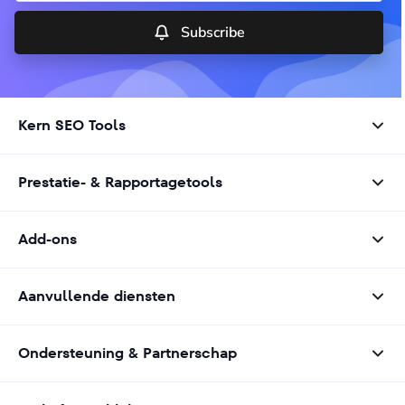
Subscribe
Kern SEO Tools
Prestatie- & Rapportagetools
Add-ons
Aanvullende diensten
Ondersteuning & Partnerschap