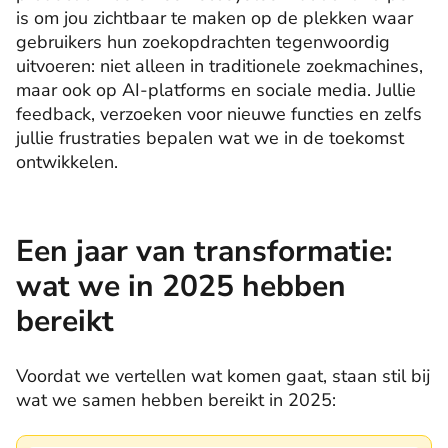
is om jou zichtbaar te maken op de plekken waar
gebruikers hun zoekopdrachten tegenwoordig
uitvoeren: niet alleen in traditionele zoekmachines,
maar ook op AI-platforms en sociale media. Jullie
feedback, verzoeken voor nieuwe functies en zelfs
jullie frustraties bepalen wat we in de toekomst
ontwikkelen.
Een jaar van transformatie:
wat we in 2025 hebben
bereikt
Voordat we vertellen wat komen gaat, staan stil ​​bij
wat we samen hebben bereikt in 2025: