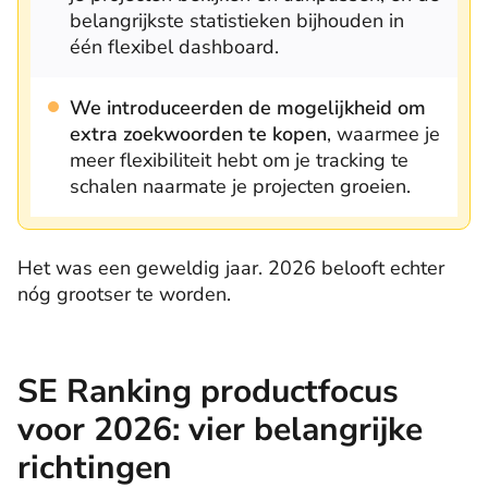
belangrijkste statistieken bijhouden in
één flexibel dashboard.
We introduceerden de mogelijkheid om
extra zoekwoorden te kopen
, waarmee je
meer flexibiliteit hebt om je tracking te
schalen naarmate je projecten groeien.
Het was een geweldig jaar. 2026 belooft echter
nóg grootser te worden.
SE Ranking productfocus
voor 2026: vier belangrijke
richtingen