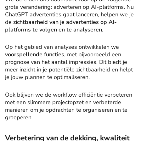
grote verandering: adverteren op AI-platforms. Nu
ChatGPT advertenties gaat lanceren, helpen we je
de
zichtbaarheid van je advertenties op AI-
platforms te volgen en te analyseren
.
Op het gebied van analyses ontwikkelen we
voorspellende functies
, met bijvoorbeeld een
prognose van het aantal impressies. Dit biedt je
meer inzicht in je potentiële zichtbaarheid en helpt
je jouw plannen te optimaliseren.
Ook blijven we de workflow efficiëntie verbeteren
met een slimmere projectopzet en verbeterde
manieren om je opdrachten te organiseren en te
groeperen.
Verbetering van de dekking, kwaliteit