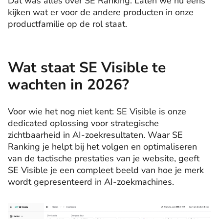
Dat was alles over SE Ranking. Laten we nu eens
kijken wat er voor de andere producten in onze
productfamilie op de rol staat.
Wat staat SE Visible te
wachten in 2026?
Voor wie het nog niet kent: SE Visible is onze
dedicated oplossing voor strategische
zichtbaarheid in AI-zoekresultaten. Waar SE
Ranking je helpt bij het volgen en optimaliseren
van de tactische prestaties van je website, geeft
SE Visible je een compleet beeld van hoe je merk
wordt gepresenteerd in AI-zoekmachines.