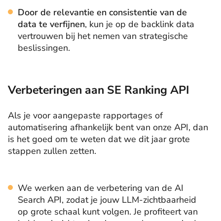
Door de relevantie en consistentie
van de
data te verfijnen
, kun je op de backlink data
vertrouwen bij het nemen van strategische
beslissingen.
Verbeteringen aan SE Ranking API
Als je voor aangepaste rapportages of
automatisering afhankelijk bent van onze API, dan
is het goed om te weten dat we dit jaar grote
stappen zullen zetten.
We werken aan de verbetering van de AI
Search API, zodat je jouw LLM-zichtbaarheid
op grote schaal kunt volgen. Je profiteert van