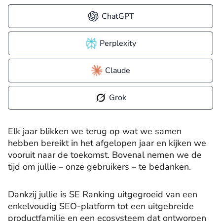
ChatGPT
Perplexity
Claude
Grok
Elk jaar blikken we terug op wat we samen
hebben bereikt in het afgelopen jaar en kijken we
vooruit naar de toekomst. Bovenal nemen we de
tijd om jullie – onze gebruikers – te bedanken.
Dankzij jullie is SE Ranking uitgegroeid van een
enkelvoudig SEO-platform tot een uitgebreide
productfamilie en een ecosysteem dat ontworpen