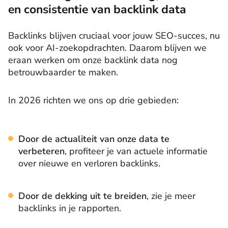
en consistentie van backlink data
Backlinks blijven cruciaal voor jouw SEO-succes, nu
ook voor AI-zoekopdrachten. Daarom blijven we
eraan werken om onze backlink data nog
betrouwbaarder te maken.
In 2026 richten we ons op drie gebieden:
Door de actualiteit van onze data te
verbeteren
, profiteer je van actuele informatie
over nieuwe en verloren backlinks.
Door de dekking uit te breiden
, zie je meer
backlinks in je rapporten.