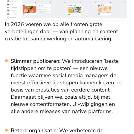
In 2026 voeren we op alle fronten grote
verbeteringen door — van planning en content
creatie tot samenwerking en automatisering.
Slimmer publiceren:
We introduceren ‘beste
tijdstippen om te posten’ — een nieuwe
functie waarmee social media managers de
meest effectieve tijdstippen kunnen kiezen op
basis van prestaties van eerdere content.
Daarnaast blijven we, zoals altijd, bij met
nieuwe contentformaten, UI-wijzigingen en
alle andere releases van native platforms.
Betere organisatie:
We verbeteren de