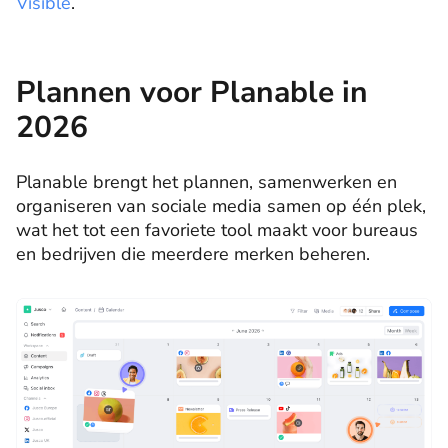
Visible
.
Plannen voor Planable in
2026
Planable brengt het plannen, samenwerken en
organiseren van sociale media samen op één plek,
wat het tot een favoriete tool maakt voor bureaus
en bedrijven die meerdere merken beheren.