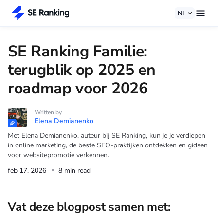
NL
SE Ranking Familie:
terugblik op 2025 en
roadmap voor 2026
Written by
Elena Demianenko
Met Elena Demianenko, auteur bij SE Ranking, kun je je verdiepen
in online marketing, de beste SEO-praktijken ontdekken en gidsen
voor websitepromotie verkennen.
feb 17, 2026
8 min read
Vat deze blogpost samen met: