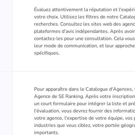
Évaluez attentivement la réputation et l'expér
votre choix. Utilisez les filtres de notre Cata
recherches. Consultez les sites web des agence
plateformes d'avis indépendantes. Après avoir
contactez-les pour une consultation. Cela vous
leur mode de communication, et leur approche
spécifiques.
Pour apparaître dans le Catalogue d'Agences, 
Agence de SE Ranking. Après votre inscriptio
un court formulaire pour intégrer la liste et p
l'évaluation, vous devrez fournir des informati
votre agence, l'expertise de votre équipe, vos 
industries que vous ciblez, votre portée géogra
importants.