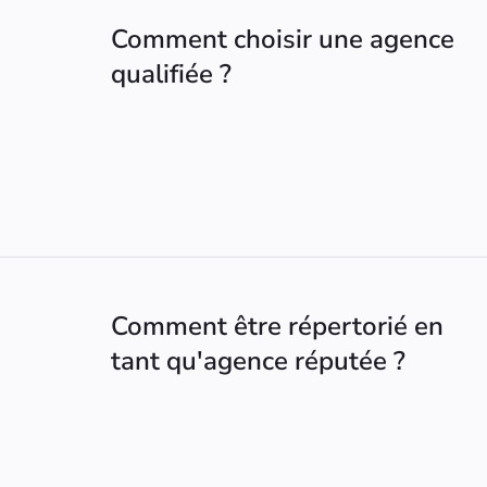
Comment choisir une agence
qualifiée ?
Comment être répertorié en
tant qu'agence réputée ?