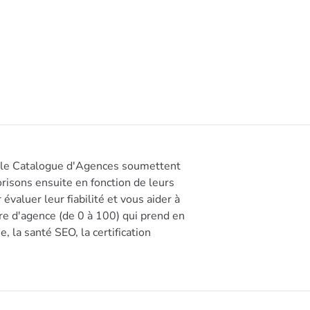
s le Catalogue d'Agences soumettent
risons ensuite en fonction de leurs
 évaluer leur fiabilité et vous aider à
ore d'agence (de 0 à 100) qui prend en
, la santé SEO, la certification