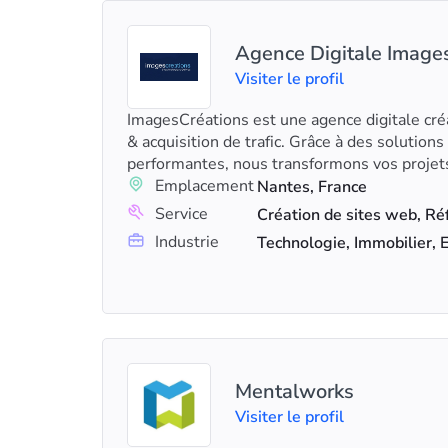
Agence Digitale Images
Visiter le profil
ImagesCréations est une agence digitale cr
& acquisition de trafic. Grâce à des solution
performantes, nous transformons vos projets
Emplacement
Nantes, France
Service
Industrie
Technologie, Immobilier,
Mentalworks
Visiter le profil