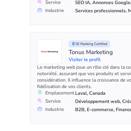
Service
Industrie
SE Ranking Certified
Tonus Marketing
Visiter le profil
Le marketing web joue un rôle clé dans la co
notoriété, assurant que vos produits et servi
considération. Il influence la croissance de 
fidélisation de vos clients.
Emplacement
Laval, Canada
Service
Industrie
B2B, E-commerce, Financ