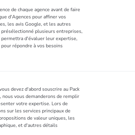
ience de chaque agence avant de faire
logue d'Agences pour affiner vos
s, les avis Google, et les autres
 présélectionné plusieurs entreprises,
 permettra d'évaluer leur expertise,
 pour répondre à vos besoins
vous devez d'abord souscrire au Pack
n, nous vous demanderons de remplir
résenter votre expertise. Lors de
ons sur les services principaux de
propositions de valeur uniques, les
phique, et d'autres détails