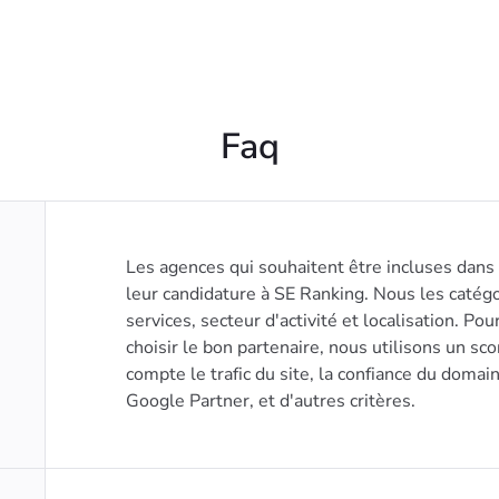
Faq
Les agences qui souhaitent être incluses dan
leur candidature à SE Ranking. Nous les catégo
services, secteur d'activité et localisation. Pour
choisir le bon partenaire, nous utilisons un sc
compte le trafic du site, la confiance du domaine
Google Partner, et d'autres critères.