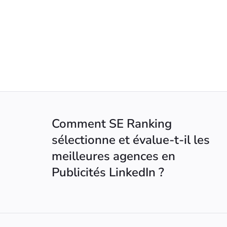
Comment SE Ranking
sélectionne et évalue-t-il les
meilleures agences en
Publicités LinkedIn ?