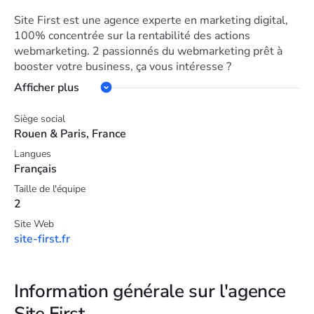
Site First est une agence experte en marketing digital,
100% concentrée sur la rentabilité des actions
webmarketing. 2 passionnés du webmarketing prêt à
booster votre business, ça vous intéresse ?
Afficher plus
Siège social
Rouen & Paris, France
Langues
Français
Taille de l'équipe
2
Site Web
site-first.fr
Information générale sur l'agence
Site First