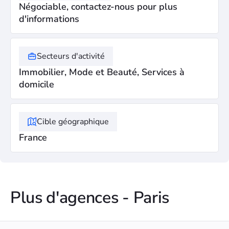
Négociable, contactez-nous pour plus
d'informations
Secteurs d'activité
Immobilier, Mode et Beauté, Services à
domicile
Cible géographique
France
Plus d'agences - Paris