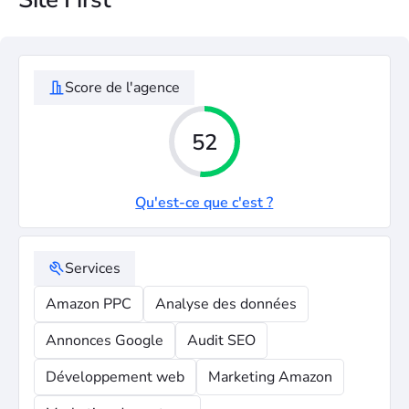
Score de l'agence
52
Qu'est-ce que c'est ?
Services
Amazon PPC
Analyse des données
Annonces Google
Audit SEO
Développement web
Marketing Amazon