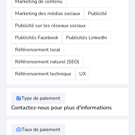
Marketing de contenu
Marketing des médias sociaux
Publicité
Publicité sur les réseaux sociaux
Publicités Facebook
Publicités LinkedIn
Référencement local
Référencement naturel (SEO)
Référencement technique
UX
Type de paiement
Contactez-nous pour plus d'informations
Taux de paiement