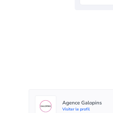
Agence Galopins
Visiter le profil