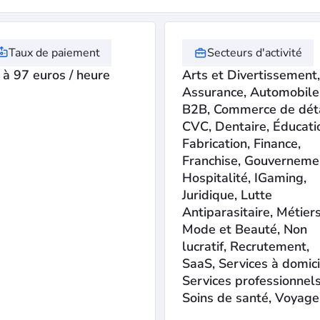
Taux de paiement
Secteurs d'activité
 à 97 euros / heure
Arts et Divertissement,
Assurance, Automobile
B2B, Commerce de déta
CVC, Dentaire, Éducati
Fabrication, Finance,
Franchise, Gouverneme
Hospitalité, IGaming,
Juridique, Lutte
Antiparasitaire, Métiers
Mode et Beauté, Non
lucratif, Recrutement,
SaaS, Services à domici
Services professionnels
Soins de santé, Voyage