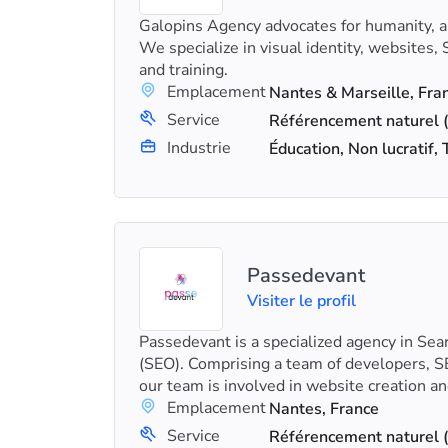
Galopins Agency advocates for humanity, 
We specialize in visual identity, websites, 
and training.
Emplacement
Nantes & Marseille, Fra
Service
Industrie
Éducation, Non lucratif,
Passedevant
Visiter le profil
Passedevant is a specialized agency in Sea
(SEO). Comprising a team of developers, S
our team is involved in website creation an
Emplacement
Nantes, France
Service