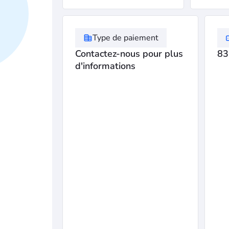
Type de paiement
Contactez-nous pour plus
83
d'informations