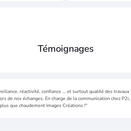
Témoignages
eillance, réactivité, confiance ... et surtout qualité des travaux
ors de nos échanges. En charge de la communication chez P2i, 
lus que chaudement Images Créations !"