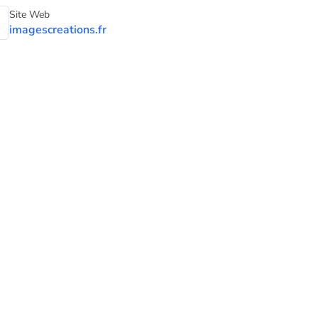
Site Web
imagescreations.fr