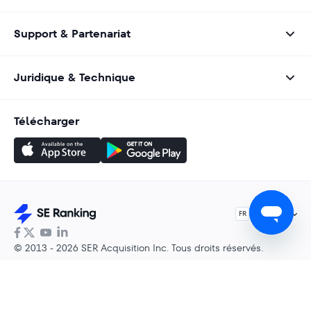
Support & Partenariat
Juridique & Technique
Télécharger
Français
FR
© 2013 - 2026 SER Acquisition Inc. Tous droits réservés.