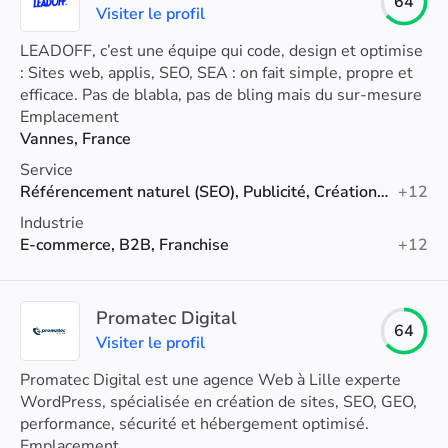
64
Visiter le profil
LEADOFF, c’est une équipe qui code, design et optimise
: Sites web, applis, SEO, SEA : on fait simple, propre et
efficace. Pas de blabla, pas de bling mais du sur-mesure
et des résultats
Emplacement
Vannes, France
Service
Référencement naturel (SEO), Publicité, Création de sites web
+12
Industrie
E-commerce, B2B, Franchise
+12
Promatec Digital
64
Visiter le profil
Promatec Digital est une agence Web à Lille experte
WordPress, spécialisée en création de sites, SEO, GEO,
performance, sécurité et hébergement optimisé.
Emplacement