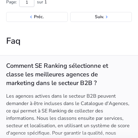
Page:
sur
1
Préc.
Suiv.
Faq
Comment SE Ranking sélectionne et
classe les meilleures agences de
marketing dans le secteur B2B ?
Les agences actives dans le secteur B2B peuvent
demander à être incluses dans le Catalogue d'Agences,
ce qui permet à SE Ranking de collecter des
informations. Nous les classons ensuite par services,
secteur et localisation, en utilisant un système de score
d'agence spécifique. Pour garantir la qualité, nous