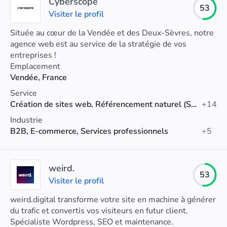
Cyberscope
53
Visiter le profil
Située au cœur de la Vendée et des Deux-Sèvres, notre
agence web est au service de la stratégie de vos
entreprises !
Emplacement
Vendée, France
Service
Création de sites web, Référencement naturel (SEO), SEM
+14
Industrie
B2B, E-commerce, Services professionnels
+5
weird.
53
Visiter le profil
weird.digital transforme votre site en machine à générer
du trafic et convertis vos visiteurs en futur client.
Spécialiste Wordpress, SEO et maintenance.