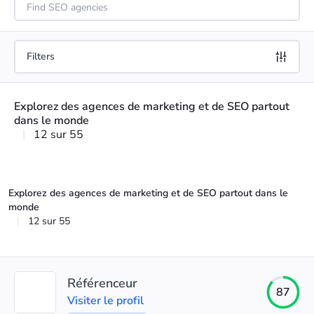
Filters
Explorez des agences de marketing et de SEO partout
dans le monde
|
12 sur 55
Explorez des agences de marketing et de SEO partout dans le
monde
|
12 sur 55
Référenceur
87
Visiter le profil