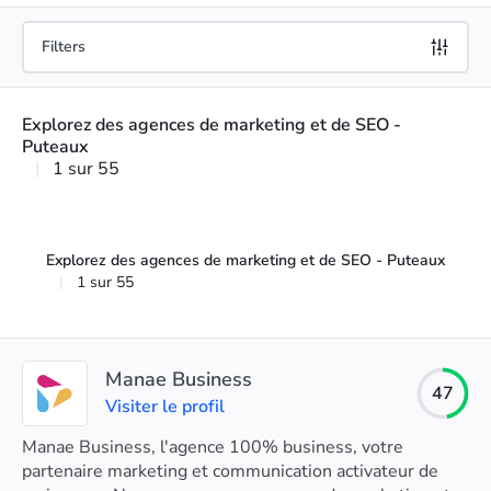
Filters
Explorez des agences de marketing et de SEO -
Puteaux
|
1 sur 55
Explorez des agences de marketing et de SEO - Puteaux
|
1 sur 55
Manae Business
47
Visiter le profil
Manae Business, l'agence 100% business, votre
partenaire marketing et communication activateur de