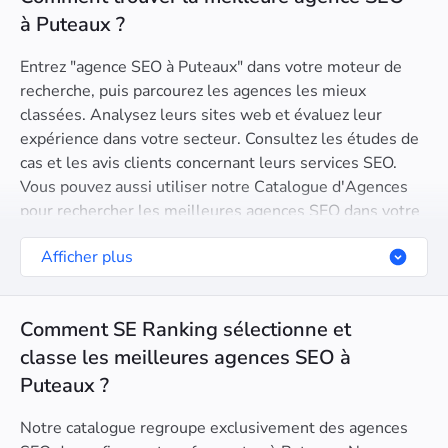
à Puteaux ?
Entrez "agence SEO à Puteaux" dans votre moteur de
recherche, puis parcourez les agences les mieux
classées. Analysez leurs sites web et évaluez leur
expérience dans votre secteur. Consultez les études de
cas et les avis clients concernant leurs services SEO.
Vous pouvez aussi utiliser notre Catalogue d'Agences
pour rechercher les meilleures agences SEO dans votre
région en sélectionnant une localisation spécifique.
Afficher plus
Comment SE Ranking sélectionne et
classe les meilleures agences SEO à
Puteaux ?
Notre catalogue regroupe exclusivement des agences