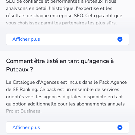
SEO de confiance et performantes à Puteaux. Nous
analysons en détail l'historique, l'expertise et les
résultats de chaque entreprise SEO. Cela garantit que
vous choisissez parmi les partenaires les plus sûrs.
Afficher plus
Comment être listé en tant qu'agence à
Puteaux ?
Le Catalogue d'Agences est inclus dans le Pack Agence
de SE Ranking. Ce pack est un ensemble de services
orientés vers les agences digitales, disponible en tant
qu'option additionnelle pour les abonnements annuels
Pro et Business.
Afficher plus