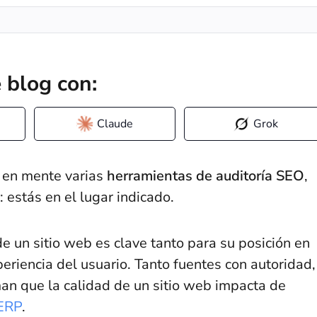
 blog con:
Claude
Grok
s en mente varias
herramientas de auditoría SEO
,
 estás en el lugar indicado.
 de un sitio web es clave tanto para su posición en
riencia del usuario. Tanto fuentes con autoridad,
an que la calidad de un sitio web impacta de
ERP
.