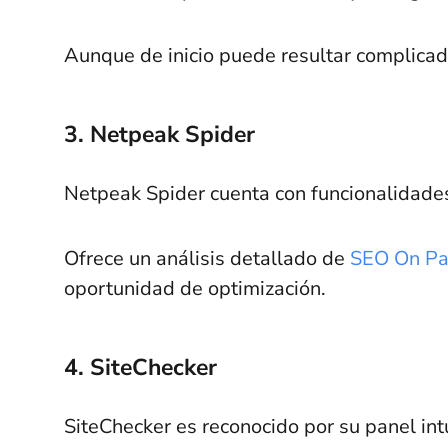
Aunque de inicio puede resultar complicada
3. Netpeak Spider
Netpeak Spider cuenta con funcionalidades 
Ofrece un análisis detallado de
SEO On P
oportunidad de optimización.
4. SiteChecker
SiteChecker es reconocido por su panel intu