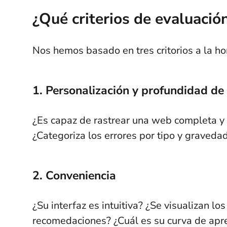
¿Qué criterios de evaluaci
Nos hemos basado en tres critorios a la hor
1. Personalización y profundidad de
¿Es capaz de rastrear una web completa y 
¿Categoriza los errores por tipo y graveda
2. Conveniencia
¿Su interfaz es intuitiva? ¿Se visualizan lo
recomedaciones? ¿Cuál es su curva de apr