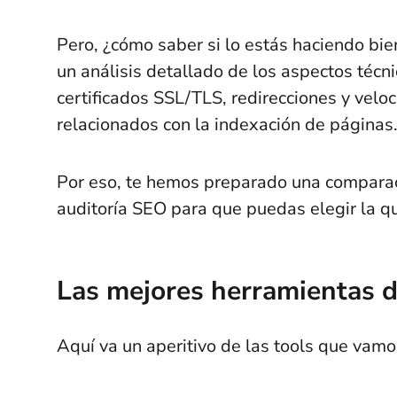
Pero, ¿cómo saber si lo estás haciendo bi
un análisis detallado de los aspectos técn
certificados SSL/TLS, redirecciones y veloc
relacionados con la indexación de páginas
Por eso, te hemos preparado una comparac
auditoría SEO para que puedas elegir la q
Las mejores herramientas d
Aquí va un aperitivo de las tools que vamo