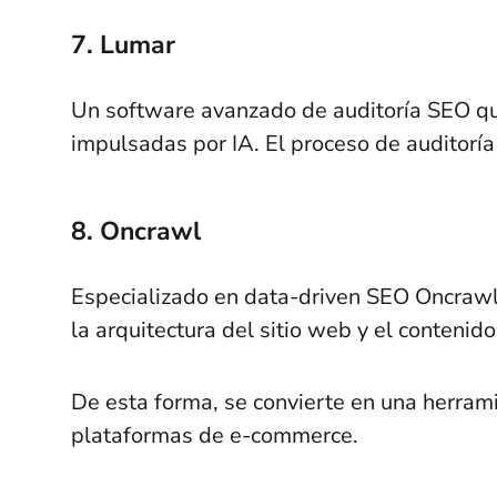
7. Lumar
Un software avanzado de auditoría SEO qu
impulsadas por IA. El proceso de auditoría
8. Oncrawl
Especializado en data-driven SEO Oncrawl 
la arquitectura del sitio web y el contenido
De esta forma, se convierte en una herram
plataformas de e-commerce.