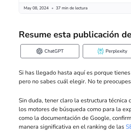
May 08, 2024
37 min de lectura
Resume esta publicación de
ChatGPT
Perplexity
Si has llegado hasta aquí es porque tiene
pero no sabes cuál elegir. No te preocupes:
Sin duda, tener claro la estructura técnica
los motores de búsqueda como para la expe
como la documentación de Google, confirm
manera significativa en el ranking de las
S