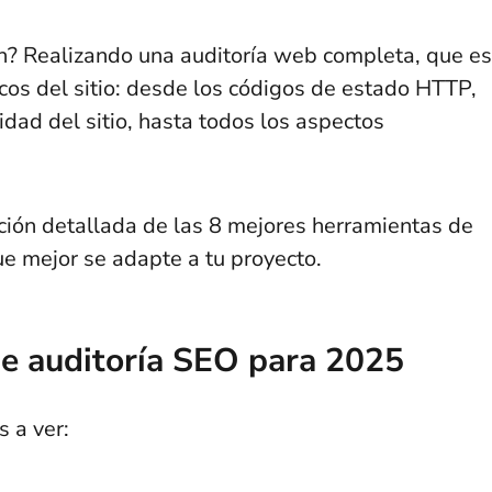
en? Realizando una auditoría web completa, que es
icos del sitio: desde los códigos de estado HTTP,
idad del sitio, hasta todos los aspectos
.
ión detallada de las 8 mejores herramientas de
ue mejor se adapte a tu proyecto.
e auditoría SEO para 2025
s a ver: