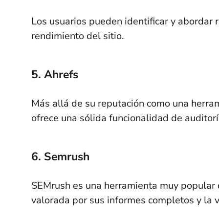
Los usuarios pueden identificar y abordar 
rendimiento del sitio.
5. Ahrefs
Más allá de su reputación como una herram
ofrece una sólida funcionalidad de auditor
6. Semrush
SEMrush es una herramienta muy popular q
valorada por sus informes completos y la vi