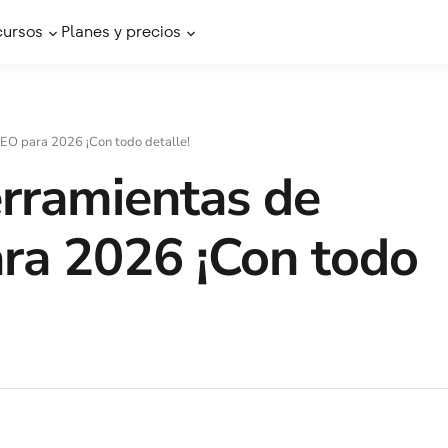
cursos
Planes y precios
SEO para 2026 ¡Con todo detalle!
erramientas de
ara 2026 ¡Con todo