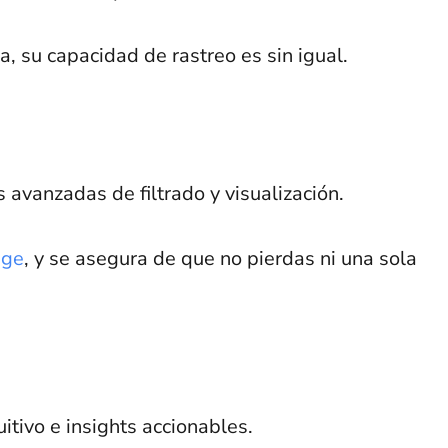
, su capacidad de rastreo es sin igual.
avanzadas de filtrado y visualización.
age
, y se asegura de que no pierdas ni una sola
itivo e insights accionables.