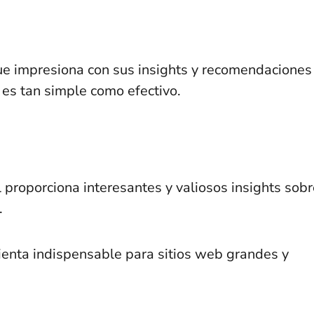
e impresiona con sus insights y recomendaciones
 es tan simple como efectivo.
proporciona interesantes y valiosos insights sobr
.
ienta indispensable para sitios web grandes y