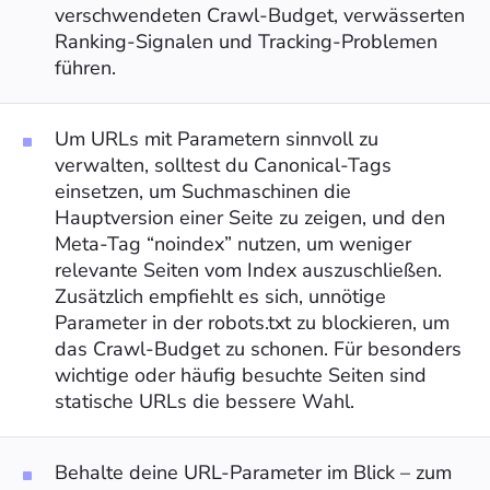
verschwendeten Crawl-Budget, verwässerten
Ranking-Signalen und Tracking-Problemen
führen.
Um URLs mit Parametern sinnvoll zu
verwalten, solltest du Canonical-Tags
einsetzen, um Suchmaschinen die
Hauptversion einer Seite zu zeigen, und den
Meta-Tag “noindex” nutzen, um weniger
relevante Seiten vom Index auszuschließen.
Zusätzlich empfiehlt es sich, unnötige
Parameter in der robots.txt zu blockieren, um
das Crawl-Budget zu schonen. Für besonders
wichtige oder häufig besuchte Seiten sind
statische URLs die bessere Wahl.
Behalte deine URL-Parameter im Blick – zum