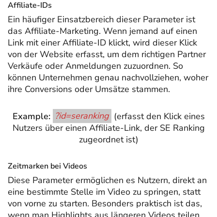
Affiliate-IDs
Ein häufiger Einsatzbereich dieser Parameter ist
das Affiliate-Marketing. Wenn jemand auf einen
Link mit einer Affiliate-ID klickt, wird dieser Klick
von der Website erfasst, um dem richtigen Partner
Verkäufe oder Anmeldungen zuzuordnen. So
können Unternehmen genau nachvollziehen, woher
ihre Conversions oder Umsätze stammen.
Example:
?id=seranking
(erfasst den Klick eines
Nutzers über einen Affiliate-Link, der SE Ranking
zugeordnet ist)
Zeitmarken bei Videos
Diese Parameter ermöglichen es Nutzern, direkt an
eine bestimmte Stelle im Video zu springen, statt
von vorne zu starten. Besonders praktisch ist das,
wenn man Highlights aus längeren Videos teilen