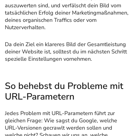
auszuwerten sind, und verfälscht dein Bild vom
tatsächlichen Erfolg deiner Marketingmaßnahmen,
deines organischen Traffics oder vom
Nutzerverhalten.
Da dein Ziel ein klareres Bild der Gesamtleistung
deiner Website ist, solltest du im nächsten Schritt
spezielle Einstellungen vornehmen.
So behebst du Probleme mit
URL-Parametern
Jedes Problem mit URL-Parametern führt zur
gleichen Frage: Wie sagst du Google, welche
URL-Versionen gecrawlt werden sollen und
welche nicht? Schauen wir uns an, welche