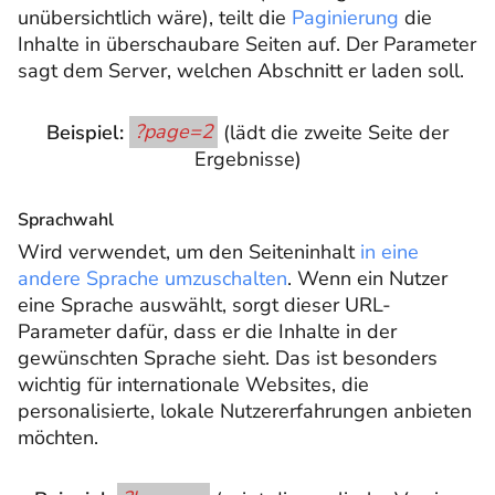
unübersichtlich wäre), teilt die
Paginierung
die
Inhalte in überschaubare Seiten auf. Der Parameter
sagt dem Server, welchen Abschnitt er laden soll.
Beispiel:
?page=2
(lädt die zweite Seite der
Ergebnisse)
Sprachwahl
Wird verwendet, um den Seiteninhalt
in eine
andere Sprache umzuschalten
. Wenn ein Nutzer
eine Sprache auswählt, sorgt dieser URL-
Parameter dafür, dass er die Inhalte in der
gewünschten Sprache sieht. Das ist besonders
wichtig für internationale Websites, die
personalisierte, lokale Nutzererfahrungen anbieten
möchten.