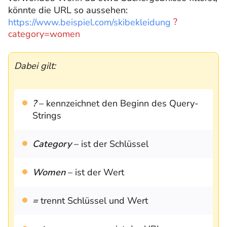
könnte die URL so aussehen:
https://www.beispiel.com/skibekleidung
?
category=women
Dabei gilt:
?
– kennzeichnet den Beginn des Query-
Strings
Category
– ist der Schlüssel
Women
– ist der Wert
=
trennt Schlüssel und Wert