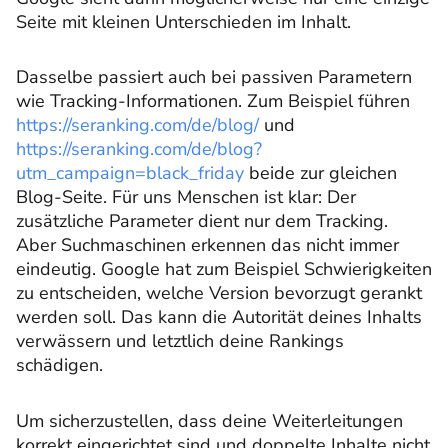
Seite mit kleinen Unterschieden im Inhalt.
Dasselbe passiert auch bei passiven Parametern
wie Tracking-Informationen. Zum Beispiel führen
https://seranking.com/de/blog/
und
https://seranking.com/de/blog?
utm_campaign=black_friday
beide zur gleichen
Blog-Seite. Für uns Menschen ist klar: Der
zusätzliche Parameter dient nur dem Tracking.
Aber Suchmaschinen erkennen das nicht immer
eindeutig. Google hat zum Beispiel Schwierigkeiten
zu entscheiden, welche Version bevorzugt gerankt
werden soll. Das kann die Autorität deines Inhalts
verwässern und letztlich deine Rankings
schädigen.
Um sicherzustellen, dass deine Weiterleitungen
korrekt eingerichtet sind und doppelte Inhalte nicht