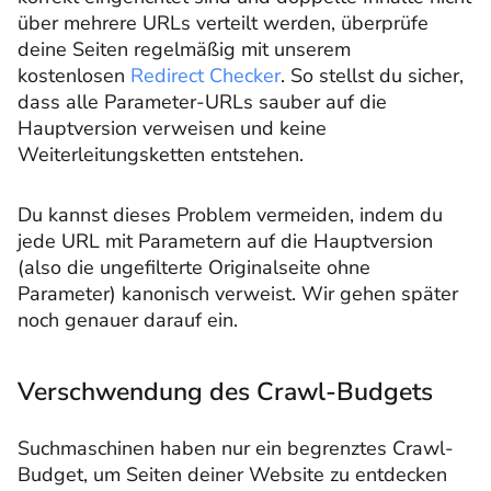
über mehrere URLs verteilt werden, überprüfe
deine Seiten regelmäßig mit unserem
kostenlosen
Redirect Checker
. So stellst du sicher,
dass alle Parameter-URLs sauber auf die
Hauptversion verweisen und keine
Weiterleitungsketten entstehen.
Du kannst dieses Problem vermeiden, indem du
jede URL mit Parametern auf die Hauptversion
(also die ungefilterte Originalseite ohne
Parameter) kanonisch verweist. Wir gehen später
noch genauer darauf ein.
Verschwendung des Crawl-Budgets
Suchmaschinen haben nur ein begrenztes Crawl-
Budget, um Seiten deiner Website zu entdecken