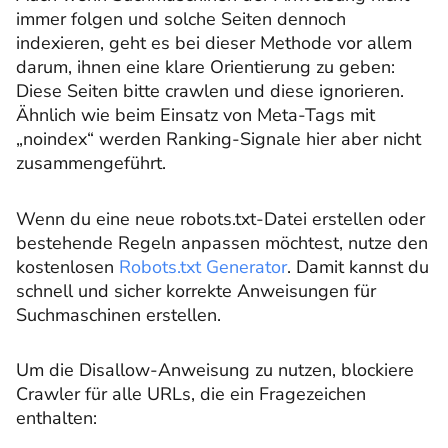
immer folgen und solche Seiten dennoch
indexieren, geht es bei dieser Methode vor allem
darum, ihnen eine klare Orientierung zu geben:
Diese Seiten bitte crawlen und diese ignorieren.
Ähnlich wie beim Einsatz von Meta-Tags mit
„noindex“ werden Ranking-Signale hier aber nicht
zusammengeführt.
Wenn du eine neue robots.txt-Datei erstellen oder
bestehende Regeln anpassen möchtest, nutze den
kostenlosen
Robots.txt Generator
. Damit kannst du
schnell und sicher korrekte Anweisungen für
Suchmaschinen erstellen.
Um die Disallow-Anweisung zu nutzen, blockiere
Crawler für alle URLs, die ein Fragezeichen
enthalten: