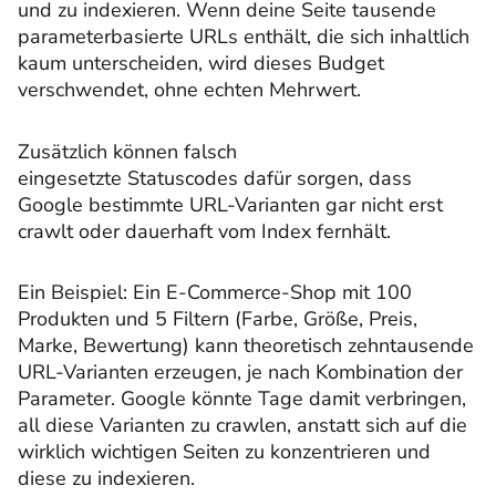
und zu indexieren. Wenn deine Seite tausende
parameterbasierte URLs enthält, die sich inhaltlich
kaum unterscheiden, wird dieses Budget
verschwendet, ohne echten Mehrwert.
Zusätzlich können falsch
eingesetzte Statuscodes dafür sorgen, dass
Google bestimmte URL-Varianten gar nicht erst
crawlt oder dauerhaft vom Index fernhält.
Ein Beispiel: Ein E-Commerce-Shop mit 100
Produkten und 5 Filtern (Farbe, Größe, Preis,
Marke, Bewertung) kann theoretisch zehntausende
URL-Varianten erzeugen, je nach Kombination der
Parameter. Google könnte Tage damit verbringen,
all diese Varianten zu crawlen, anstatt sich auf die
wirklich wichtigen Seiten zu konzentrieren und
diese zu indexieren.