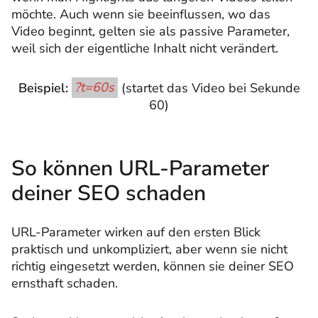
möchte. Auch wenn sie beeinflussen, wo das
Video beginnt, gelten sie als passive Parameter,
weil sich der eigentliche Inhalt nicht verändert.
Beispiel:
?t=60s
(startet das Video bei Sekunde
60)
So können URL-Parameter
deiner SEO schaden
URL-Parameter wirken auf den ersten Blick
praktisch und unkompliziert, aber wenn sie nicht
richtig eingesetzt werden, können sie deiner SEO
ernsthaft schaden.