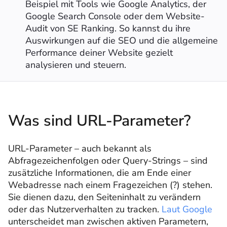
Beispiel mit Tools wie Google Analytics, der
Google Search Console oder dem Website-
Audit von SE Ranking. So kannst du ihre
Auswirkungen auf die SEO und die allgemeine
Performance deiner Website gezielt
analysieren und steuern.
Was sind URL-Parameter?
URL-Parameter – auch bekannt als
Abfragezeichenfolgen oder Query-Strings – sind
zusätzliche Informationen, die am Ende einer
Webadresse nach einem Fragezeichen (?) stehen.
Sie dienen dazu, den Seiteninhalt zu verändern
oder das Nutzerverhalten zu tracken.
Laut Google
unterscheidet man zwischen aktiven Parametern,