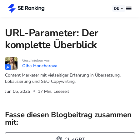
DE
URL-Parameter: Der
komplette Überblick
Geschrieben von
Olha Honcharova
Content Marketer mit vielseitiger Erfahrung in Übersetzung,
Lokalisierung und SEO Copywriting.
Jun 06, 2025
17 Min. Lesezeit
Fasse diesen Blogbeitrag zusammen
mit:
ChatGPT