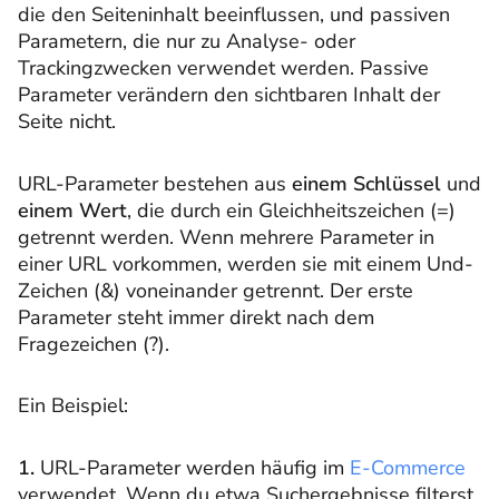
die den Seiteninhalt beeinflussen, und passiven
Parametern, die nur zu Analyse- oder
Trackingzwecken verwendet werden. Passive
Parameter verändern den sichtbaren Inhalt der
Seite nicht.
URL-Parameter bestehen aus
einem
Schlüssel
und
einem
Wert
, die durch ein Gleichheitszeichen (=)
getrennt werden. Wenn mehrere Parameter in
einer URL vorkommen, werden sie mit einem Und-
Zeichen (&) voneinander getrennt. Der erste
Parameter steht immer direkt nach dem
Fragezeichen (?).
Ein Beispiel:
1.
URL-Parameter werden häufig im
E-Commerce
verwendet. Wenn du etwa Suchergebnisse filterst,