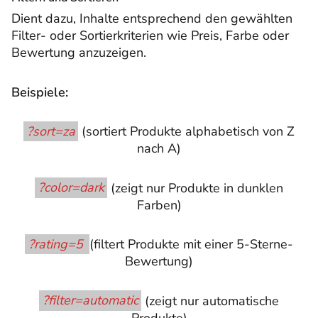
Dient dazu, Inhalte entsprechend den gewählten
Filter- oder Sortierkriterien wie Preis, Farbe oder
Bewertung anzuzeigen.
Beispiele:
?sort=za
(sortiert Produkte alphabetisch von Z
nach A)
?color=dark
(zeigt nur Produkte in dunklen
Farben)
?rating=5
(filtert Produkte mit einer 5-Sterne-
Bewertung)
?filter=automatic
(zeigt nur automatische
Produkte)