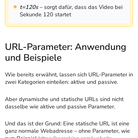
t=120s
– sorgt dafür, dass das Video bei
Sekunde 120 startet
URL-Parameter: Anwendung
und Beispiele
Wie bereits erwähnt, lassen sich URL-Parameter in
zwei Kategorien einteilen: aktive und passive.
Aber dynamische und statische URLs sind nicht
dasselbe wie aktive und passive Parameter.
Und das ist der Grund: Eine statische URL ist eine
ganz normale Webadresse – ohne Parameter, wie