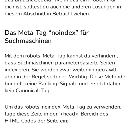
dich ist, solltest du auch die anderen Lösungen in
diesem Abschnitt in Betracht ziehen.
Das Meta-Tag “noindex” für
Suchmaschinen
Mit dem robots-Meta-Tag kannst du verhindern,
dass Suchmaschinen parameterbasierte Seiten
indexieren. Sie werden zwar weiterhin gecrawlt,
aber in der Regel seltener. Wichtig: Diese Methode
bündelt keine Ranking-Signale und ersetzt daher
kein Canonical-Tag.
Um das robots-noindex-Meta-Tag zu verwenden,
füge diese Zeile in den <head>-Bereich des
HTML-Codes der Seite ein: