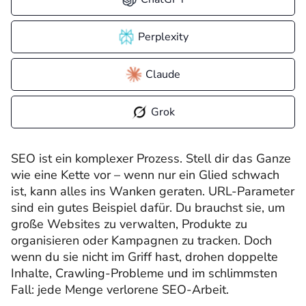
Perplexity
Claude
Grok
SEO ist ein komplexer Prozess. Stell dir das Ganze
wie eine Kette vor – wenn nur ein Glied schwach
ist, kann alles ins Wanken geraten. URL-Parameter
sind ein gutes Beispiel dafür. Du brauchst sie, um
große Websites zu verwalten, Produkte zu
organisieren oder Kampagnen zu tracken. Doch
wenn du sie nicht im Griff hast, drohen doppelte
Inhalte, Crawling-Probleme und im schlimmsten
Fall: jede Menge verlorene SEO-Arbeit.