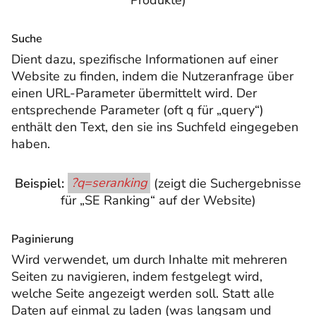
Suche
Dient dazu, spezifische Informationen auf einer
Website zu finden, indem die Nutzeranfrage über
einen URL-Parameter übermittelt wird. Der
entsprechende Parameter (oft q für „query“)
enthält den Text, den sie ins Suchfeld eingegeben
haben.
Beispiel:
?q=seranking
(zeigt die Suchergebnisse
für „SE Ranking“ auf der Website)
Paginierung
Wird verwendet, um durch Inhalte mit mehreren
Seiten zu navigieren, indem festgelegt wird,
welche Seite angezeigt werden soll. Statt alle
Daten auf einmal zu laden (was langsam und