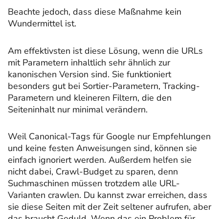
Beachte jedoch, dass diese Maßnahme kein
Wundermittel ist.
Am effektivsten ist diese Lösung, wenn die URLs
mit Parametern inhaltlich sehr ähnlich zur
kanonischen Version sind. Sie funktioniert
besonders gut bei Sortier-Parametern, Tracking-
Parametern und kleineren Filtern, die den
Seiteninhalt nur minimal verändern.
Weil Canonical-Tags für Google nur Empfehlungen
und keine festen Anweisungen sind, können sie
einfach ignoriert werden. Außerdem helfen sie
nicht dabei, Crawl-Budget zu sparen, denn
Suchmaschinen müssen trotzdem alle URL-
Varianten crawlen. Du kannst zwar erreichen, dass
sie diese Seiten mit der Zeit seltener aufrufen, aber
das braucht Geduld. Wenn das ein Problem für