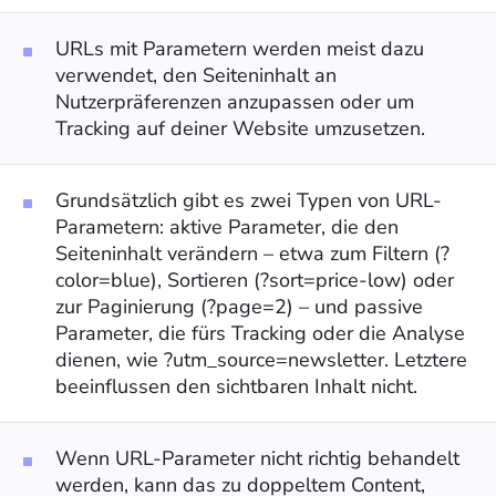
URLs mit Parametern werden meist dazu
verwendet, den Seiteninhalt an
Nutzerpräferenzen anzupassen oder um
Tracking auf deiner Website umzusetzen.
Grundsätzlich gibt es zwei Typen von URL-
Parametern: aktive Parameter, die den
Seiteninhalt verändern – etwa zum Filtern (?
color=blue), Sortieren (?sort=price-low) oder
zur Paginierung (?page=2) – und passive
Parameter, die fürs Tracking oder die Analyse
dienen, wie ?utm_source=newsletter. Letztere
beeinflussen den sichtbaren Inhalt nicht.
Wenn URL-Parameter nicht richtig behandelt
werden, kann das zu doppeltem Content,