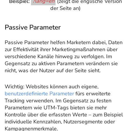
Beispiel:
?lang=en
(zeigt die englische Version
der Seite an)
Passive Parameter
Passive Parameter helfen Marketern dabei, Daten
zur Effektivität ihrer Marketingmaßnahmen über
verschiedene Kanäle hinweg zu verfolgen. Im
Gegensatz zu aktiven Parametern verändern sie
nicht, was der Nutzer auf der Seite sieht.
Wichtig: Websites können auch eigene,
benutzerdefinierte Parameter
fürs erweiterte
Tracking verwenden. Im Gegensatz zu festen
Parametern wie UTM-Tags bieten sie mehr
Kontrolle über die erfassten Werte – zum Beispiel
individuelle Kennzahlen, Nutzersegmente oder
Kampagnenmerkmale.