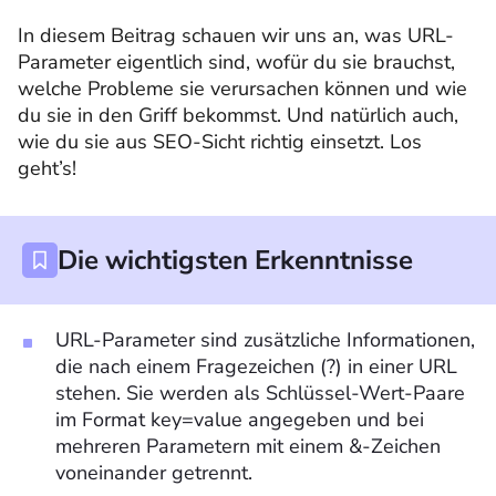
In diesem Beitrag schauen wir uns an, was URL-
Parameter eigentlich sind, wofür du sie brauchst,
welche Probleme sie verursachen können und wie
du sie in den Griff bekommst. Und natürlich auch,
wie du sie aus SEO-Sicht richtig einsetzt. Los
geht’s!
Die wichtigsten Erkenntnisse
URL-Parameter sind zusätzliche Informationen,
die nach einem Fragezeichen (?) in einer URL
stehen. Sie werden als Schlüssel-Wert-Paare
im Format key=value angegeben und bei
mehreren Parametern mit einem &-Zeichen
voneinander getrennt.