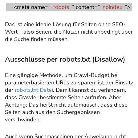
<meta name=”
robots
” content=”
noindex
“>
Das ist eine ideale Lösung für Seiten ohne SEO-
Wert – also Seiten, die Nutzer nicht unbedingt über
die Suche finden müssen.
Ausschlüsse per robots.txt (Disallow)
Eine gängige Methode, um Crawl-Budget bei
parameterbasierten URLs zu sparen, ist der Einsatz
der
robots.txt Datei
. Damit kannst du verhindern,
dass Crawler bestimmte Seiten aufrufen. Aber
Achtung: Das heißt nicht automatisch, dass diese
Seiten auch aus den Suchergebnissen
verschwinden.
Auch wenn Suchmaschinen der Anweisung nicht