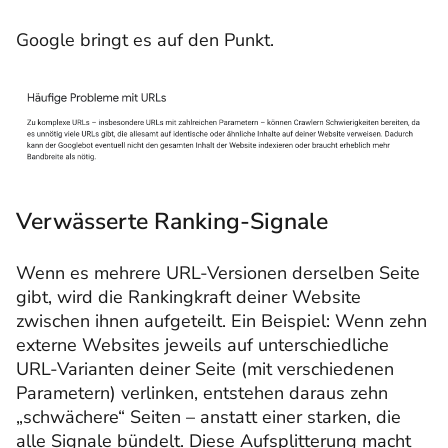
Google bringt es auf den Punkt.
Verwässerte Ranking-Signale
Wenn es mehrere URL-Versionen derselben Seite
gibt, wird die Rankingkraft deiner Website
zwischen ihnen aufgeteilt. Ein Beispiel: Wenn zehn
externe Websites jeweils auf unterschiedliche
URL-Varianten deiner Seite (mit verschiedenen
Parametern) verlinken, entstehen daraus zehn
„schwächere“ Seiten – anstatt einer starken, die
alle Signale bündelt. Diese Aufsplitterung macht