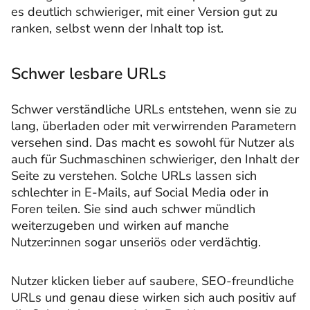
es deutlich schwieriger, mit einer Version gut zu
ranken, selbst wenn der Inhalt top ist.
Schwer lesbare URLs
Schwer verständliche URLs entstehen, wenn sie zu
lang, überladen oder mit verwirrenden Parametern
versehen sind. Das macht es sowohl für Nutzer als
auch für Suchmaschinen schwieriger, den Inhalt der
Seite zu verstehen. Solche URLs lassen sich
schlechter in E-Mails, auf Social Media oder in
Foren teilen. Sie sind auch schwer mündlich
weiterzugeben und wirken auf manche
Nutzer:innen sogar unseriös oder verdächtig.
Nutzer klicken lieber auf saubere, SEO-freundliche
URLs und genau diese wirken sich auch positiv auf