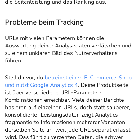
die Seitenleistung und das Ranking aus.
Probleme beim Tracking
URLs mit vielen Parametern können die
Auswertung deiner Analysedaten verfälschen und
zu einem unklaren Bild des Nutzerverhaltens
führen.
Stell dir vor, du
betreibst einen E-Commerce-Shop
und nutzt Google Analytics 4
. Deine Produktseite
ist über verschiedene URL-Parameter-
Kombinationen erreichbar. Viele deiner Berichte
basieren auf einzelnen URLs, doch statt sauberer,
konsolidierter Leistungsdaten zeigt Analytics
fragmentierte Informationen mehrerer Varianten
derselben Seite an, weil jede URL separat erfasst
wird. Das führt zu verzerrten Daten, die schwer