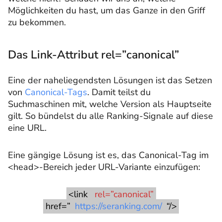
Möglichkeiten du hast, um das Ganze in den Griff
zu bekommen.
Das Link-Attribut rel=”canonical”
Eine der naheliegendsten Lösungen ist das Setzen
von
Canonical-Tags
. Damit teilst du
Suchmaschinen mit, welche Version als Hauptseite
gilt. So bündelst du alle Ranking-Signale auf diese
eine URL.
Eine gängige Lösung ist es, das Canonical-Tag im
<head>-Bereich jeder URL-Variante einzufügen:
<link
rel=”canonical”
href=”
https://seranking.com/
“/>