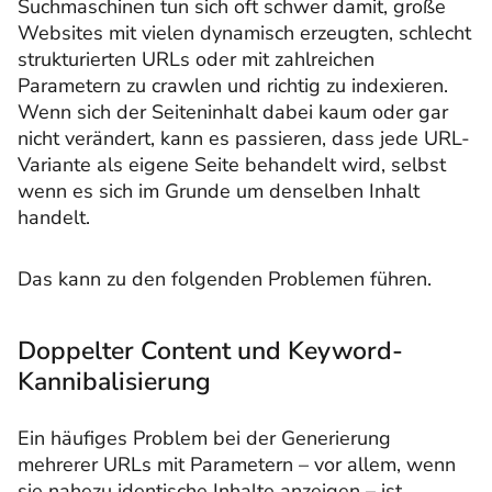
Suchmaschinen tun sich oft schwer damit, große
Websites mit vielen dynamisch erzeugten, schlecht
strukturierten URLs oder mit zahlreichen
Parametern zu crawlen und richtig zu indexieren.
Wenn sich der Seiteninhalt dabei kaum oder gar
nicht verändert, kann es passieren, dass jede URL-
Variante als eigene Seite behandelt wird, selbst
wenn es sich im Grunde um denselben Inhalt
handelt.
Das kann zu den folgenden Problemen führen.
Doppelter Content und Keyword-
Kannibalisierung
Ein häufiges Problem bei der Generierung
mehrerer URLs mit Parametern – vor allem, wenn
sie nahezu identische Inhalte anzeigen – ist