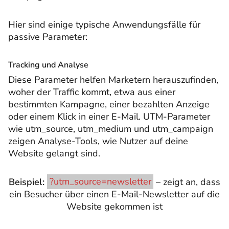
Hier sind einige typische Anwendungsfälle für
passive Parameter:
Tracking und Analyse
Diese Parameter helfen Marketern herauszufinden,
woher der Traffic kommt, etwa aus einer
bestimmten Kampagne, einer bezahlten Anzeige
oder einem Klick in einer E-Mail. UTM-Parameter
wie utm_source, utm_medium und utm_campaign
zeigen Analyse-Tools, wie Nutzer auf deine
Website gelangt sind.
Beispiel:
?utm_source=newsletter
– zeigt an, dass
ein Besucher über einen E-Mail-Newsletter auf die
Website gekommen ist