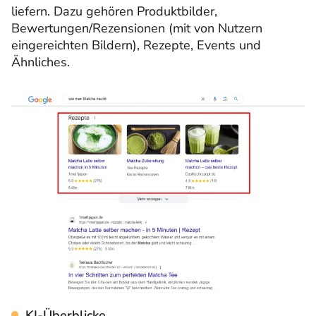
liefern. Dazu gehören Produktbilder,
Bewertungen/Rezensionen (mit von Nutzern
eingereichten Bildern), Rezepte, Events und
Ähnliches.
KI-Überblicke