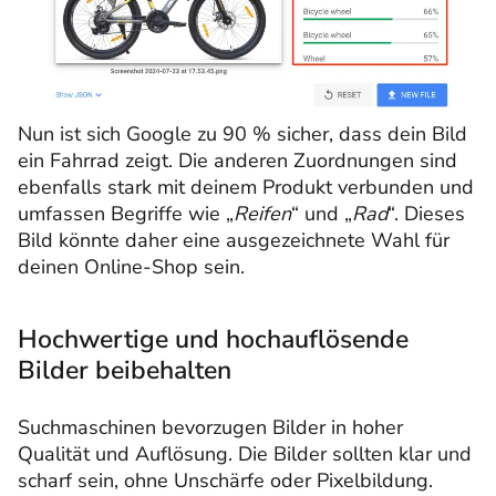
Nun ist sich Google zu 90 % sicher, dass dein Bild
ein Fahrrad zeigt. Die anderen Zuordnungen sind
ebenfalls stark mit deinem Produkt verbunden und
umfassen Begriffe wie „
Reifen
“ und „
Rad
“. Dieses
Bild könnte daher eine ausgezeichnete Wahl für
deinen Online-Shop sein.
Hochwertige und hochauflösende
Bilder beibehalten
Suchmaschinen bevorzugen Bilder in hoher
Qualität und Auflösung. Die Bilder sollten klar und
scharf sein, ohne Unschärfe oder Pixelbildung.