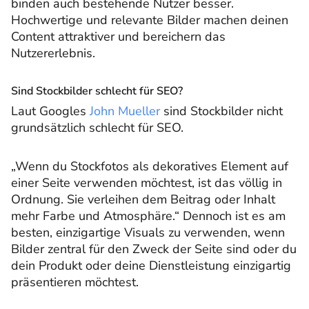
binden auch bestehende Nutzer besser.
Hochwertige und relevante Bilder machen deinen
Content attraktiver und bereichern das
Nutzererlebnis.
Sind Stockbilder schlecht für SEO?
Laut Googles
John Mueller
sind Stockbilder nicht
grundsätzlich schlecht für SEO.
„Wenn du Stockfotos als dekoratives Element auf
einer Seite verwenden möchtest, ist das völlig in
Ordnung. Sie verleihen dem Beitrag oder Inhalt
mehr Farbe und Atmosphäre.“ Dennoch ist es am
besten, einzigartige Visuals zu verwenden, wenn
Bilder zentral für den Zweck der Seite sind oder du
dein Produkt oder deine Dienstleistung einzigartig
präsentieren möchtest.