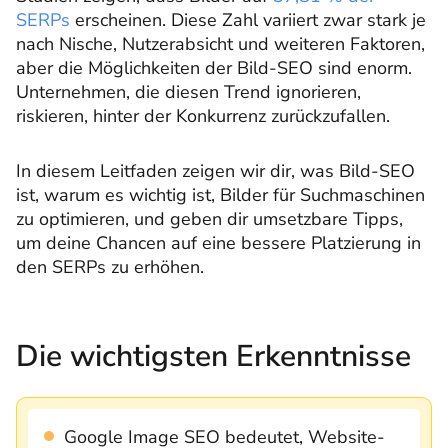
SERPs
erscheinen. Diese Zahl variiert zwar stark je
nach Nische, Nutzerabsicht und weiteren Faktoren,
aber die Möglichkeiten der Bild-SEO sind enorm.
Unternehmen, die diesen Trend ignorieren,
riskieren, hinter der Konkurrenz zurückzufallen.
In diesem Leitfaden zeigen wir dir, was Bild-SEO
ist, warum es wichtig ist, Bilder für Suchmaschinen
zu optimieren, und geben dir umsetzbare Tipps,
um deine Chancen auf eine bessere Platzierung in
den SERPs zu erhöhen.
Die wichtigsten Erkenntnisse
Google Image SEO bedeutet, Website-