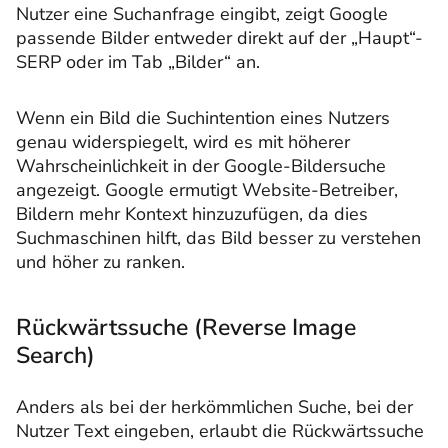
Nutzer eine Suchanfrage eingibt, zeigt Google
passende Bilder entweder direkt auf der „Haupt“-
SERP oder im Tab „Bilder“ an.
Wenn ein Bild die Suchintention eines Nutzers
genau widerspiegelt, wird es mit höherer
Wahrscheinlichkeit in der Google-Bildersuche
angezeigt. Google ermutigt Website-Betreiber,
Bildern mehr Kontext hinzuzufügen, da dies
Suchmaschinen hilft, das Bild besser zu verstehen
und höher zu ranken.
Rückwärtssuche (Reverse Image
Search)
Anders als bei der herkömmlichen Suche, bei der
Nutzer Text eingeben, erlaubt die Rückwärtssuche