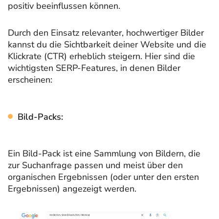
positiv beeinflussen können.
Durch den Einsatz relevanter, hochwertiger Bilder
kannst du die Sichtbarkeit deiner Website und die
Klickrate (CTR) erheblich steigern. Hier sind die
wichtigsten SERP-Features, in denen Bilder
erscheinen:
Bild-Packs:
Ein Bild-Pack ist eine Sammlung von Bildern, die
zur Suchanfrage passen und meist über den
organischen Ergebnissen (oder unter den ersten
Ergebnissen) angezeigt werden.