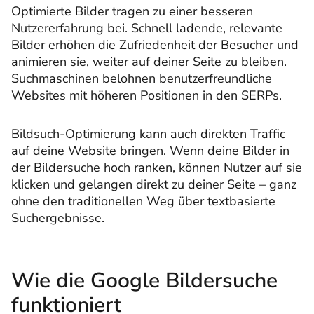
Optimierte Bilder tragen zu einer besseren
Nutzererfahrung bei. Schnell ladende, relevante
Bilder erhöhen die Zufriedenheit der Besucher und
animieren sie, weiter auf deiner Seite zu bleiben.
Suchmaschinen belohnen benutzerfreundliche
Websites mit höheren Positionen in den SERPs.
Bildsuch-Optimierung kann auch direkten Traffic
auf deine Website bringen. Wenn deine Bilder in
der Bildersuche hoch ranken, können Nutzer auf sie
klicken und gelangen direkt zu deiner Seite – ganz
ohne den traditionellen Weg über textbasierte
Suchergebnisse.
Wie die Google Bildersuche
funktioniert