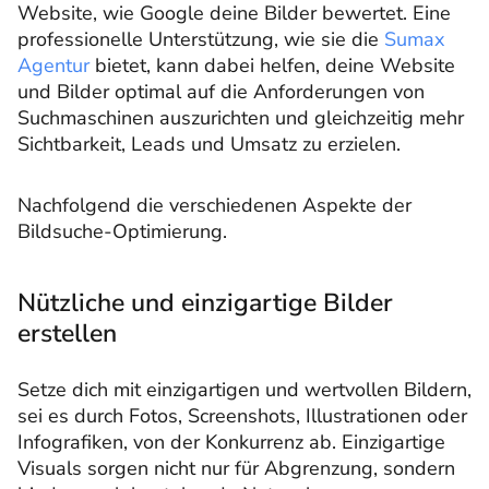
Website, wie Google deine Bilder bewertet. Eine
professionelle Unterstützung, wie sie die
Sumax
Agentur
bietet, kann dabei helfen, deine Website
und Bilder optimal auf die Anforderungen von
Suchmaschinen auszurichten und gleichzeitig mehr
Sichtbarkeit, Leads und Umsatz zu erzielen.
Nachfolgend die verschiedenen Aspekte der
Bildsuche-Optimierung.
Nützliche und einzigartige Bilder
erstellen
Setze dich mit einzigartigen und wertvollen Bildern,
sei es durch Fotos, Screenshots, Illustrationen oder
Infografiken, von der Konkurrenz ab. Einzigartige
Visuals sorgen nicht nur für Abgrenzung, sondern