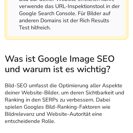
verwende das URL-Inspektionstool in der
Google Search Console. Für Bilder auf
anderen Domains ist der Rich Results
Test hilfreich.
Was ist
Google Image SEO
und warum ist es wichtig?
Bild-SEO umfasst die Optimierung aller Aspekte
deiner Website-Bilder, um deren Sichtbarkeit und
Ranking in den SERPs zu verbessern. Dabei
spielen Googles Bild-Ranking-Faktoren wie
Bildrelevanz und Website-Autorität eine
entscheidende Rolle.