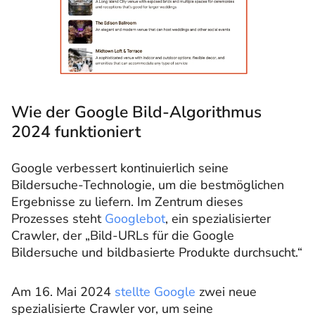
Wie der Google Bild-Algorithmus
2024 funktioniert
Google verbessert kontinuierlich seine
Bildersuche-Technologie, um die bestmöglichen
Ergebnisse zu liefern. Im Zentrum dieses
Prozesses steht
Googlebot
, ein spezialisierter
Crawler, der „Bild-URLs für die Google
Bildersuche und bildbasierte Produkte durchsucht.“
Am 16. Mai 2024
stellte Google
zwei neue
spezialisierte Crawler vor, um seine