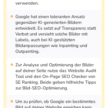
verwenden.
Google hat einen toleranten Ansatz
gegenüber KI-generierten Bildern
entwickelt. Es setzt auf Transparenz statt
Verbot und versieht solche Bilder mit
Labels, auch bei KI-gestützten
Bildanpassungen wie Inpainting und
Outpainting.
Zur Analyse und Optimierung der Bilder
auf deiner Seite nutze das Website Audit
Tool und den On-Page SEO Checker von
SE Ranking. Beide geben hilfreiche Tipps
zur Bild-SEO-Optimierung.
Um zu prüfen, ob Google ein bestimmtes
Bild auf deiner Website erreichen kann,