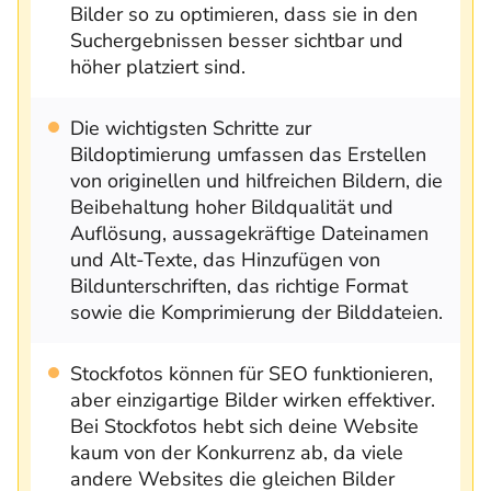
Bilder so zu optimieren, dass sie in den
Suchergebnissen besser sichtbar und
höher platziert sind.
Die wichtigsten Schritte zur
Bildoptimierung umfassen das Erstellen
von originellen und hilfreichen Bildern, die
Beibehaltung hoher Bildqualität und
Auflösung, aussagekräftige Dateinamen
und Alt-Texte, das Hinzufügen von
Bildunterschriften, das richtige Format
sowie die Komprimierung der Bilddateien.
Stockfotos können für SEO funktionieren,
aber einzigartige Bilder wirken effektiver.
Bei Stockfotos hebt sich deine Website
kaum von der Konkurrenz ab, da viele
andere Websites die gleichen Bilder