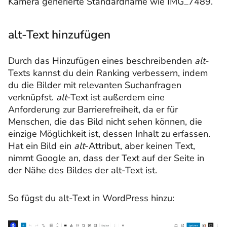
Kamera generierte Standardname wie IMG_7489.
alt-Text hinzufügen
Durch das Hinzufügen eines beschreibenden
alt
-
Texts kannst du dein Ranking verbessern, indem
du die Bilder mit relevanten Suchanfragen
verknüpfst.
alt
-Text ist außerdem eine
Anforderung zur Barrierefreiheit, da er für
Menschen, die das Bild nicht sehen können, die
einzige Möglichkeit ist, dessen Inhalt zu erfassen.
Hat ein Bild ein
alt
-Attribut, aber keinen Text,
nimmt Google an, dass der Text auf der Seite in
der Nähe des Bildes der alt-Text ist.
So fügst du alt-Text in WordPress hinzu: