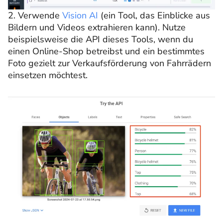
2. Verwende
Vision AI
(ein Tool, das Einblicke aus
Bildern und Videos extrahieren kann). Nutze
beispielsweise die API dieses Tools, wenn du
einen Online-Shop betreibst und ein bestimmtes
Foto gezielt zur Verkaufsförderung von Fahrrädern
einsetzen möchtest.