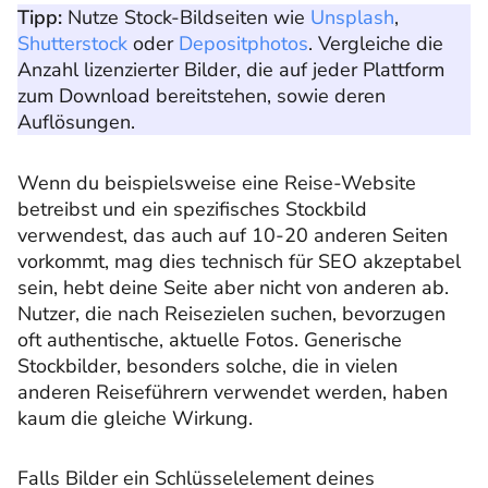
Tipp:
Nutze Stock-Bildseiten wie
Unsplash
,
Shutterstock
oder
Depositphotos
. Vergleiche die
Anzahl lizenzierter Bilder, die auf jeder Plattform
zum Download bereitstehen, sowie deren
Auflösungen.
Wenn du beispielsweise eine Reise-Website
betreibst und ein spezifisches Stockbild
verwendest, das auch auf 10-20 anderen Seiten
vorkommt, mag dies technisch für SEO akzeptabel
sein, hebt deine Seite aber nicht von anderen ab.
Nutzer, die nach Reisezielen suchen, bevorzugen
oft authentische, aktuelle Fotos. Generische
Stockbilder, besonders solche, die in vielen
anderen Reiseführern verwendet werden, haben
kaum die gleiche Wirkung.
Falls Bilder ein Schlüsselelement deines