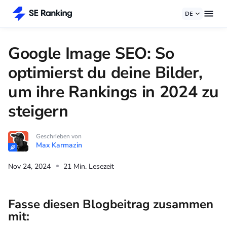
DE
Google Image SEO: So
optimierst du deine Bilder,
um ihre Rankings in 2024 zu
steigern
Geschrieben von
Max Karmazin
Nov 24, 2024
21 Min. Lesezeit
Fasse diesen Blogbeitrag zusammen
mit: