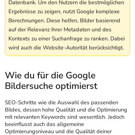
Datenbank. Um den Nutzern die bestmöglichen
Ergebnisse zu zeigen, nutzt Google komplexe
Berechnungen. Diese helfen, Bilder basierend
auf der Relevanz ihrer Metadaten und des
Kontexts zu einer Suchanfrage zu ranken. Dabei
wird auch die Website-Autorität berücksichtigt.
Wie du für die Google
Bildersuche optimierst
SEO-Schritte wie die Auswahl des passenden
Bildes, dessen hohe Qualität und die Optimierung
mit relevanten Keywords sind wesentlich. Jedoch
beeinflusst auch das allgemeine
Optimierungsniveau und die Qualität deiner