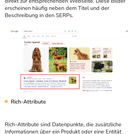
direkt zur entsprechenden Webseite. Diese Bilder
erscheinen häufig neben dem Titel und der
Beschreibung in den SERPs.
Rich-Attribute
Rich-Attribute sind Datenpunkte, die zusätzliche
Informationen über ein Produkt oder eine Entität