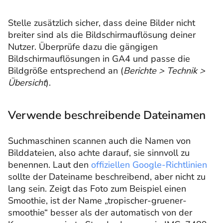
Stelle zusätzlich sicher, dass deine Bilder nicht
breiter sind als die Bildschirmauflösung deiner
Nutzer. Überprüfe dazu die gängigen
Bildschirmauflösungen in GA4 und passe die
Bildgröße entsprechend an (
Berichte > Technik >
Übersicht
).
Verwende beschreibende Dateinamen
Suchmaschinen scannen auch die Namen von
Bilddateien, also achte darauf, sie sinnvoll zu
benennen. Laut den
offiziellen Google-Richtlinien
sollte der Dateiname beschreibend, aber nicht zu
lang sein. Zeigt das Foto zum Beispiel einen
Smoothie, ist der Name „tropischer-gruener-
smoothie“ besser als der automatisch von der