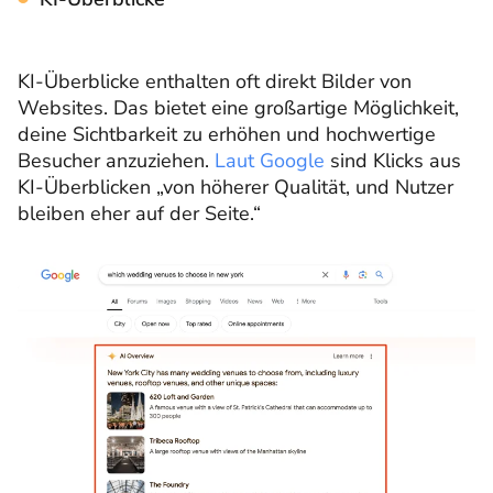
KI-Überblicke enthalten oft direkt Bilder von
Websites. Das bietet eine großartige Möglichkeit,
deine Sichtbarkeit zu erhöhen und hochwertige
Besucher anzuziehen.
Laut Google
sind Klicks aus
KI-Überblicken „von höherer Qualität, und Nutzer
bleiben eher auf der Seite.“