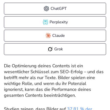
ChatGPT
Perplexity
Claude
Grok
Die Optimierung deines Contents ist ein
wesentlicher Schlüssel zum SEO-Erfolg – und das
betrifft mehr als nur Texte. Bilder spielen eine
wichtige Rolle, und wenn du ihr Potenzial
ignorierst, kann das die Performance deines
gesamten Contents beeinträchtigen.
Studien zeigen, dass Bilder auf
37,81 % der