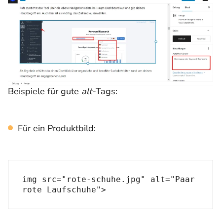
Beispiele für gute
alt-
Tags:
Für ein Produktbild:
img src="rote-schuhe.jpg" alt="Paar 
rote Laufschuhe">