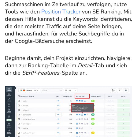
Suchmaschinen im Zeitverlauf zu verfolgen, nutze
Tools wie den
Position Tracker
von SE Ranking. Mit
dessen Hilfe kannst du die Keywords identifizieren,
die den meisten Traffic auf deine Seite bringen,
und herausfinden, für welche Suchbegriffe du in
der Google-Bildersuche erscheinst.
Beginne damit, dein Projekt einzurichten. Navigiere
dann zur Ranking-Tabelle im
Detail-
Tab und sieh
dir die
SERP-Features
-Spalte an.