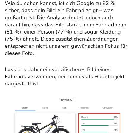
Wie du sehen kannst, ist sich Google zu 82 %
sicher, dass dein Bild ein Fahrrad zeigt – was
großartig ist. Die Analyse deutet jedoch auch
darauf hin, dass das Bild stark einem Fahrradhelm
(81 %), einer Person (77 %) und sogar Kleidung
(75 %) ähnelt. Diese zusätzlichen Zuordnungen
entsprechen nicht unserem gewünschten Fokus für
dieses Foto.
Lass uns daher ein spezifischeres Bild eines
Fahrrads verwenden, bei dem es als Hauptobjekt
dargestellt ist.