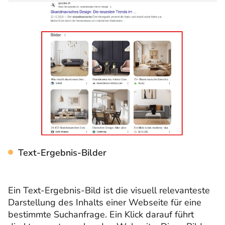
Text-Ergebnis-Bilder
Ein Text-Ergebnis-Bild ist die visuell relevanteste
Darstellung des Inhalts einer Webseite für eine
bestimmte Suchanfrage. Ein Klick darauf führt