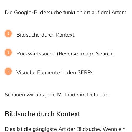
Die Google-Bildersuche funktioniert auf drei Arten:
Bildsuche durch Kontext.
Rückwärtssuche (Reverse Image Search).
Visuelle Elemente in den SERPs.
Schauen wir uns jede Methode im Detail an.
Bildsuche durch Kontext
Dies ist die gängigste Art der Bildsuche. Wenn ein