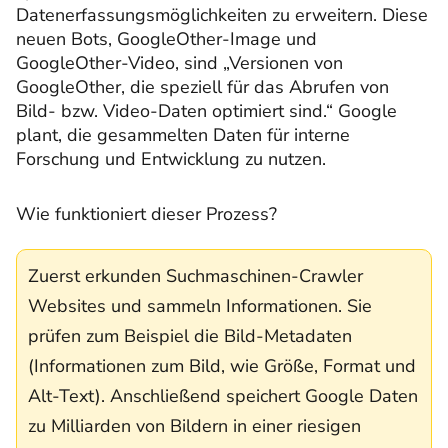
Datenerfassungsmöglichkeiten zu erweitern. Diese
neuen Bots, GoogleOther-Image und
GoogleOther-Video, sind „Versionen von
GoogleOther, die speziell für das Abrufen von
Bild- bzw. Video-Daten optimiert sind.“ Google
plant, die gesammelten Daten für interne
Forschung und Entwicklung zu nutzen.
Wie funktioniert dieser Prozess?
Zuerst erkunden Suchmaschinen-Crawler
Websites und sammeln Informationen. Sie
prüfen zum Beispiel die Bild-Metadaten
(Informationen zum Bild, wie Größe, Format und
Alt-Text). Anschließend speichert Google Daten
zu Milliarden von Bildern in einer riesigen