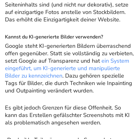
Seiteninhalts sind (und nicht nur dekorativ), setze
auf einzigartige Fotos anstelle von Stockbildern.
Das erhöht die Einzigartigkeit deiner Website.
Kannst du KI-generierte Bilder verwenden?
Google steht KI-generierten Bildern überraschend
offen gegenüber. Statt sie vollständig zu verbieten,
setzt Google auf Transparenz und hat
ein System
eingeführt, um KI-generierte und manipulierte
Bilder zu kennzeichnen
. Dazu gehören spezielle
Tags für Bilder, die durch Techniken wie Inpainting
und Outpainting verändert wurden.
Es gibt jedoch Grenzen für diese Offenheit. So
kann das Erstellen gefälschter Screenshots mit KI
als problematisch angesehen werden.