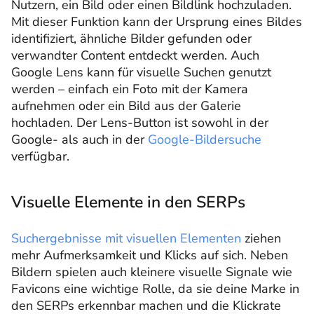
Nutzern, ein Bild oder einen Bildlink hochzuladen.
Mit dieser Funktion kann der Ursprung eines Bildes
identifiziert, ähnliche Bilder gefunden oder
verwandter Content entdeckt werden. Auch
Google Lens kann für visuelle Suchen genutzt
werden – einfach ein Foto mit der Kamera
aufnehmen oder ein Bild aus der Galerie
hochladen. Der Lens-Button ist sowohl in der
Google- als auch in der
Google-Bildersuche
verfügbar.
Visuelle Elemente in den SERPs
Suchergebnisse mit visuellen Elementen
ziehen
mehr Aufmerksamkeit und Klicks auf sich. Neben
Bildern spielen auch kleinere visuelle Signale wie
Favicons eine wichtige Rolle, da sie deine Marke in
den SERPs erkennbar machen und die Klickrate