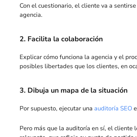
Con el cuestionario, el cliente va a sentirs
agencia.
2. Facilita la colaboración
Explicar cómo funciona la agencia y el pro
posibles libertades que los clientes, en o
3. Dibuja un mapa de la situación
Por supuesto, ejecutar una
auditoría SEO
e
Pero más que la auditoría en sí, el cliente 