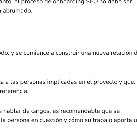
 tanto, el proceso de onboarding SEO no debe ser
ta abrumado.
odo, y se comience a construir una nueva relación 
a a las personas implicadas en el proyecto y que,
 referencia.
e hablar de cargos, es recomendable que se
 la persona en cuestión y cómo su trabajo aporta 