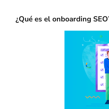
¿Qué es el onboarding SEO