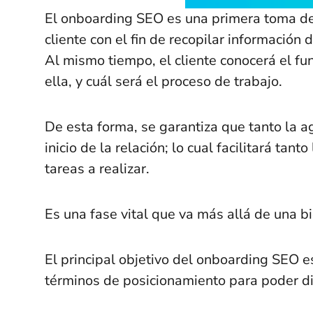
El onboarding SEO es una primera toma de
cliente con el fin de recopilar informació
Al mismo tiempo, el cliente conocerá el fu
ella, y cuál será el proceso de trabajo.
De esta forma, se garantiza que tanto la a
inicio de la relación; lo cual facilitará ta
tareas a realizar.
Es una fase vital que va más allá de una b
El principal objetivo del onboarding SEO e
términos de posicionamiento para poder di