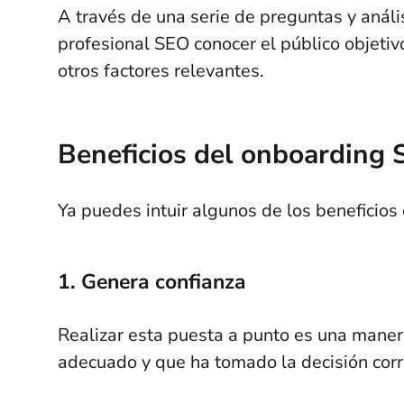
A través de una serie de preguntas y análi
profesional SEO conocer el público objetivo
otros factores relevantes.
Beneficios del onboarding
Ya puedes intuir algunos de los beneficio
1. Genera confianza
Realizar esta puesta a punto es una manera
adecuado y que ha tomado la decisión cor