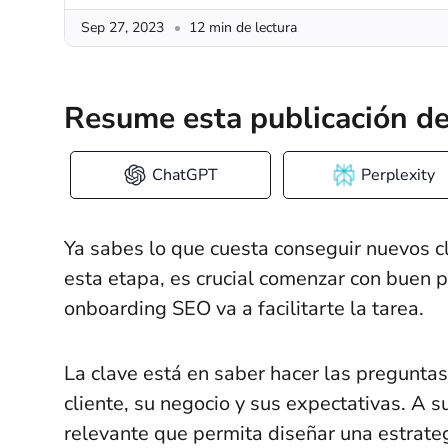
Sep 27, 2023
12 min de lectura
Resume esta publicación de
ChatGPT
Perplexity
Ya sabes lo que cuesta conseguir nuevos c
esta etapa, es crucial comenzar con buen p
onboarding SEO va a facilitarte la tarea.
La clave está en saber hacer las pregunta
cliente, su negocio y sus expectativas. A s
relevante que permita diseñar una estrat