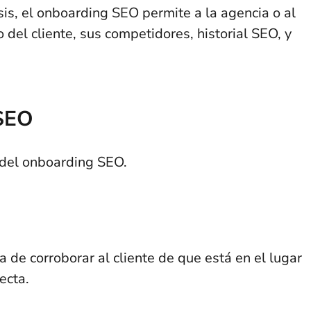
sis, el onboarding SEO permite a la agencia o al
 del cliente, sus competidores, historial SEO, y
 SEO
s del onboarding SEO.
 de corroborar al cliente de que está en el lugar
recta.