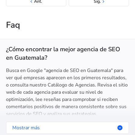
Ant.
Sig.
Faq
¿Cómo encontrar la mejor agencia de SEO
en Guatemala?
Busca en Google "agencia de SEO en Guatemala" para
ver qué empresas aparecen en los primeros resultados,
o consulta nuestro Catálogo de Agencias. Revisa el sitio
web de cada agencia para evaluar su nivel de
optimización, lee reseñas para comprobar si reciben
comentarios positivos de manera consistente sobre sus
servicios de SEO y analiza sus estrategias.
Mostrar más