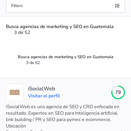
Filters
Busca agencias de marketing y SEO en Guatemala
|
3 de 52
Busca agencias de marketing y SEO en Guatemala
|
3 de 52
iSocialWeb
79
Visitar el perfil
iSocialWeb es una agencia de SEO y CRO enfocada en
resultado. Expertos en SEO para Inteligencia artificial,
link building / PR y SEO para pymes e ecommerce.
Ubicación