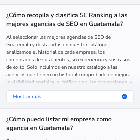
¿Cómo recopila y clasifica SE Ranking a las
mejores agencias de SEO en Guatemala?
Al seleccionar las mejores agencias de SEO de
Guatemala y destacarlas en nuestro catálogo,
analizamos el historial de cada empresa, los
comentarios de sus clientes, su experiencia y sus casos
de éxito. Solo incluimos en nuestro catálogo a las
agencias que tienen un historial comprobado de mejorar
la visibilidad orgánica, el tráfico web, las conversiones, y
otros aspectos clave para sus clientes.
Mostrar más
¿Cómo puedo listar mi empresa como
agencia en Guatemala?