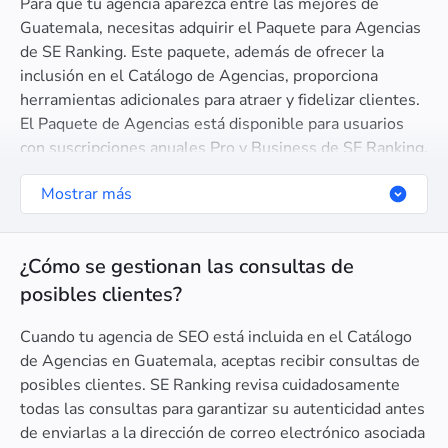
Para que tu agencia aparezca entre las mejores de
Guatemala, necesitas adquirir el Paquete para Agencias
de SE Ranking. Este paquete, además de ofrecer la
inclusión en el Catálogo de Agencias, proporciona
herramientas adicionales para atraer y fidelizar clientes.
El Paquete de Agencias está disponible para usuarios
con suscripciones anuales Pro y Business de SE Ranking.
Mostrar más
¿Cómo se gestionan las consultas de
posibles clientes?
Cuando tu agencia de SEO está incluida en el Catálogo
de Agencias en Guatemala, aceptas recibir consultas de
posibles clientes. SE Ranking revisa cuidadosamente
todas las consultas para garantizar su autenticidad antes
de enviarlas a la dirección de correo electrónico asociada