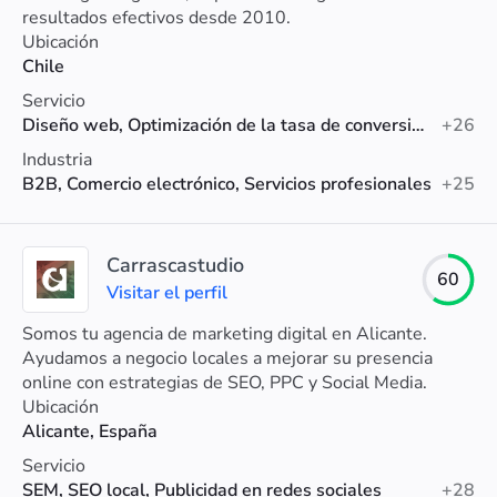
resultados efectivos desde 2010.
Ubicación
Chile
Servicio
Diseño web, Optimización de la tasa de conversión, Marketing digital
+26
Industria
B2B, Comercio electrónico, Servicios profesionales
+25
Carrascastudio
60
Visitar el perfil
Somos tu agencia de marketing digital en Alicante.
Ayudamos a negocio locales a mejorar su presencia
online con estrategias de SEO, PPC y Social Media.
Ubicación
Alicante, España
Servicio
SEM, SEO local, Publicidad en redes sociales
+28