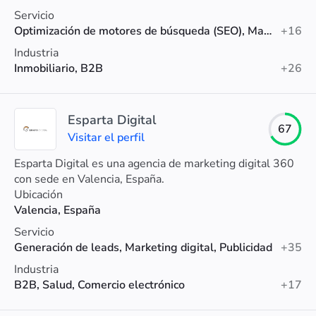
Servicio
Optimización de motores de búsqueda (SEO), Marketing digital, Diseño web
+16
Industria
Inmobiliario, B2B
+26
Esparta Digital
67
Visitar el perfil
Esparta Digital es una agencia de marketing digital 360
con sede en Valencia, España.
Ubicación
Valencia, España
Servicio
Generación de leads, Marketing digital, Publicidad
+35
Industria
B2B, Salud, Comercio electrónico
+17