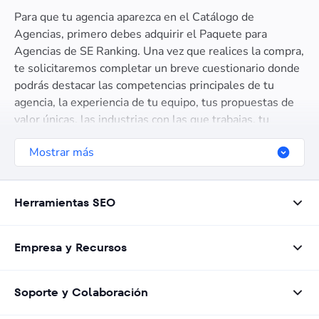
Para que tu agencia aparezca en el Catálogo de
Agencias, primero debes adquirir el Paquete para
Agencias de SE Ranking. Una vez que realices la compra,
te solicitaremos completar un breve cuestionario donde
podrás destacar las competencias principales de tu
agencia, la experiencia de tu equipo, tus propuestas de
valor únicas, las industrias con las que trabajas, tu
alcance geográfico, y otros detalles relevantes.
Mostrar más
Herramientas SEO
Empresa y Recursos
Soporte y Colaboración