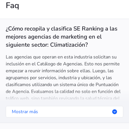
Faq
¿Cómo recopila y clasifica SE Ranking a las
mejores agencias de marketing en el
siguiente sector: Climatización?
Las agencias que operan en esta industria solicitan su
inclusión en el Catálogo de Agencias. Esto nos permite
empezar a reunir información sobre ellas. Luego, las
agrupamos por servicios, industria y ubicación, y las
clasificamos utilizando un sistema único de Puntuación
de Agencia. Evaluamos la calidad no solo en función del
tráfico web, sino también revisando la salud técnica del
SEO, la confianza del dominio, la certificación de Google
Mostrar más
Partner, y otros parámetros relevantes.