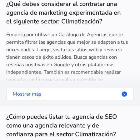
¿Qué debes considerar al contratar una
agencia de marketing experimentada en
el siguiente sector: Climatización?
Empieza por utilizar un Catálogo de Agencias que te
permita filtrar las agencias que mejor se adapten a tus
necesidades. Luego, visita sus sitios web y revisa si
tienen casos de éxito sólidos. Busca agencias con
reseñas positivas en Google y otras plataformas
independientes. También es recomendable realizar
consultas en línea para evaluar su estilo de
comunicación y su capacidad para entender tus objetivos.
Mostrar más
¿Cómo puedes listar tu agencia de SEO
como una agencia relevante y de
confianza para el sector Climatización?