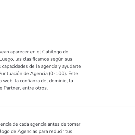
ean aparecer en el Catálogo de
Luego, las clasificamos según sus
as capacidades de la agencia y ayudarte
 Puntuación de Agencia (0-100). Este
io web, la confianza del dominio, la
e Partner, entre otros.
iencia de cada agencia antes de tomar
tálogo de Agencias para reducir tus