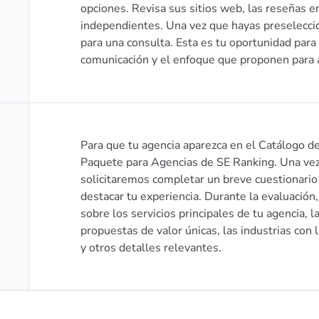
opciones. Revisa sus sitios web, las reseñas 
independientes. Una vez que hayas preselecci
para una consulta. Esta es tu oportunidad para 
comunicación y el enfoque que proponen para a
Para que tu agencia aparezca en el Catálogo de
Paquete para Agencias de SE Ranking. Una vez 
solicitaremos completar un breve cuestionario 
destacar tu experiencia. Durante la evaluación
sobre los servicios principales de tu agencia, l
propuestas de valor únicas, las industrias con l
y otros detalles relevantes.