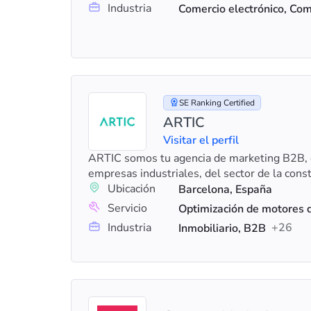
Industria
SE Ranking Certified
ARTIC
Visitar el perfil
ARTIC somos tu agencia de marketing B2B, 
empresas industriales, del sector de la const
Ubicación
Barcelona, España
Servicio
Industria
+26
Inmobiliario, B2B