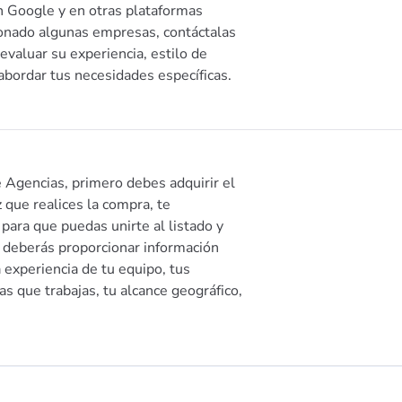
en Google y en otras plataformas
onado algunas empresas, contáctalas
evaluar su experiencia, estilo de
bordar tus necesidades específicas.
 Agencias, primero debes adquirir el
que realices la compra, te
para que puedas unirte al listado y
, deberás proporcionar información
a experiencia de tu equipo, tus
as que trabajas, tu alcance geográfico,