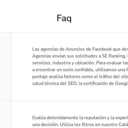
Faq
Las agencias de Anuncios de Facebook que des
Agencias envían sus solicitudes a SE Ranking. 
servicios, industria y ubicación. Para evaluar l
a encontrar un socio confiable, utilizamos una
puntaje analiza factores como el tráfico del sit
salud técnica del SEO, la certificación de Googl
Evalúa detenidamente la reputación y la exper
una decisión. Utiliza los filtros en nuestro Ca