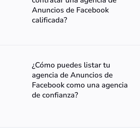
contratar una agencia de
Anuncios de Facebook
calificada?
¿Cómo puedes listar tu
agencia de Anuncios de
Facebook como una agencia
de confianza?