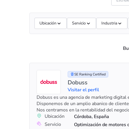
Ubicación
Servicio
Industria
Bu
SE Ranking Certified
Dobuss
Visitar el perfil
Dobuss es una agencia de marketing digital 
Disponemos de un amplio abanico de clientes
Nos centramos en la rentabilidad del negocio
Ubicación
Córdoba, España
Servicio