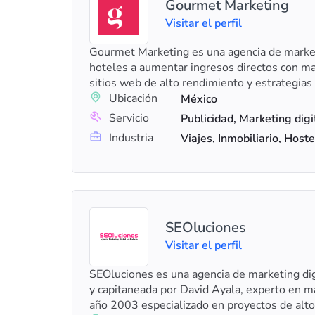
Gourmet Marketing
Visitar el perfil
Gourmet Marketing es una agencia de marke
hoteles a aumentar ingresos directos con mayo
sitios web de alto rendimiento y estrategias 
Ubicación
México
Servicio
Industria
Viajes, Inmobiliario, Hoste
SEOluciones
Visitar el perfil
SEOluciones es una agencia de marketing dig
y capitaneada por David Ayala, experto en ma
año 2003 especializado en proyectos de alto 