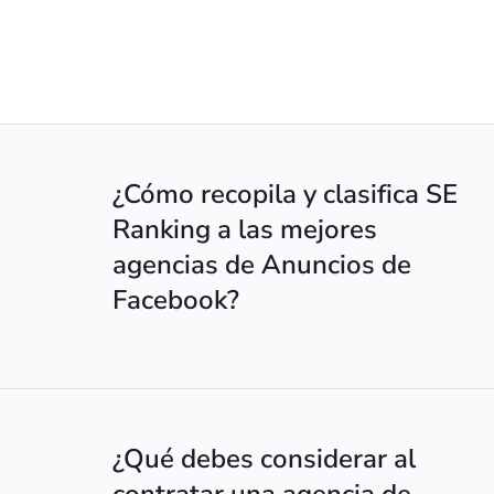
¿Cómo recopila y clasifica SE
Ranking a las mejores
agencias de Anuncios de
Facebook?
¿Qué debes considerar al