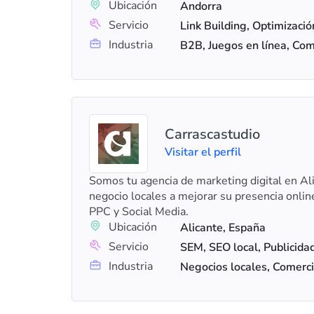
Ubicación
Andorra
Servicio
Industria
B2B, Juegos en línea, Com
Carrascastudio
Visitar el perfil
Somos tu agencia de marketing digital en A
negocio locales a mejorar su presencia onlin
PPC y Social Media.
Ubicación
Alicante, España
Servicio
SEM, SEO local, Publicida
Industria