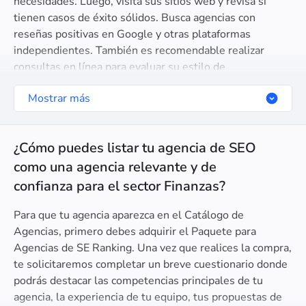
necesidades. Luego, visita sus sitios web y revisa si
tienen casos de éxito sólidos. Busca agencias con
reseñas positivas en Google y otras plataformas
independientes. También es recomendable realizar
consultas en línea para evaluar su estilo de
comunicación y su capacidad para entender tus objetivos.
Mostrar más
¿Cómo puedes listar tu agencia de SEO
como una agencia relevante y de
confianza para el sector Finanzas?
Para que tu agencia aparezca en el Catálogo de
Agencias, primero debes adquirir el Paquete para
Agencias de SE Ranking. Una vez que realices la compra,
te solicitaremos completar un breve cuestionario donde
podrás destacar las competencias principales de tu
agencia, la experiencia de tu equipo, tus propuestas de