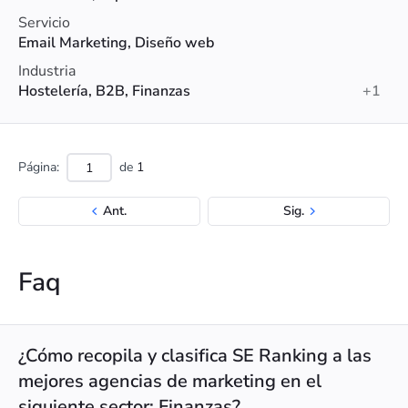
Servicio
Email Marketing, Diseño web
Industria
Hostelería, B2B, Finanzas
+1
Página:
de
1
Ant.
Sig.
Faq
¿Cómo recopila y clasifica SE Ranking a las
mejores agencias de marketing en el
siguiente sector: Finanzas?