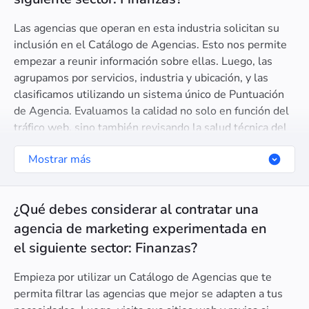
Las agencias que operan en esta industria solicitan su
inclusión en el Catálogo de Agencias. Esto nos permite
empezar a reunir información sobre ellas. Luego, las
agrupamos por servicios, industria y ubicación, y las
clasificamos utilizando un sistema único de Puntuación
de Agencia. Evaluamos la calidad no solo en función del
tráfico web, sino también revisando la salud técnica del
SEO, la confianza del dominio, la certificación de Google
Mostrar más
Partner, y otros parámetros relevantes.
¿Qué debes considerar al contratar una
agencia de marketing experimentada en
el siguiente sector: Finanzas?
Empieza por utilizar un Catálogo de Agencias que te
permita filtrar las agencias que mejor se adapten a tus