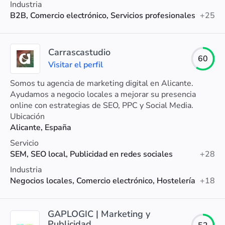
Industria
B2B, Comercio electrónico, Servicios profesionales
+25
Carrascastudio
60
Visitar el perfil
Somos tu agencia de marketing digital en Alicante.
Ayudamos a negocio locales a mejorar su presencia
online con estrategias de SEO, PPC y Social Media.
Ubicación
Alicante, España
Servicio
SEM, SEO local, Publicidad en redes sociales
+28
Industria
Negocios locales, Comercio electrónico, Hostelería
+18
GAPLOGIC | Marketing y
Publicidad