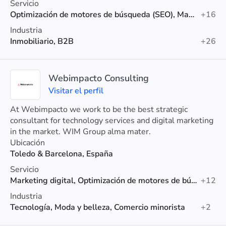
Servicio
Optimización de motores de búsqueda (SEO), Marketing digital, Diseño web
+16
Industria
Inmobiliario, B2B
+26
Webimpacto Consulting
Visitar el perfil
At Webimpacto we work to be the best strategic
consultant for technology services and digital marketing
in the market. WIM Group alma mater.
Ubicación
Toledo & Barcelona, España
Servicio
Marketing digital, Optimización de motores de búsqueda (SEO), SEM
+12
Industria
Tecnología, Moda y belleza, Comercio minorista
+2