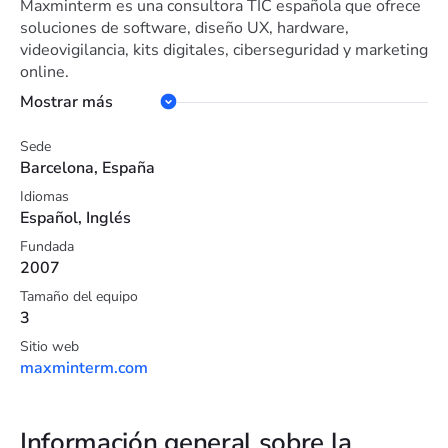
Maxminterm es una consultora TIC española que ofrece
soluciones de software, diseño UX, hardware,
videovigilancia, kits digitales, ciberseguridad y marketing
online.
Mostrar más
Sede
Barcelona, España
Idiomas
Español, Inglés
Fundada
2007
Tamaño del equipo
3
Sitio web
maxminterm.com
Información general sobre la