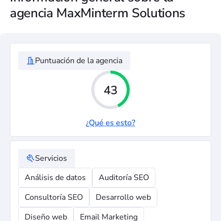
agencia MaxMinterm Solutions
Puntuación de la agencia
43
¿Qué es esto?
Servicios
Análisis de datos
Auditoría SEO
Consultoría SEO
Desarrollo web
Diseño web
Email Marketing