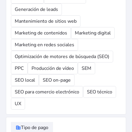
Generación de leads
Mantenimiento de sitios web
Marketing de contenidos
Marketing digital
Marketing en redes sociales
Optimización de motores de búsqueda (SEO)
PPC
Producción de vídeo
SEM
SEO local
SEO on-page
SEO para comercio electrónico
SEO técnico
UX
Tipo de pago