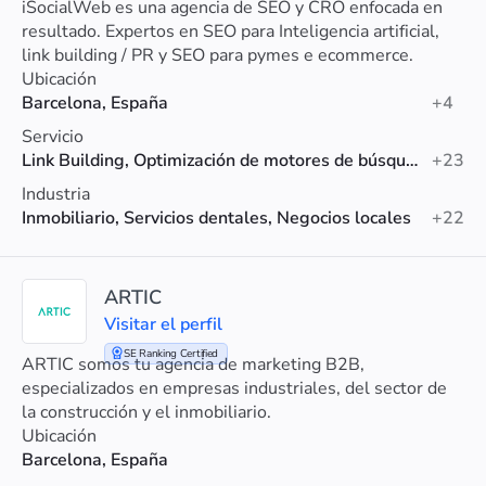
iSocialWeb es una agencia de SEO y CRO enfocada en
resultado. Expertos en SEO para Inteligencia artificial,
link building / PR y SEO para pymes e ecommerce.
Ubicación
Barcelona, España
+4
Servicio
Link Building, Optimización de motores de búsqueda (SEO), SEO para Shopify
+23
Industria
Inmobiliario, Servicios dentales, Negocios locales
+22
ARTIC
Visitar el perfil
SE Ranking Certified
ARTIC somos tu agencia de marketing B2B,
especializados en empresas industriales, del sector de
la construcción y el inmobiliario.
Ubicación
Barcelona, España