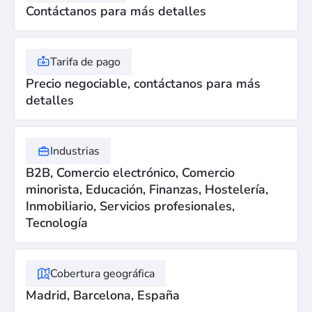
Contáctanos para más detalles
Tarifa de pago
Precio negociable, contáctanos para más
detalles
Industrias
B2B, Comercio electrónico, Comercio
minorista, Educación, Finanzas, Hostelería,
Inmobiliario, Servicios profesionales,
Tecnología
Cobertura geográfica
Madrid, Barcelona, ​​España