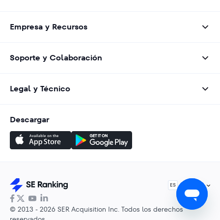
Empresa y Recursos
Soporte y Colaboración
Legal y Técnico
Descargar
Español
ES
© 2013 - 2026 SER Acquisition Inc. Todos los derechos
reservados