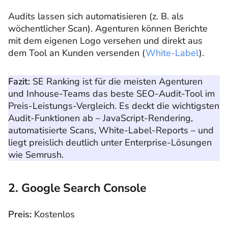
Audits lassen sich automatisieren (z. B. als
wöchentlicher Scan). Agenturen können Berichte
mit dem eigenen Logo versehen und direkt aus
dem Tool an Kunden versenden (
White-Label
).
Fazit:
SE Ranking ist für die meisten Agenturen
und Inhouse-Teams das beste SEO-Audit-Tool im
Preis-Leistungs-Vergleich. Es deckt die wichtigsten
Audit-Funktionen ab – JavaScript-Rendering,
automatisierte Scans, White-Label-Reports – und
liegt preislich deutlich unter Enterprise-Lösungen
wie Semrush.
2. Google Search Console
Preis:
Kostenlos