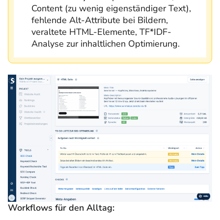
Content (zu wenig eigenständiger Text),
fehlende Alt-Attribute bei Bildern,
veraltete HTML-Elemente, TF*IDF-
Analyse zur inhaltlichen Optimierung.
Workflows für den Alltag: