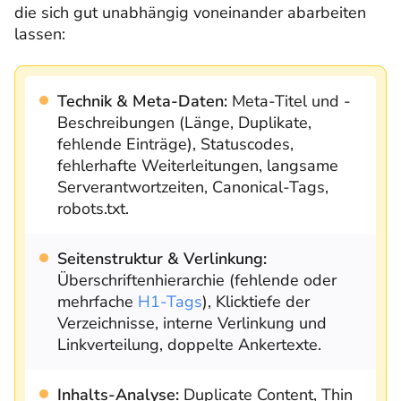
die sich gut unabhängig voneinander abarbeiten
lassen:
Technik & Meta-Daten:
Meta-Titel und -
Beschreibungen (Länge, Duplikate,
fehlende Einträge), Statuscodes,
fehlerhafte Weiterleitungen, langsame
Serverantwortzeiten, Canonical-Tags,
robots.txt.
Seitenstruktur & Verlinkung:
Überschriftenhierarchie (fehlende oder
mehrfache
H1-Tags
), Klicktiefe der
Verzeichnisse, interne Verlinkung und
Linkverteilung, doppelte Ankertexte.
Inhalts-Analyse:
Duplicate Content, Thin