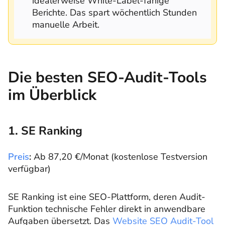
idealerweise White-Label-fähige
Berichte. Das spart wöchentlich Stunden
manuelle Arbeit.
Die besten SEO-Audit-Tools
im Überblick
1. SE Ranking
Preis
:
Ab 87,20 €/Monat (kostenlose Testversion
verfügbar)
SE Ranking ist eine SEO-Plattform, deren Audit-
Funktion technische Fehler direkt in anwendbare
Aufgaben übersetzt. Das
Website SEO Audit-Tool