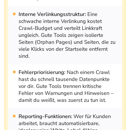
Interne Verlinkungsstruktur:
Eine
schwache interne Verlinkung kostet
Crawl-Budget und verteilt Linkkraft
ungleich. Gute Tools zeigen isolierte
Seiten (Orphan Pages) und Seiten, die zu
viele Klicks von der Startseite entfernt
sind.
Fehlerpriorisierung:
Nach einem Crawl
hast du schnell tausende Datenpunkte
vor dir. Gute Tools trennen kritische
Fehler von Warnungen und Hinweisen –
damit du weißt, was zuerst zu tun ist.
Reporting-Funktionen:
Wer für Kunden
arbeitet, braucht automatisierbare,