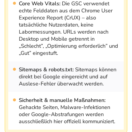
Core Web Vitals:
Die GSC verwendet
echte Felddaten aus dem Chrome User
Experience Report (CrUX) – also
tatsächliche Nutzerdaten, keine
Labormessungen. URLs werden nach
Desktop und Mobile getrennt in
„Schlecht”, „Optimierung erforderlich” und
„Gut” eingestuft.
Sitemaps & robots.txt:
Sitemaps können
direkt bei Google eingereicht und auf
Auslese-Fehler überwacht werden.
Sicherheit & manuelle Maßnahmen:
Gehackte Seiten, Malware-Infektionen
oder Google-Abstrafungen werden
ausschließlich hier offiziell kommuniziert.