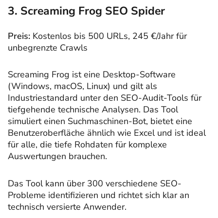
3. Screaming Frog SEO Spider
Preis:
Kostenlos bis 500 URLs, 245 €/Jahr für
unbegrenzte Crawls
Screaming Frog ist eine Desktop-Software
(Windows, macOS, Linux) und gilt als
Industriestandard unter den SEO-Audit-Tools für
tiefgehende technische Analysen. Das Tool
simuliert einen Suchmaschinen-Bot, bietet eine
Benutzeroberfläche ähnlich wie Excel und ist ideal
für alle, die tiefe Rohdaten für komplexe
Auswertungen brauchen.
Das Tool kann über 300 verschiedene SEO-
Probleme identifizieren und richtet sich klar an
technisch versierte Anwender.