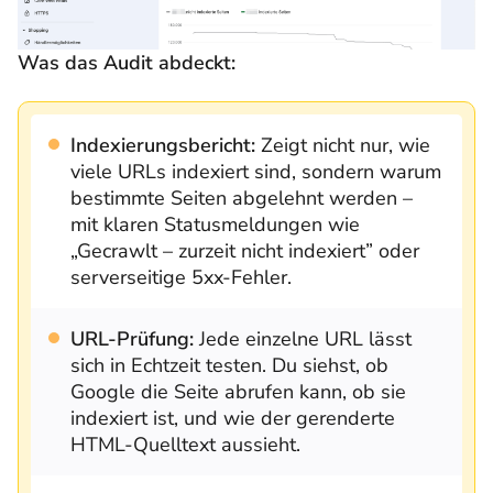
Was das Audit abdeckt:
Indexierungsbericht:
Zeigt nicht nur, wie
viele URLs indexiert sind, sondern warum
bestimmte Seiten abgelehnt werden –
mit klaren Statusmeldungen wie
„Gecrawlt – zurzeit nicht indexiert” oder
serverseitige 5xx-Fehler.
URL-Prüfung:
Jede einzelne URL lässt
sich in Echtzeit testen. Du siehst, ob
Google die Seite abrufen kann, ob sie
indexiert ist, und wie der gerenderte
HTML-Quelltext aussieht.