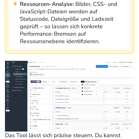
Ressourcen-Analyse:
Bilder, CSS- und
JavaScript-Dateien werden auf
Statuscode, Dateigröße und Ladezeit
geprüft – so lassen sich konkrete
Performance-Bremsen auf
Ressourcenebene identifizieren.
Das Tool lässt sich präzise steuern. Du kannst