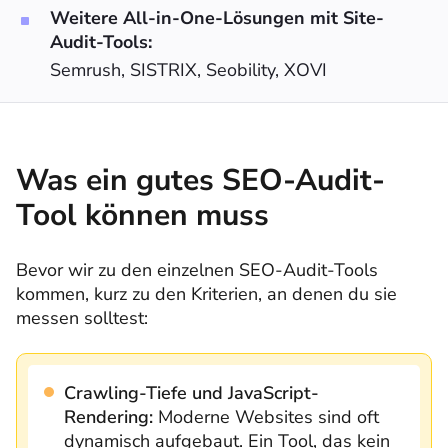
Weitere All-in-One-Lösungen mit Site-
Audit-Tools:
Semrush, SISTRIX, Seobility, XOVI
Was ein gutes SEO-Audit-
Tool können muss
Bevor wir zu den einzelnen SEO-Audit-Tools
kommen, kurz zu den Kriterien, an denen du sie
messen solltest:
Crawling-Tiefe und JavaScript-
Rendering:
Moderne Websites sind oft
dynamisch aufgebaut. Ein Tool, das kein