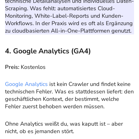
technische Detailanalysen und individuelles Daten-
Scraping. Was fehlt: automatisiertes Cloud-
Monitoring, White-Label-Reports und Kunden-
Workflows. In der Praxis wird es oft als Ergänzung
zu cloudbasierten All-in-One-Plattformen genutzt.
4. Google Analytics (GA4)
Preis:
Kostenlos
Google Analytics
ist kein Crawler und findet keine
technischen Fehler. Was es stattdessen liefert: den
geschäftlichen Kontext, der bestimmt, welche
Fehler zuerst behoben werden müssen.
Ohne Analytics weißt du, was kaputt ist – aber
nicht, ob es jemanden stört.