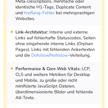
Meta-Descriptions, mehrfache oder
identische H1-Tags, Duplicate Content
und
hreflang-Fehler
bei mehrsprachigen
Websites.
Link-Architektur:
Interne und externe
Links auf fehlerhafte Statuscodes, Seiten
ohne eingehende interne Links (Orphan
Pages), Links mit fehlenden Ankertexten
und die
Dofollow/Nofollow
-Verteilung.
Performance & Core Web Vitals:
LCP,
CLS und weitere Metriken für Desktop
und Mobile, zu große oder nicht
minifizierte JavaScript-Dateien,
überdimensionierte Bilder und fehlende
Alt-Texte.