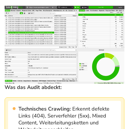
Was das Audit abdeckt:
Technisches Crawling:
Erkennt defekte
Links (404), Serverfehler (5xx), Mixed
Content, Weiterleitungsketten und