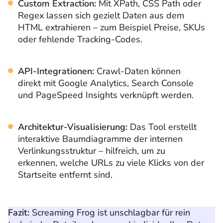
Custom Extraction:
Mit XPath, CSS Path oder
Regex lassen sich gezielt Daten aus dem
HTML extrahieren – zum Beispiel Preise, SKUs
oder fehlende Tracking-Codes.
API-Integrationen:
Crawl-Daten können
direkt mit Google Analytics, Search Console
und PageSpeed Insights verknüpft werden.
Architektur-Visualisierung:
Das Tool erstellt
interaktive Baumdiagramme der internen
Verlinkungsstruktur – hilfreich, um zu
erkennen, welche URLs zu viele Klicks von der
Startseite entfernt sind.
Fazit:
Screaming Frog ist unschlagbar für rein