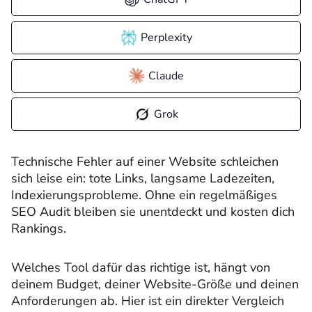
Perplexity
Claude
Grok
Technische Fehler auf einer Website schleichen
sich leise ein: tote Links, langsame Ladezeiten,
Indexierungsprobleme. Ohne ein regelmäßiges
SEO Audit bleiben sie unentdeckt und kosten dich
Rankings.
Welches Tool dafür das richtige ist, hängt von
deinem Budget, deiner Website-Größe und deinen
Anforderungen ab. Hier ist ein direkter Vergleich