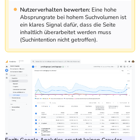
Nutzerverhalten bewerten:
Eine hohe
Absprungrate bei hohem Suchvolumen ist
ein klares Signal dafür, dass die Seite
inhaltlich überarbeitet werden muss
(Suchintention nicht getroffen).