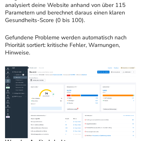
analysiert deine Website anhand von über 115
Parametern und berechnet daraus einen klaren
Gesundheits-Score (0 bis 100).
Gefundene Probleme werden automatisch nach
Priorität sortiert: kritische Fehler, Warnungen,
Hinweise.