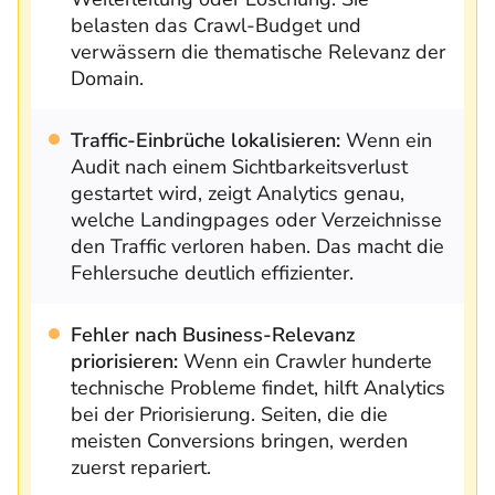
belasten das Crawl-Budget und
verwässern die thematische Relevanz der
Domain.
Traffic-Einbrüche lokalisieren:
Wenn ein
Audit nach einem Sichtbarkeitsverlust
gestartet wird, zeigt Analytics genau,
welche Landingpages oder Verzeichnisse
den Traffic verloren haben. Das macht die
Fehlersuche deutlich effizienter.
Fehler nach Business-Relevanz
priorisieren:
Wenn ein Crawler hunderte
technische Probleme findet, hilft Analytics
bei der Priorisierung. Seiten, die die
meisten Conversions bringen, werden
zuerst repariert.