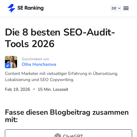
DE
Die 8 besten SEO-Audit-
Tools 2026
Geschrieben von
Olha Honcharova
Content Marketer mit vielseitiger Erfahrung in Übersetzung,
Lokalisierung und SEO Copywriting.
Feb 19, 2026
15 Min. Lesezeit
Fasse diesen Blogbeitrag zusammen
mit:
ChatGPT