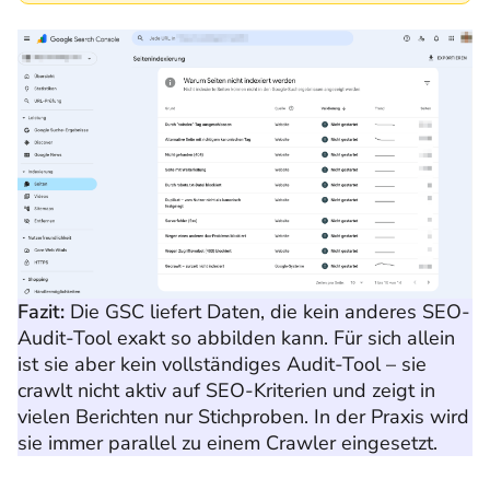
Fazit:
Die GSC liefert Daten, die kein anderes SEO-
Audit-Tool exakt so abbilden kann. Für sich allein
ist sie aber kein vollständiges Audit-Tool – sie
crawlt nicht aktiv auf SEO-Kriterien und zeigt in
vielen Berichten nur Stichproben. In der Praxis wird
sie immer parallel zu einem Crawler eingesetzt.