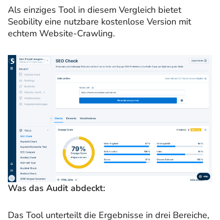
Als einziges Tool in diesem Vergleich bietet
Seobility eine nutzbare kostenlose Version mit
echtem Website-Crawling.
Was das Audit abdeckt:
Das Tool unterteilt die Ergebnisse in drei Bereiche,