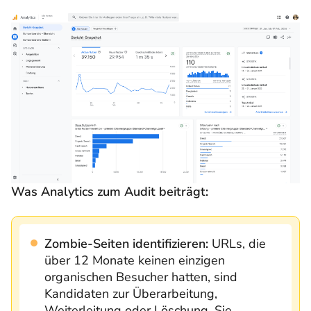
Was Analytics zum Audit beiträgt:
Zombie-Seiten identifizieren:
URLs, die
über 12 Monate keinen einzigen
organischen Besucher hatten, sind
Kandidaten zur Überarbeitung,
Weiterleitung oder Löschung. Sie