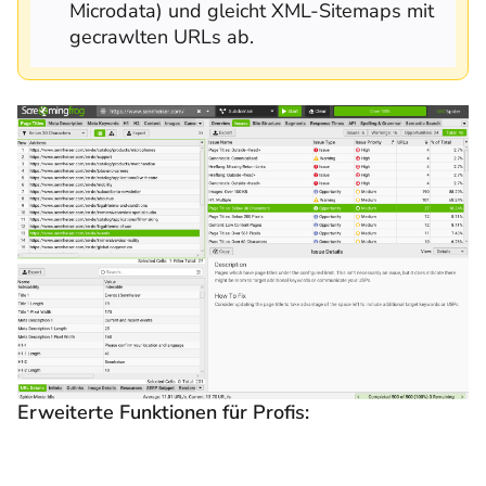
Microdata) und gleicht XML-Sitemaps mit
gecrawlten URLs ab.
Erweiterte Funktionen für Profis: