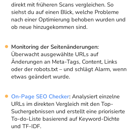
direkt mit früheren Scans vergleichen. So
siehst du auf einen Blick, welche Probleme
nach einer Optimierung behoben wurden und
ob neue hinzugekommen sind.
Monitoring der Seitenänderungen:
Überwacht ausgewählte URLs auf
Änderungen an Meta-Tags, Content, Links
oder der robots.txt – und schlägt Alarm, wenn
etwas geändert wurde.
On-Page SEO Checker
:
Analysiert einzelne
URLs im direkten Vergleich mit den Top-
Suchergebnissen und erstellt eine priorisierte
To-do-Liste basierend auf Keyword-Dichte
und TF-IDF.