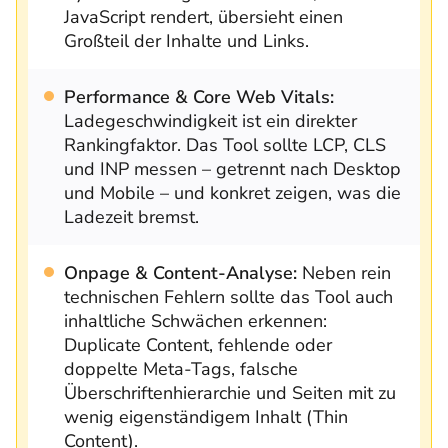
JavaScript rendert, übersieht einen
Großteil der Inhalte und Links.
Performance & Core Web Vitals:
Ladegeschwindigkeit ist ein direkter
Rankingfaktor. Das Tool sollte LCP, CLS
und INP messen – getrennt nach Desktop
und Mobile – und konkret zeigen, was die
Ladezeit bremst.
Onpage & Content-Analyse:
Neben rein
technischen Fehlern sollte das Tool auch
inhaltliche Schwächen erkennen:
Duplicate Content, fehlende oder
doppelte Meta-Tags, falsche
Überschriftenhierarchie und Seiten mit zu
wenig eigenständigem Inhalt (Thin
Content).