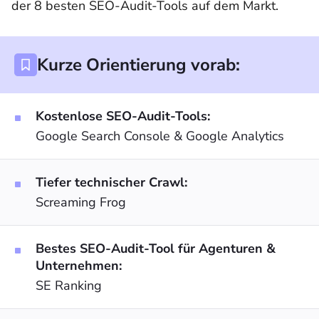
der 8 besten SEO-Audit-Tools auf dem Markt.
Kurze Orientierung vorab:
Kostenlose SEO-Audit-Tools:
Google Search Console & Google Analytics
Tiefer technischer Crawl:
Screaming Frog
Bestes SEO-Audit-Tool für Agenturen &
Unternehmen:
SE Ranking