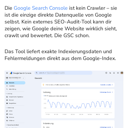
Die
Google Search Console
ist kein Crawler – sie
ist die einzige direkte Datenquelle von Google
selbst. Kein externes SEO-Audit-Tool kann dir
zeigen, wie Google deine Website wirklich sieht,
crawlt und bewertet. Die GSC schon.
Das Tool liefert exakte Indexierungsdaten und
Fehlermeldungen direkt aus dem Google-Index.