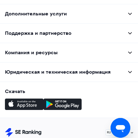
Дополнительные услуги
Поддержка и партнерство
Компания и ресурсы
Юридическая и техническая информация
Скачать
Русский
RU