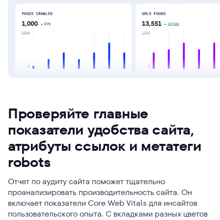
Проверяйте главные
показатели удобства сайта,
атрибуты ссылок и метатеги
robots
Отчет по аудиту сайта поможет тщательно
проанализировать производительность сайта. Он
включает показатели Core Web Vitals для инсайтов
пользовательского опыта. С вкладками разных цветов