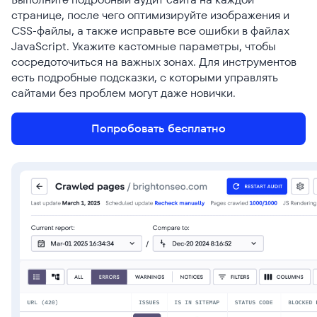
странице, после чего оптимизируйте изображения и
CSS-файлы, а также исправьте все ошибки в файлах
JavaScript. Укажите кастомные параметры, чтобы
сосредоточиться на важных зонах. Для инструментов
есть подробные подсказки, с которыми управлять
сайтами без проблем могут даже новички.
Попробовать бесплатно