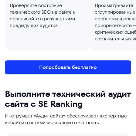
Проверяйте состояние
Просматривайте
технического SEO на сайте и
сгруппированные
сравнивайте с результатами
проблемы и решай
предыдущих аудитов
приоритетности 
критических ошиб
незначительных 
Попробовать бесплатно
Выполните технический аудит
сайта с SE Ranking
Инструмент «Аудит сайта» обеспечивает экспертные
инсайты и оптимизированную отчетность