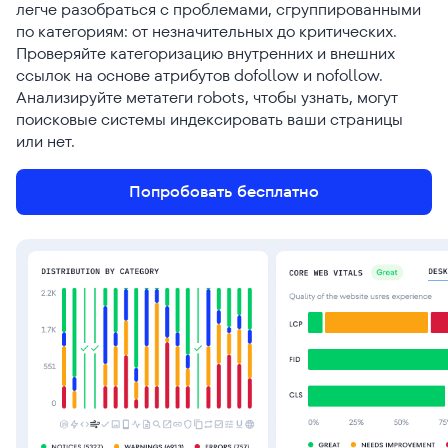
легче разобраться с проблемами, сгруппированными
по категориям: от незначительных до критических.
Проверяйте категоризацию внутренних и внешних
ссылок на основе атрибутов dofollow и nofollow.
Анализируйте метатеги robots, чтобы узнать, могут
поисковые системы индексировать ваши страницы
или нет.
Попробовать бесплатно