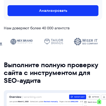
Анализировать
Нам доверяют более 40 000 агентств
Выполните полную проверку
сайта с инструментом для
SEO-аудита