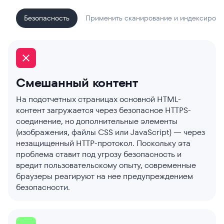
Безопасность
Применить сканирование и индексирова
Смешанный контент
На подотчетных страницах основной HTML-
контент загружается через безопасное HTTPS-
соединение, но дополнительные элементы
(изображения, файлы CSS или JavaScript) — через
незащищенный HTTP-протокол. Поскольку эта
проблема ставит под угрозу безопасность и
вредит пользовательскому опыту, современные
браузеры реагируют на нее предупреждением
безопасности.