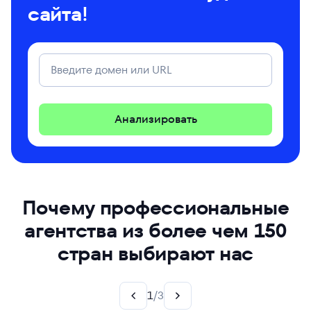
сайта!
Анализировать
Почему профессиональные
агентства из более чем 150
стран выбирают нас
1
/
3