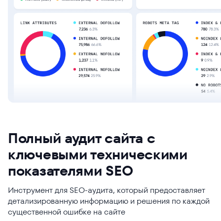
Полный аудит сайта с
ключевыми техническими
показателями SEO
Инструмент для SEO-аудита, который предоставляет
детализированную информацию и решения по каждой
существенной ошибке на сайте