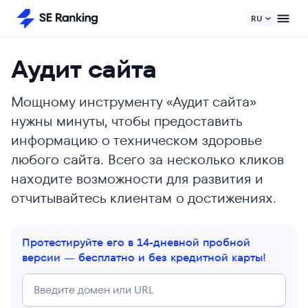
RU
Аудит сайта
Мощному инструменту «Аудит сайта»
нужны минуты, чтобы предоставить
информацию о техническом здоровье
любого сайта. Всего за несколько кликов
находите возможности для развития и
отчитывайтесь клиентам о достижениях.
Протестируйте его в 14-дневной пробной
версии — бесплатно и без кредитной карты!