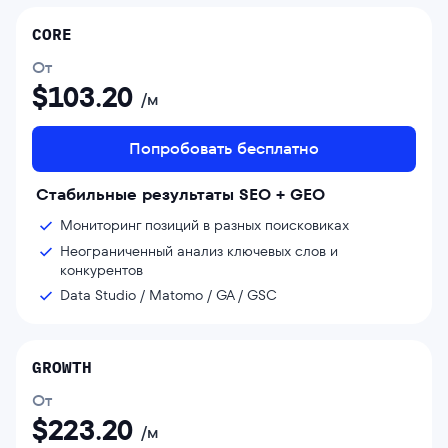
CORE
От
$
103.20
/м
Попробовать бесплатно
Стабильные результаты SEO + GEO
Мониторинг позиций в разных поисковиках
Неограниченный анализ ключевых слов и
конкурентов
Data Studio / Matomo / GA / GSC
GROWTH
От
$
223.20
/м