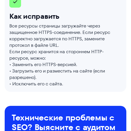
Как исправить
Все ресурсы страницы загружайте через
защищенное HTTPS-соединение. Если ресурс
корректно загружается по HTTPS, замените
протокол в файле URL.
Если ресурс хранится на стороннем HTTP-
ресурсе, можно:
• Заменить его HTTPS-версией.
• Загрузить его и разместить на сайте (если
разрешено).
• Исключить его с сайта.
Технические проблемы с
SEO? Выясните с аудитом