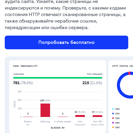
аудита сайта. Узнайте, какие страницы не
индексируются и почему. Проверьте, с какими кодами
состояния HTTP отвечают сканированные страницы, а
также обнаруживайте нерабочие ссылки,
переадресации или ошибки сервера.
Попробовать бесплатно