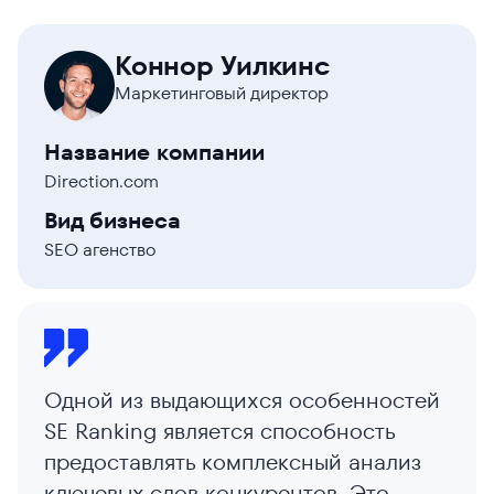
Коннор Уилкинс
Маркетинговый директор
Название компании
Direction.com
Вид бизнеса
SEO агенство
Одной из выдающихся особенностей
SE Ranking является способность
предоставлять комплексный анализ
ключевых слов конкурентов. Это