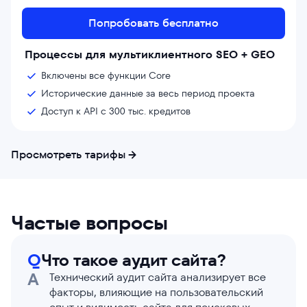
Попробовать бесплатно
Процессы для мультиклиентного SEO + GEO
Включены все функции Core
Исторические данные за весь период проекта
Доступ к API с 300 тыс. кредитов
Просмотреть тарифы
Частые вопросы
Q
Что такое аудит сайта?
A
Технический аудит сайта анализирует все
факторы, влияющие на пользовательский