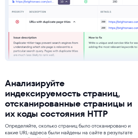
Анализируйте
индексируемость страниц,
отсканированные страницы и
их коды состояния HTTP
Определяйте, сколько страниц было отсканировано и
какие URL-адреса были найдены на сайте в результате