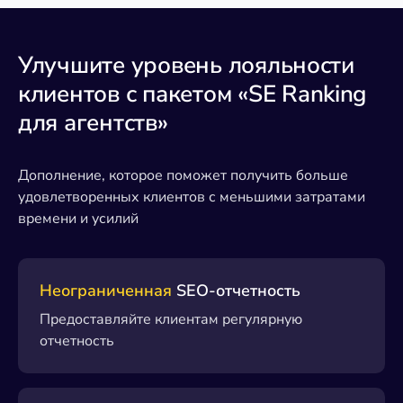
Улучшите уровень лояльности
клиентов с пакетом «SE Ranking
для агентств»
Дополнение, которое поможет получить больше
удовлетворенных клиентов с меньшими затратами
времени и усилий
Неограниченная
SEO-отчетность
Предоставляйте клиентам регулярную
отчетность