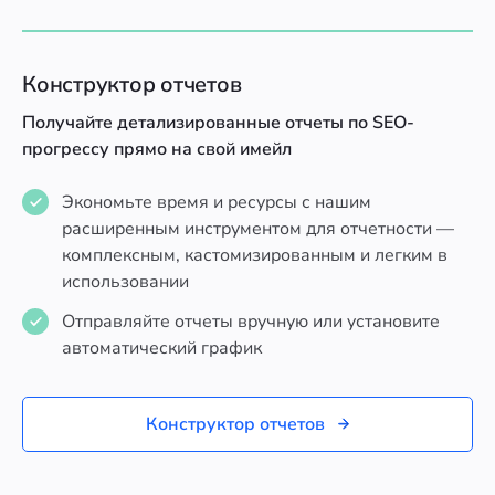
Конструктор отчетов
Получайте детализированные отчеты по SEO-
прогрессу прямо на свой имейл
Экономьте время и ресурсы с нашим
расширенным инструментом для отчетности —
комплексным, кастомизированным и легким в
использовании
Отправляйте отчеты вручную или установите
автоматический график
Конструктор отчетов