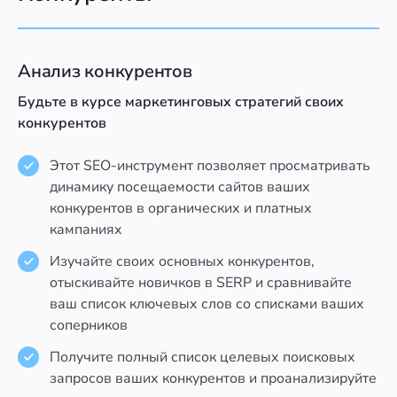
Анализ конкурентов
Будьте в курсе маркетинговых стратегий своих
конкурентов
Этот SEO-инструмент позволяет просматривать
динамику посещаемости сайтов ваших
конкурентов в органических и платных
кампаниях
Изучайте своих основных конкурентов,
отыскивайте новичков в SERP и сравнивайте
ваш список ключевых слов со списками ваших
соперников
Получите полный список целевых поисковых
запросов ваших конкурентов и проанализируйте