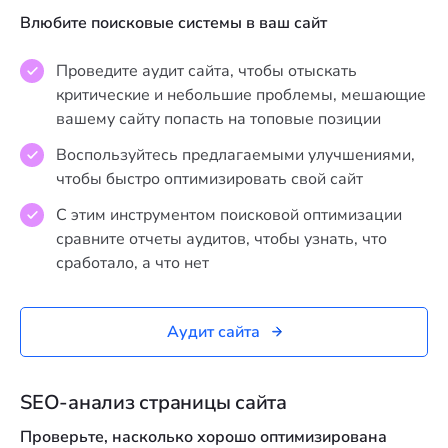
Влюбите поисковые системы в ваш сайт
Проведите аудит сайта, чтобы отыскать
критические и небольшие проблемы, мешающие
вашему сайту попасть на топовые позиции
Воспользуйтесь предлагаемыми улучшениями,
чтобы быстро оптимизировать свой сайт
С этим инструментом поисковой оптимизации
сравните отчеты аудитов, чтобы узнать, что
сработало, а что нет
Аудит сайта
SEO-анализ страницы сайта
Проверьте, насколько хорошо оптимизирована