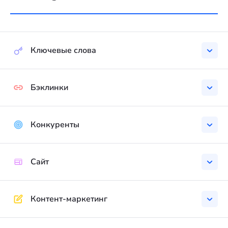
Ключевые слова
Бэклинки
Конкуренты
Сайт
Контент-маркетинг