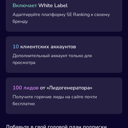
Включает
White Label
Адаптируйте платформу SE Ranking к своему
бренду
10
клиентских аккаунтов
Дополнительный аккаунт только для
просмотра
100 лидов
от «Лидогенератора»
Получите горячие лиды на сайте почти
бесплатно
Добавьте в свой годовой план подписки