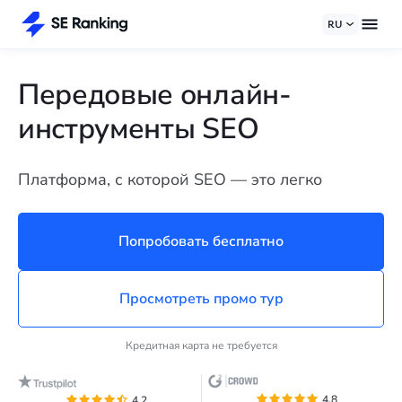
RU
Передовые онлайн-
инструменты SEO
Платформа, с которой SEO — это легко
Попробовать бесплатно
Просмотреть промо тур
Кредитная карта не требуется
4.8
4.2