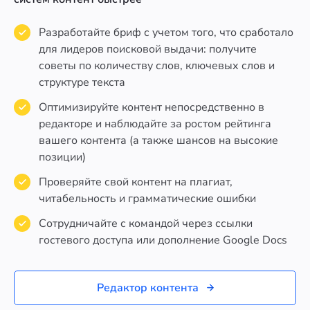
Разработайте бриф с учетом того, что сработало
для лидеров поисковой выдачи: получите
советы по количеству слов, ключевых слов и
структуре текста
Оптимизируйте контент непосредственно в
редакторе и наблюдайте за ростом рейтинга
вашего контента (а также шансов на высокие
позиции)
Проверяйте свой контент на плагиат,
читабельность и грамматические ошибки
Сотрудничайте с командой через ссылки
гостевого доступа или дополнение Google Docs
Редактор контента