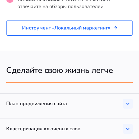
отвечайте на обзоры пользователей
Инструмент «Локальный маркетинг»
Сделайте свою жизнь легче
План продвижения сайта
Кластеризация ключевых слов