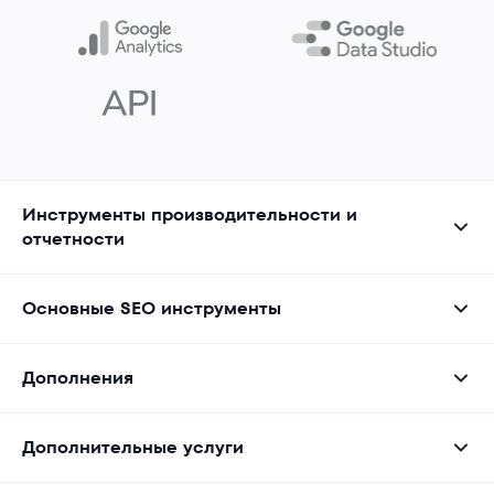
Инструменты производительности и
отчетности
Основные SEO инструменты
Дополнения
Дополнительные услуги