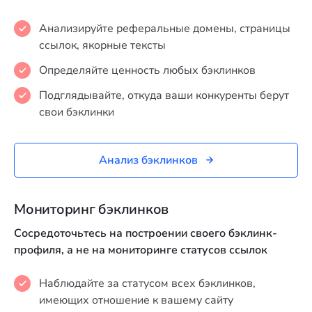
Анализируйте реферальные домены, страницы
ссылок, якорные тексты
Определяйте ценность любых бэклинков
Подглядывайте, откуда ваши конкуренты берут
свои бэклинки
Анализ бэклинков
Мониторинг бэклинков
Сосредоточьтесь на построении своего бэклинк-
профиля, а не на мониторинге статусов ссылок
Наблюдайте за статусом всех бэклинков,
имеющих отношение к вашему сайту