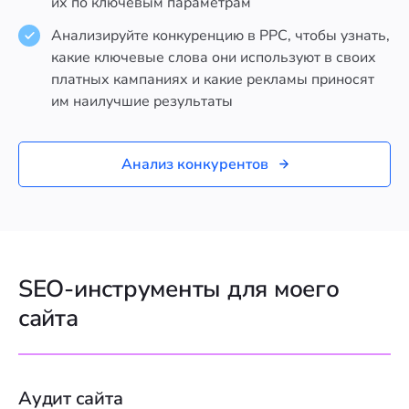
их по ключевым параметрам
Анализируйте конкуренцию в PPC, чтобы узнать,
какие ключевые слова они используют в своих
платных кампаниях и какие рекламы приносят
им наилучшие результаты
Анализ конкурентов
SEO-инструменты для моего
сайта
Аудит сайта