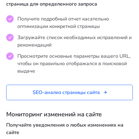
страница для определенного запроса
Получите подробный отчет касательно
оптимизации конкретной страницы
Загружайте список необходимых исправлений и
рекомендаций
Просмотрите основные параметры вашего URL,
чтобы он правильно отображался в поисковой
выдаче
SEO-анализ страницы сайта
Мониторинг изменений на сайте
Получайте уведомления о любых изменениях на
сайте