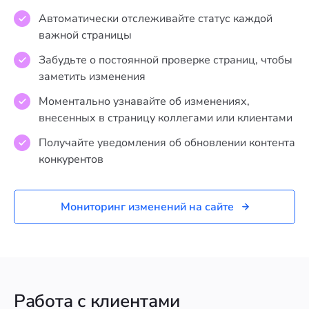
Автоматически отслеживайте статус каждой
важной страницы
Забудьте о постоянной проверке страниц, чтобы
заметить изменения
Моментально узнавайте об изменениях,
внесенных в страницу коллегами или клиентами
Получайте уведомления об обновлении контента
конкурентов
Мониторинг изменений на сайте
Работа с клиентами