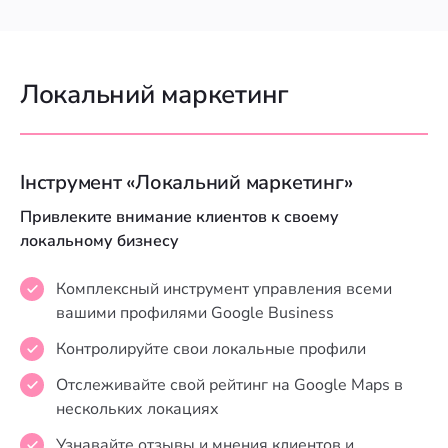
Локальний маркетинг
Інструмент «Локальний маркетинг»
Привлеките внимание клиентов к своему
локальному бизнесу
Комплексный инструмент управления всеми
вашими профилями Google Business
Контролируйте свои локальные профили
Отслеживайте свой рейтинг на Google Maps в
нескольких локациях
Узнавайте отзывы и мнения клиентов и