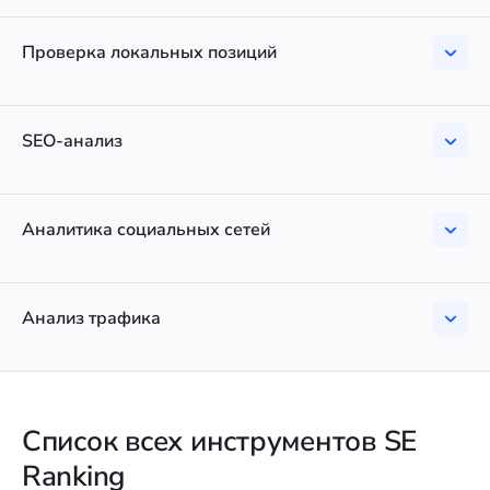
Проверка локальных позиций
SEO-анализ
Аналитика социальных сетей
Анализ трафика
Список всех инструментов SE
Ranking