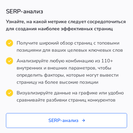
SERP-анализ
Узнайте, на какой метрике следует сосредоточиться
для создания наиболее эффективных страниц
Получите широкий обзор страниц с топовыми
позициями для ваших целевых ключевых слов
Анализируйте любую комбинацию из 110+
внутренних и внешних параметров, чтобы
определить факторы, которые могут вывести
страницу на более высокие позиции
Визуализируйте данные на графике или удобно
сравнивайте разбивки страниц конкурентов
SERP-анализ