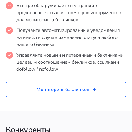
Быстро обнаруживайте и устраняйте
вредоносные ссылки с помощью инструментов
для мониторинга бэклинков
Получайте автоматизированные уведомления
на имейл в случае изменения статуса любого
вашего бэклинка
Управляйте новыми и потерянными бэклинками,
целевым соотношением бэклинков, ссылками
dofollow / nofollow
Мониторинг бэклинков
Конкуренты