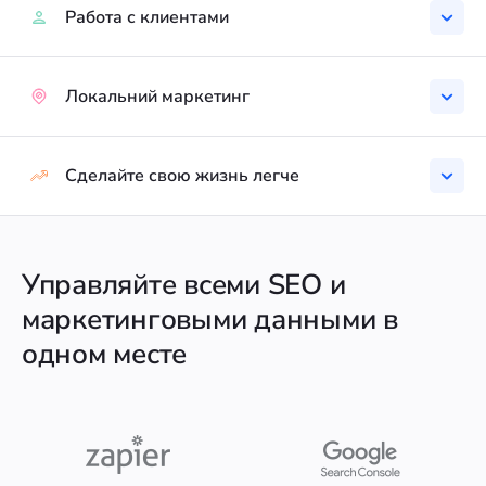
Работа с клиентами
Локальний маркетинг
Сделайте свою жизнь легче
Управляйте всеми SEO и
маркетинговыми данными в
одном месте